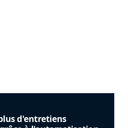
plus d'entretiens