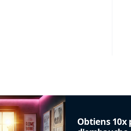
Obtiens 10x 