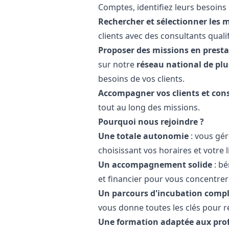
Comptes, identifiez leurs besoins 
Rechercher et sélectionner les m
clients avec des consultants qualif
Proposer des missions en presta
sur notre
réseau national de plu
besoins de vos clients.
Accompagner vos clients et con
tout au long des missions.
Pourquoi nous rejoindre ?
Une totale autonomie
: vous gér
choisissant vos horaires et votre li
Un accompagnement solide
: b
et financier pour vous concentrer
Un parcours d'incubation comp
vous donne toutes les clés pour r
Une formation adaptée aux pro