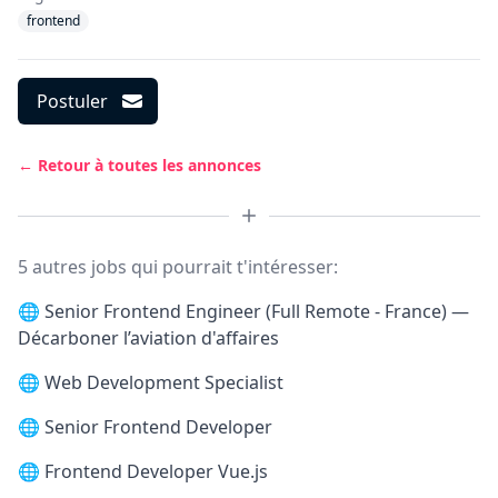
frontend
Postuler
← Retour à toutes les annonces
5 autres jobs qui pourrait t'intéresser:
🌐
Senior Frontend Engineer (Full Remote - France) —
Décarboner l’aviation d'affaires
🌐
Web Development Specialist
🌐
Senior Frontend Developer
🌐
Frontend Developer Vue.js