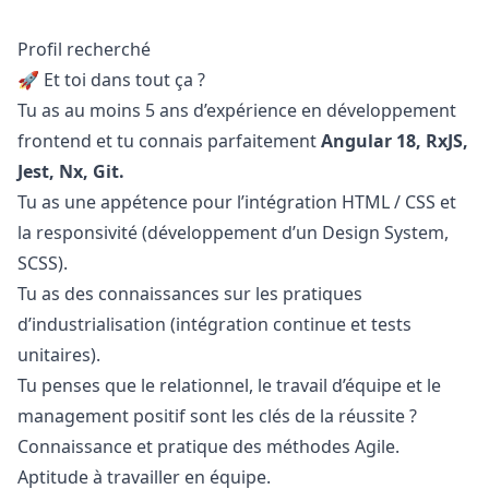
Profil recherché
🚀 Et toi dans tout ça ?
Tu as au moins 5 ans d’expérience en développement
frontend et tu connais parfaitement
Angular 18, RxJS,
Jest, Nx, Git.
Tu as une appétence pour l’intégration HTML / CSS et
la responsivité (développement d’un Design System,
SCSS).
Tu as des connaissances sur les pratiques
d’industrialisation (intégration continue et tests
unitaires).
Tu penses que le relationnel, le travail d’équipe et le
management positif sont les clés de la réussite ?
Connaissance et pratique des méthodes Agile.
Aptitude à travailler en équipe.