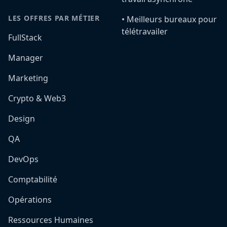
LES OFFRES PAR MÉTIER
•️ Meilleurs bureaux pour
télétravailer
FullStack
Manager
Marketing
Crypto & Web3
Design
QA
DevOps
Comptabilité
Opérations
Ressources Humaines