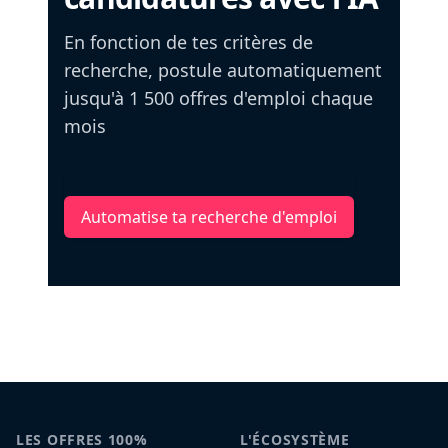
En fonction de tes critères de
recherche, postule automatiquement
jusqu'à 1 500 offres d'emploi chaque
mois
Automatise ta recherche d'emploi
LES OFFRES 100%
L'ÉCOSYSTÈME