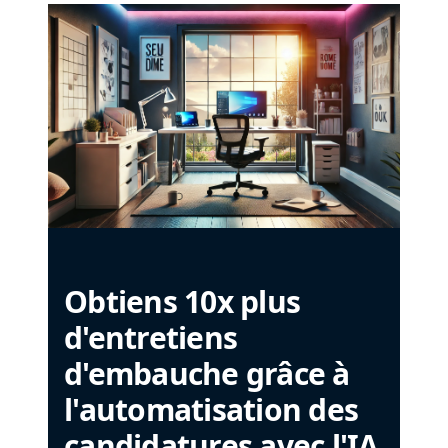
Obtiens 10x plus
d'entretiens
d'embauche grâce à
l'automatisation des
candidatures avec l'IA