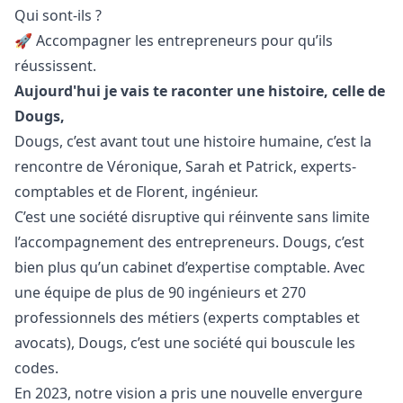
Qui sont-ils ?
🚀 Accompagner les entrepreneurs pour qu’ils
réussissent.
Aujourd'hui je vais te raconter une histoire, celle de
Dougs,
Dougs, c’est avant tout une histoire humaine, c’est la
rencontre de Véronique, Sarah et Patrick, experts-
comptables et de Florent, ingénieur.
C’est une société disruptive qui réinvente sans limite
l’accompagnement des entrepreneurs. Dougs, c’est
bien plus qu’un cabinet d’expertise comptable. Avec
une équipe de plus de 90 ingénieurs et 270
professionnels des métiers (experts comptables et
avocats), Dougs, c’est une société qui bouscule les
codes.
En 2023, notre vision a pris une nouvelle envergure