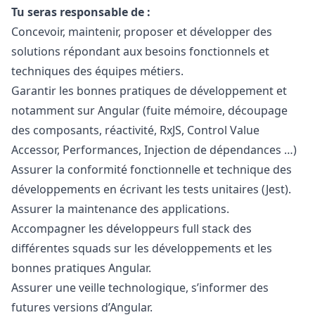
Tu seras responsable de :
Concevoir, maintenir, proposer et développer des
solutions répondant aux besoins fonctionnels et
techniques des équipes métiers.
Garantir les bonnes pratiques de développement et
notamment sur Angular (fuite mémoire, découpage
des composants, réactivité, RxJS, Control Value
Accessor, Performances, Injection de dépendances …)
Assurer la conformité fonctionnelle et technique des
développements en écrivant les tests unitaires (Jest).
Assurer la maintenance des applications.
Accompagner les développeurs full stack des
différentes squads sur les développements et les
bonnes pratiques Angular.
Assurer une veille technologique, s’informer des
futures versions d’Angular.