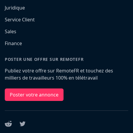
Juridique
Service Client
Sales
Finance
POSTER UNE OFFRE SUR REMOTEFR
Publiez votre offre sur RemoteFR et touchez des
milliers de travailleurs 100% en télétravail
Poster votre annonce
Reddit
Twitter