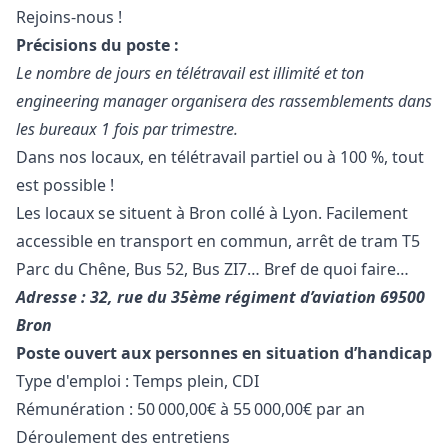
Rejoins-nous !
Précisions du poste :
Le nombre de jours en télétravail est illimité et ton
engineering
manager
organisera des rassemblements dans
les bureaux 1 fois par trimestre.
Dans nos locaux, en télétravail partiel ou à 100 %, tout
est possible !
Les locaux se situent à Bron collé à Lyon. Facilement
accessible en transport en commun, arrêt de tram T5
Parc du Chêne, Bus 52, Bus ZI7… Bref de quoi faire…
Adresse : 32, rue du 35ème régiment d’aviation 69500
Bron
Poste ouvert aux personnes en situation d’handicap
Type d'emploi : Temps plein, CDI
Rémunération : 50 000,00€ à 55 000,00€ par an
Déroulement des entretiens