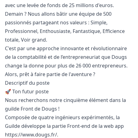
avec une levée de fonds de 25 millions d'euros.
Demain ? Nous allons bâtir une équipe de 500
passionnés partageant nos valeurs : Simple,
Professionnel, Enthousiaste, Fantastique, Efficience
totale, Voir grand.
C'est par une approche innovante et révolutionnaire
de la comptabilité et de l’entrepreneuriat que Dougs
change la donne pour plus de 26 000 entrepreneurs.
Alors, prêt à faire partie de l'aventure ?
Descriptif du poste
🚀 Ton futur poste
Nous recherchons notre cinquième élément dans la
guilde Front de Dougs !
Composée de quatre ingénieurs expérimentés, la
Guilde développe la partie Front-end de la web app
https://www.dougs.fr/
.