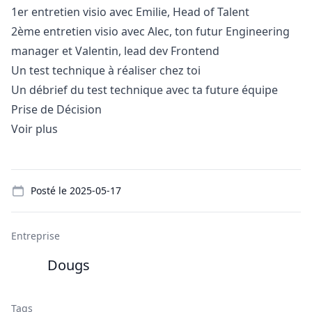
1er entretien visio avec Emilie, Head of Talent
2ème entretien visio avec Alec, ton futur Engineering
manager
et Valentin, lead dev Frontend
Un test technique à réaliser chez toi
Un débrief du test technique avec ta future équipe
Prise de Décision
Voir plus
Details
Posté le
2025-05-17
Entreprise
Dougs
Tags