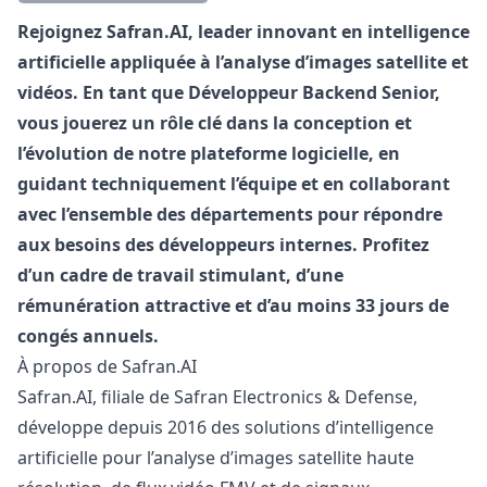
Description
Rejoignez Safran.AI, leader innovant en intelligence
artificielle appliquée à l’analyse d’images satellite et
vidéos. En tant que Développeur Backend Senior,
vous jouerez un rôle clé dans la conception et
l’évolution de notre plateforme logicielle, en
guidant techniquement l’équipe et en collaborant
avec l’ensemble des départements pour répondre
aux besoins des développeurs internes. Profitez
d’un cadre de travail stimulant, d’une
rémunération attractive et d’au moins 33 jours de
congés annuels.
À propos de Safran.AI
Safran.AI, filiale de Safran Electronics & Defense,
développe depuis 2016 des solutions d’intelligence
artificielle pour l’analyse d’images satellite haute