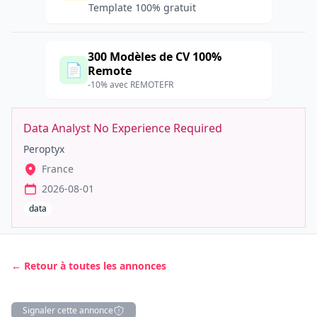
Template 100% gratuit
300 Modèles de CV 100%
📄
Remote
-10% avec REMOTEFR
Data Analyst No Experience Required
Peroptyx
France
2026-08-01
data
← Retour à toutes les annonces
Signaler cette annonce