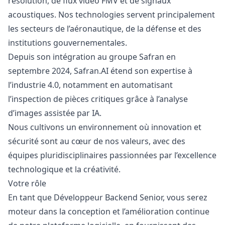
résolution, de flux vidéo FMV et de signaux
acoustiques. Nos technologies servent principalement
les secteurs de l’aéronautique, de la défense et des
institutions gouvernementales.
Depuis son intégration au groupe Safran en
septembre 2024, Safran.AI étend son expertise à
l’industrie 4.0, notamment en automatisant
l’inspection de pièces critiques grâce à l’analyse
d’images assistée par IA.
Nous cultivons un environnement où innovation et
sécurité sont au cœur de nos valeurs, avec des
équipes pluridisciplinaires passionnées par l’excellence
technologique et la créativité.
Votre rôle
En tant que Développeur Backend Senior, vous serez
moteur dans la conception et l’amélioration continue