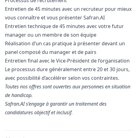
Processus de recrutement
Entretien de 45 minutes avec un recruteur pour mieux
vous connaître et vous présenter Safran.AI
Entretien technique de 45 minutes avec votre futur
manager
ou un membre de son équipe
Réalisation d’un cas pratique à présenter devant un
panel composé du
manager
et de pairs
Entretien final avec le Vice-Président de l’organisation
Le processus dure généralement entre 20 et 30 jours,
avec possibilité d’accélérer selon vos contraintes.
Toutes nos offres sont ouvertes aux personnes en situation
de handicap.
Safran.AI s’engage à garantir un traitement des
candidatures objectif et inclusif.
Details