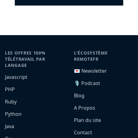
LES OFFRES 100%
L'ÉCOSYSTÈME
TÉLÉTRAVAIL PAR
REMOTEFR
LANGAGE
💌 Newsletter
Javascript
🎙️ Podcast
PHP
Blog
Ruby
A Propos
Python
Plan du site
Java
Contact