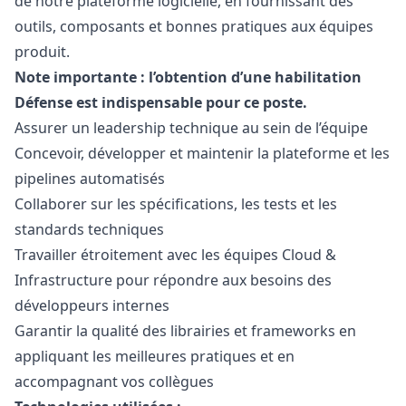
de notre plateforme logicielle, en fournissant des
outils, composants et bonnes pratiques aux équipes
produit.
Note importante : l’obtention d’une habilitation
Défense est indispensable pour ce poste.
Assurer un leadership technique au sein de l’équipe
Concevoir, développer et maintenir la plateforme et les
pipelines automatisés
Collaborer sur les spécifications, les tests et les
standards techniques
Travailler étroitement avec les équipes Cloud &
Infrastructure pour répondre aux besoins des
développeurs internes
Garantir la qualité des librairies et frameworks en
appliquant les meilleures pratiques et en
accompagnant vos collègues