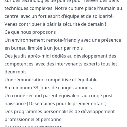
sur des technologies de pointe pour relever des défis
techniques complexes. Notre culture place l’humain au
centre, avec un fort esprit d’équipe et de solidarité.
Venez contribuer à bâtir la sécurité de demain !
Ce que nous proposons
Un environnement remote-friendly avec une présence
en bureau limitée à un jour par mois
Des jeudis après-midi dédiés au développement des
compétences, avec des intervenants experts tous les
deux mois
Une rémunération compétitive et équitable
Au minimum 33 jours de congés annuels
Un congé second parent équivalent au congé post-
naissance (10 semaines pour le premier enfant)
Des programmes personnalisés de développement
professionnel et personnel