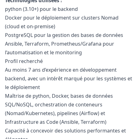
Technologies utilisées :
python
(3.10+) pour le backend
Docker pour le déploiement sur clusters Nomad
(cloud et on-premise)
PostgreSQL pour la gestion des bases de données
Ansible, Terraform, Prometheus/Grafana pour
l’automatisation et le monitoring
Profil recherché
Au moins 7 ans d’expérience en développement
backend, avec un intérêt marqué pour les systèmes et
le déploiement
Maîtrise de
python
, Docker, bases de données
SQL/NoSQL, orchestration de conteneurs
(Nomad/Kubernetes), pipelines (Airflow) et
Infrastructure as Code (Ansible, Terraform)
Capacité à concevoir des solutions performantes et