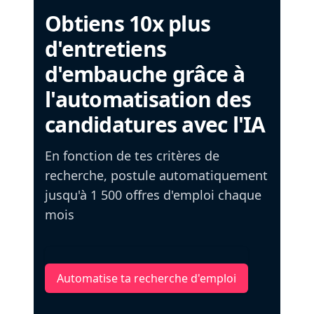
Obtiens 10x plus
d'entretiens
d'embauche grâce à
l'automatisation des
candidatures avec l'IA
En fonction de tes critères de
recherche, postule automatiquement
jusqu'à 1 500 offres d'emploi chaque
mois
Automatise ta recherche d'emploi