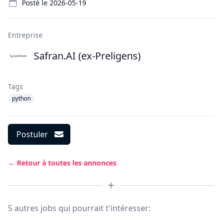
Posté le
2026-05-19
Entreprise
Safran.AI (ex-Preligens)
Tags
python
Postuler
← Retour à toutes les annonces
5 autres jobs qui pourrait t'intéresser: