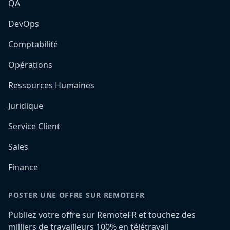
QA
DevOps
Comptabilité
Opérations
Ressources Humaines
Juridique
Service Client
Sales
Finance
POSTER UNE OFFRE SUR REMOTEFR
Publiez votre offre sur RemoteFR et touchez des
milliers de travailleurs 100% en télétravail