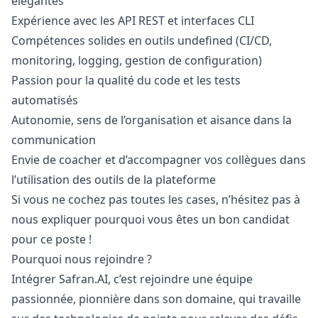
élégantes
Expérience avec les API REST et interfaces CLI
Compétences solides en outils undefined (CI/CD,
monitoring, logging, gestion de configuration)
Passion pour la qualité du code et les tests
automatisés
Autonomie, sens de l’organisation et aisance dans la
communication
Envie de coacher et d’accompagner vos collègues dans
l’utilisation des outils de la plateforme
Si vous ne cochez pas toutes les cases, n’hésitez pas à
nous expliquer pourquoi vous êtes un bon candidat
pour ce poste !
Pourquoi nous rejoindre ?
Intégrer Safran.AI, c’est rejoindre une équipe
passionnée, pionnière dans son domaine, qui travaille