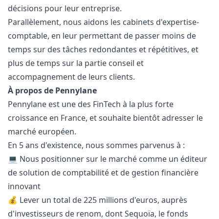
décisions pour leur entreprise.
Parallèlement, nous aidons les cabinets d'expertise-
comptable, en leur permettant de passer moins de
temps sur des tâches redondantes et répétitives, et
plus de temps sur la partie conseil et
accompagnement de leurs clients.
À propos de Pennylane
Pennylane est une des FinTech à la plus forte
croissance en France, et souhaite bientôt adresser le
marché européen.
En 5 ans d'existence, nous sommes parvenus à :
💻 Nous positionner sur le marché comme un éditeur
de solution de comptabilité et de gestion financière
innovant
💰 Lever un total de 225 millions d'euros, auprès
d'investisseurs de renom, dont Sequoïa, le fonds