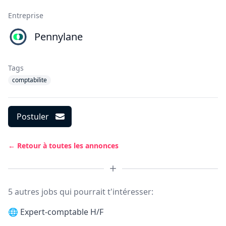
Entreprise
Pennylane
Tags
comptabilite
Postuler
← Retour à toutes les annonces
5 autres jobs qui pourrait t'intéresser:
🌐
Expert-comptable H/F