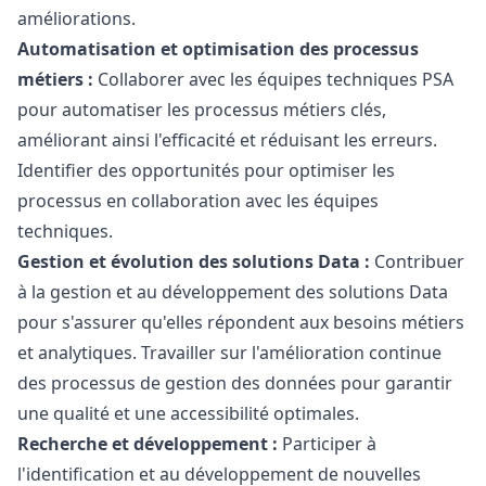
améliorations.
Automatisation et optimisation des processus
métiers :
Collaborer avec les équipes techniques PSA
pour automatiser les processus métiers clés,
améliorant ainsi l'efficacité et réduisant les erreurs.
Identifier des opportunités pour optimiser les
processus en collaboration avec les équipes
techniques.
Gestion et évolution des solutions Data :
Contribuer
à la gestion et au développement des solutions Data
pour s'assurer qu'elles répondent aux besoins métiers
et analytiques. Travailler sur l'amélioration continue
des processus de gestion des données pour garantir
une qualité et une accessibilité optimales.
Recherche et développement :
Participer à
l'identification et au développement de nouvelles