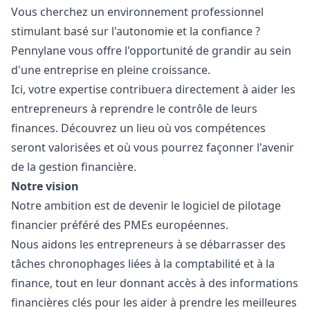
Vous cherchez un environnement professionnel
stimulant basé sur l'autonomie et la confiance ?
Pennylane vous offre l'opportunité de grandir au sein
d'une entreprise en pleine croissance.
Ici, votre expertise contribuera directement à aider les
entrepreneurs à reprendre le contrôle de leurs
finances. Découvrez un lieu où vos compétences
seront valorisées et où vous pourrez façonner l'avenir
de la gestion financière.
Notre vision
Notre ambition est de devenir le logiciel de pilotage
financier préféré des PMEs européennes.
Nous aidons les entrepreneurs à se débarrasser des
tâches chronophages liées à la comptabilité et à la
finance, tout en leur donnant accès à des informations
financières clés pour les aider à prendre les meilleures