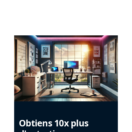
Obtiens 10x plus