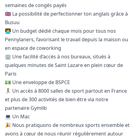
semaines de congés payés
🇬🇧 La possibilité de perfectionner ton anglais grâce à
Busuu
🧑‍💻 Un budget dédié chaque mois pour tous nos
Pennylaners, favorisant le travail depuis la maison ou
en espace de coworking
🏢 Une facilité d’accès à nos bureaux, situés à
quelques minutes de Saint Lazare en plein cœur de
Paris
💵 Une enveloppe de BSPCE
🏃‍♀️ Un accès à 8000 salles de sport partout en France
et plus de 300 activités de bien-être via notre
partenaire Gymlib
💻 Un Mac
🎉 Nous pratiquons de nombreux sports ensemble et
avons à cœur de nous réunir régulièrement autour