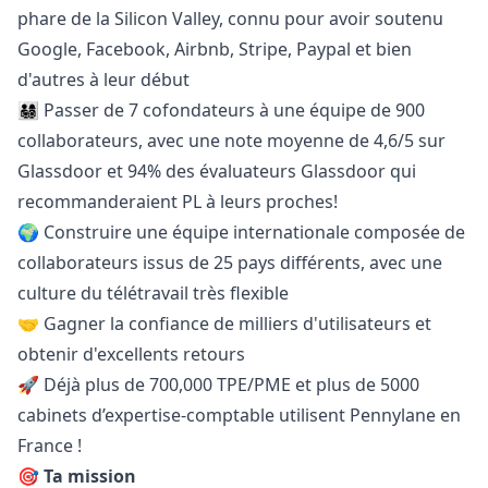
phare de la Silicon Valley, connu pour avoir soutenu
Google, Facebook, Airbnb, Stripe, Paypal et bien
d'autres à leur début
👨‍👩‍👧‍👦 Passer de 7 cofondateurs à une équipe de 900
collaborateurs, avec une note moyenne de 4,6/5 sur
Glassdoor et 94% des évaluateurs Glassdoor qui
recommanderaient PL à leurs proches!
🌍 Construire une équipe internationale composée de
collaborateurs issus de 25 pays différents, avec une
culture du télétravail très flexible
🤝 Gagner la confiance de milliers d'utilisateurs et
obtenir
d'excellents retours
🚀 Déjà plus de 700,000 TPE/PME et plus de 5000
cabinets d’expertise-comptable utilisent Pennylane en
France !
🎯 Ta mission