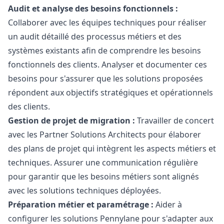
Audit et analyse des besoins fonctionnels :
Collaborer avec les équipes techniques pour réaliser
un audit détaillé des processus métiers et des
systèmes existants afin de comprendre les besoins
fonctionnels des clients. Analyser et documenter ces
besoins pour s'assurer que les solutions proposées
répondent aux objectifs stratégiques et opérationnels
des clients.
Gestion de projet de migration :
Travailler de concert
avec les Partner Solutions Architects pour élaborer
des plans de projet qui intègrent les aspects métiers et
techniques. Assurer une communication régulière
pour garantir que les besoins métiers sont alignés
avec les solutions techniques déployées.
Préparation métier et paramétrage :
Aider à
configurer les solutions Pennylane pour s'adapter aux