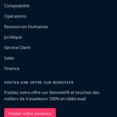
Comptabilité
Opérations
Ressources Humaines
Juridique
Service Client
Sales
Finance
POSTER UNE OFFRE SUR REMOTEFR
Publiez votre offre sur RemoteFR et touchez des
milliers de travailleurs 100% en télétravail
Poster votre annonce