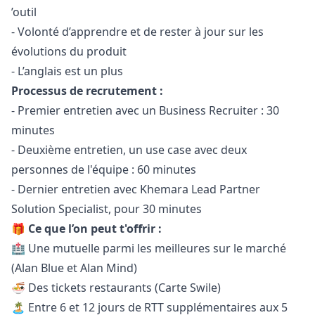
’outil
- Volonté d’apprendre et de rester à jour sur les
évolutions du produit
- L’anglais est un plus
Processus de recrutement :
- Premier entretien avec un Business Recruiter : 30
minutes
- Deuxième entretien, un use case avec deux
personnes de l'équipe : 60 minutes
- Dernier entretien avec Khemara Lead Partner
Solution Specialist, pour 30 minutes
🎁 Ce que l’on peut t'offrir :
🏥 Une mutuelle parmi les meilleures sur le marché
(Alan Blue et Alan Mind)
🍜 Des tickets restaurants (Carte Swile)
🏝 Entre 6 et 12 jours de RTT supplémentaires aux 5