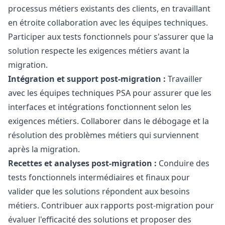
processus métiers existants des clients, en travaillant
en étroite collaboration avec les équipes techniques.
Participer aux tests fonctionnels pour s'assurer que la
solution respecte les exigences métiers avant la
migration.
Intégration et support post-migration :
Travailler
avec les équipes techniques PSA pour assurer que les
interfaces et intégrations fonctionnent selon les
exigences métiers. Collaborer dans le débogage et la
résolution des problèmes métiers qui surviennent
après la migration.
Recettes et analyses post-migration :
Conduire des
tests fonctionnels intermédiaires et finaux pour
valider que les solutions répondent aux besoins
métiers. Contribuer aux rapports post-migration pour
évaluer l'efficacité des solutions et proposer des