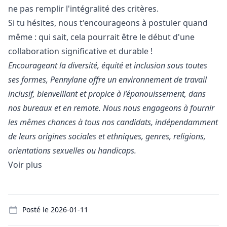
ne pas remplir l'intégralité des critères.
Si tu hésites, nous t'encourageons à postuler quand
même : qui sait, cela pourrait être le début d'une
collaboration significative et durable !
Encourageant la diversité, équité et inclusion sous toutes
ses formes, Pennylane offre un environnement de travail
inclusif, bienveillant et propice à l’épanouissement, dans
nos bureaux et en remote. Nous nous engageons à fournir
les mêmes chances à tous nos candidats, indépendamment
de leurs origines sociales et ethniques, genres, religions,
orientations sexuelles ou handicaps.
Voir plus
Details
Posté le
2026-01-11