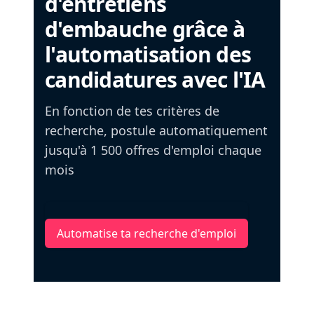
d'entretiens
d'embauche grâce à
l'automatisation des
candidatures avec l'IA
En fonction de tes critères de
recherche, postule automatiquement
jusqu'à 1 500 offres d'emploi chaque
mois
Automatise ta recherche d'emploi