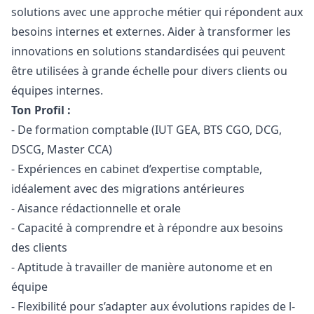
solutions avec une approche métier qui répondent aux
besoins internes et externes. Aider à transformer les
innovations en solutions standardisées qui peuvent
être utilisées à grande échelle pour divers clients ou
équipes internes.
Ton Profil :
- De formation comptable (IUT GEA, BTS CGO, DCG,
DSCG, Master CCA)
- Expériences en cabinet d’expertise comptable,
idéalement avec des migrations antérieures
- Aisance rédactionnelle et orale
- Capacité à comprendre et à répondre aux besoins
des clients
- Aptitude à travailler de manière autonome et en
équipe
- Flexibilité pour s’adapter aux évolutions rapides de l-