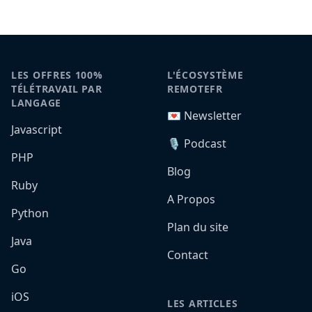
LES OFFRES 100%
L'ÉCOSYSTÈME
TÉLÉTRAVAIL PAR
REMOTEFR
LANGAGE
💌 Newsletter
Javascript
🎙️ Podcast
PHP
Blog
Ruby
A Propos
Python
Plan du site
Java
Contact
Go
iOS
LES ARTICLES