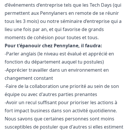
d’événements d’entreprise tels que les Tech Days (qui
permettent aux Pennylaners en remote de se réunir
tous les 3 mois) ou notre séminaire d’entreprise qui a
lieu une fois par an, et qui favorise de grands
moments de cohésion pour toutes et tous.
Pour t'épanouir chez Pennylane, il faudra:
-Parler anglais (le niveau est évalué et apprécié en
fonction du département auquel tu postules)
-Apprécier travailler dans un environnement en
changement constant
-Faire de la collaboration une priorité au sein de son
équipe ou avec d'autres parties prenantes
-Avoir un recul suffisant pour prioriser les actions à
fort impact business dans son activité quotidienne.
Nous savons que certaines personnes sont moins
susceptibles de postuler que d'autres si elles estiment