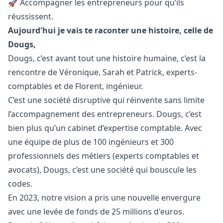
🚀 Accompagner les entrepreneurs pour qu’ils
réussissent.
Aujourd'hui je vais te raconter une histoire, celle de
Dougs,
Dougs, c’est avant tout une histoire humaine, c’est la
rencontre de Véronique, Sarah et Patrick, experts-
comptables et de Florent, ingénieur.
C’est une société disruptive qui réinvente sans limite
l’accompagnement des entrepreneurs. Dougs, c’est
bien plus qu’un cabinet d’expertise comptable. Avec
une équipe de plus de 100 ingénieurs et 300
professionnels des métiers (experts comptables et
avocats), Dougs, c’est une société qui bouscule les
codes.
En 2023, notre vision a pris une nouvelle envergure
avec une levée de fonds de 25 millions d'euros.