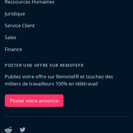
Ressources Humaines
Juridique
Service Client
Sales
Finance
POSTER UNE OFFRE SUR REMOTEFR
Publiez votre offre sur RemoteFR et touchez des
milliers de travailleurs 100% en télétravail
Poster votre annonce
Reddit
Twitter