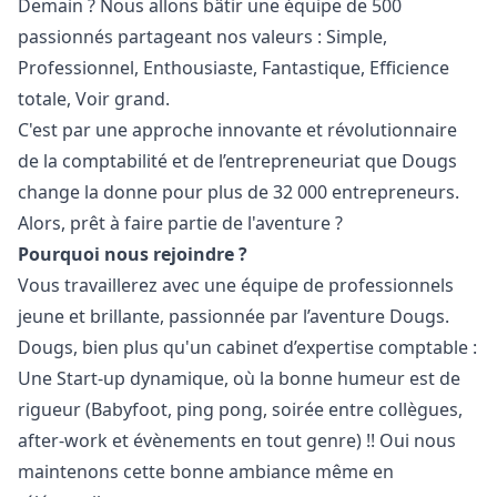
Demain ? Nous allons bâtir une équipe de 500
passionnés partageant nos valeurs : Simple,
Professionnel, Enthousiaste, Fantastique, Efficience
totale, Voir grand.
C'est par une approche innovante et révolutionnaire
de la comptabilité et de l’entrepreneuriat que Dougs
change la donne pour plus de 32 000 entrepreneurs.
Alors, prêt à faire partie de l'aventure ?
Pourquoi nous rejoindre ?
Vous travaillerez avec une équipe de professionnels
jeune et brillante, passionnée par l’aventure Dougs.
Dougs, bien plus qu'un cabinet d’expertise comptable :
Une Start-up dynamique, où la bonne humeur est de
rigueur (Babyfoot, ping pong, soirée entre collègues,
after-work et évènements en tout genre) !! Oui nous
maintenons cette bonne ambiance même en