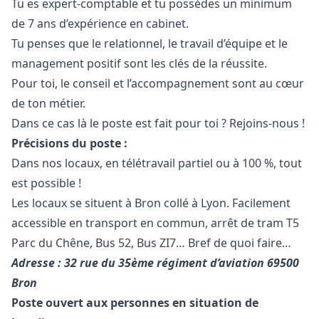
Tu es expert-comptable et tu possèdes un minimum
de 7 ans d’expérience en cabinet.
Tu penses que le relationnel, le travail d’équipe et le
management positif sont les clés de la réussite.
Pour toi, le conseil et l’accompagnement sont au cœur
de ton métier.
Dans ce cas là le poste est fait pour toi ? Rejoins-nous !
Précisions du poste :
Dans nos locaux, en télétravail partiel ou à 100 %, tout
est possible !
Les locaux se situent à Bron collé à Lyon. Facilement
accessible en transport en commun, arrêt de tram T5
Parc du Chêne, Bus 52, Bus ZI7… Bref de quoi faire…
Adresse : 32 rue du 35ème régiment d’aviation 69500
Bron
Poste ouvert aux personnes en situation de