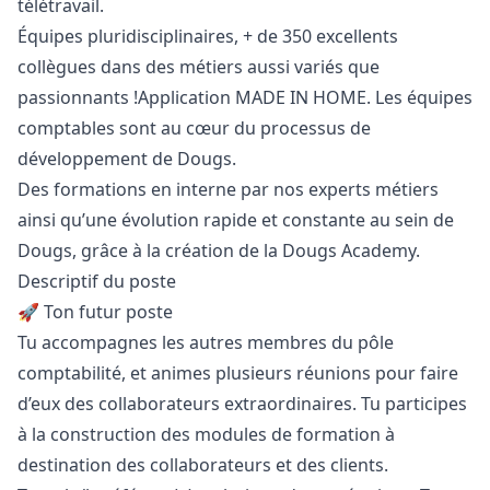
télétravail.
Équipes pluridisciplinaires, + de 350 excellents
collègues dans des métiers aussi variés que
passionnants !Application MADE IN HOME. Les équipes
comptables sont au cœur du processus de
développement de Dougs.
Des formations en interne par nos experts métiers
ainsi qu’une évolution rapide et constante au sein de
Dougs, grâce à la création de la Dougs Academy.
Descriptif du poste
🚀 Ton futur poste
Tu accompagnes les autres membres du pôle
comptabilité, et animes plusieurs réunions pour faire
d’eux des collaborateurs extraordinaires. Tu participes
à la construction des modules de formation à
destination des collaborateurs et des clients.