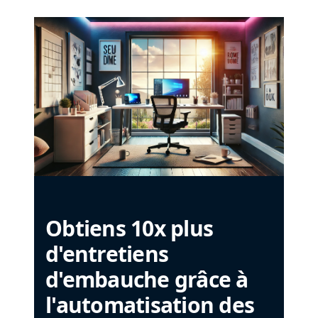
Obtiens 10x plus
d'entretiens
d'embauche grâce à
l'automatisation des