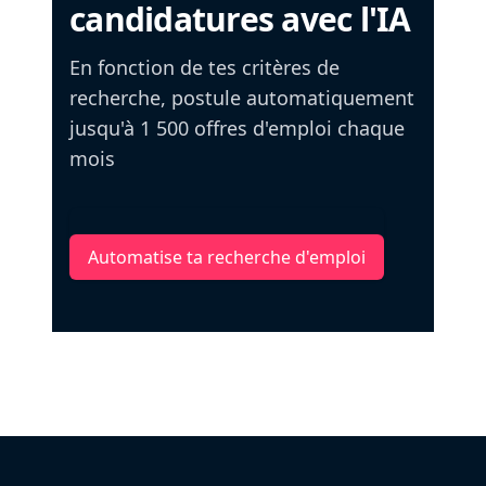
candidatures avec l'IA
En fonction de tes critères de
recherche, postule automatiquement
jusqu'à 1 500 offres d'emploi chaque
mois
Automatise ta recherche d'emploi