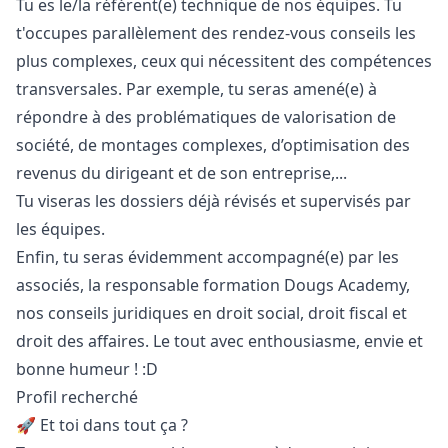
Tu es le/la référent(e) technique de nos équipes. Tu
t'occupes parallèlement des rendez-vous conseils les
plus complexes, ceux qui nécessitent des compétences
transversales. Par exemple, tu seras amené(e) à
répondre à des problématiques de valorisation de
société, de montages complexes, d’optimisation des
revenus du dirigeant et de son entreprise,...
Tu viseras les dossiers déjà révisés et supervisés par
les équipes.
Enfin, tu seras évidemment accompagné(e) par les
associés, la responsable formation Dougs Academy,
nos conseils juridiques en droit social, droit fiscal et
droit des affaires. Le tout avec enthousiasme, envie et
bonne humeur ! :D
Profil recherché
🚀 Et toi dans tout ça ?