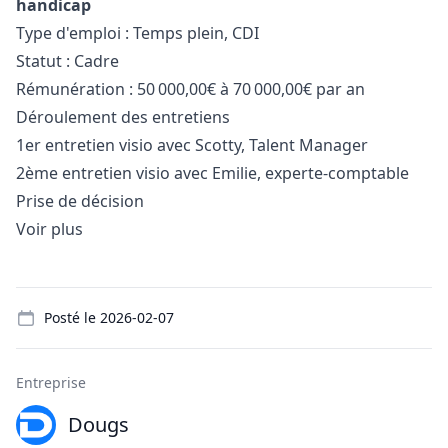
handicap
Type d'emploi : Temps plein, CDI
Statut : Cadre
Rémunération : 50 000,00€ à 70 000,00€ par an
Déroulement des entretiens
1er entretien visio avec Scotty, Talent
Manager
2ème entretien visio avec Emilie, experte-comptable
Prise de décision
Voir plus
Details
Posté le
2026-02-07
Entreprise
Dougs