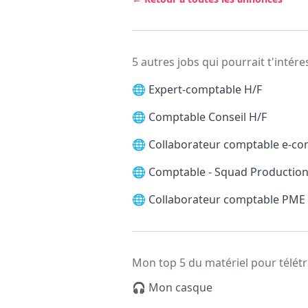
5 autres jobs qui pourrait t'intére
🌐
Expert-comptable H/F
🌐
Comptable Conseil H/F
🌐
Collaborateur comptable e-c
🌐
Comptable - Squad Production
🌐
Collaborateur comptable PME
Mon top 5 du matériel pour télétr
🎧 Mon casque