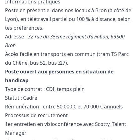
Informations pratiques
Poste en présentiel dans nos locaux à Bron (à côté de
Lyon), en télétravail partiel ou 100 % à distance, selon
tes préférences.
Adresse :
32 rue du 35ème régiment d’aviation, 69500
Bron
Accès facile en transports en commun (tram T5 Parc
du Chêne, bus 52, bus ZI7).
Poste ouvert aux personnes en situation de
handicap
Type de contrat : CDI, temps plein
Statut : Cadre
Rémunération : entre 50 000 € et 70 000 € annuels
Processus de recrutement
1er entretien en visioconférence avec Scotty, Talent
Manager