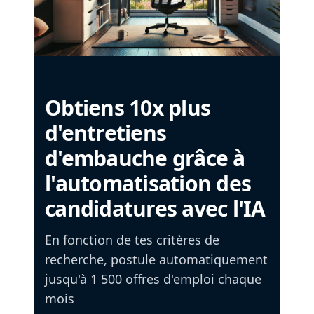
Obtiens 10x plus
d'entretiens
d'embauche grâce à
l'automatisation des
candidatures avec l'IA
En fonction de tes critères de
recherche, postule automatiquement
jusqu'à 1 500 offres d'emploi chaque
mois