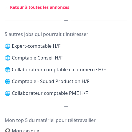
← Retour à toutes les annonces
5 autres jobs qui pourrait t'intéresser:
🌐
Expert-comptable H/F
🌐
Comptable Conseil H/F
🌐
Collaborateur comptable e-commerce H/F
🌐
Comptable - Squad Production H/F
🌐
Collaborateur comptable PME H/F
Mon top 5 du matériel pour télétravailler
🎧 Mon casque