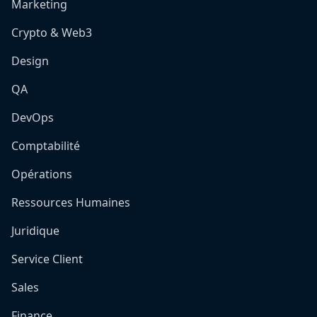
Marketing
Crypto & Web3
Design
QA
DevOps
Comptabilité
Opérations
Ressources Humaines
Juridique
Service Client
Sales
Finance