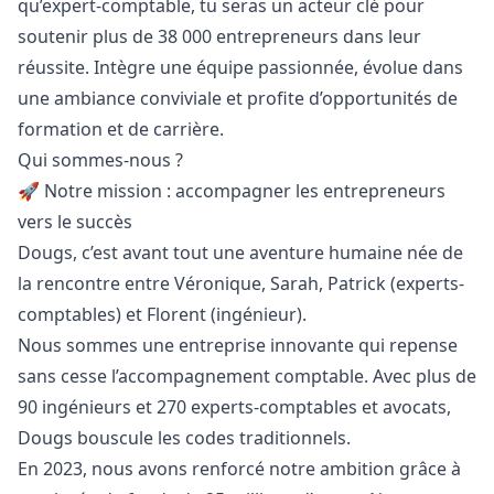
qu’expert-comptable, tu seras un acteur clé pour
soutenir plus de 38 000 entrepreneurs dans leur
réussite. Intègre une équipe passionnée, évolue dans
une ambiance conviviale et profite d’opportunités de
formation et de carrière.
Qui sommes-nous ?
🚀 Notre mission : accompagner les entrepreneurs
vers le succès
Dougs, c’est avant tout une aventure humaine née de
la rencontre entre Véronique, Sarah, Patrick (experts-
comptables) et Florent (ingénieur).
Nous sommes une entreprise innovante qui repense
sans cesse l’accompagnement comptable. Avec plus de
90 ingénieurs et 270 experts-comptables et avocats,
Dougs bouscule les codes traditionnels.
En 2023, nous avons renforcé notre ambition grâce à