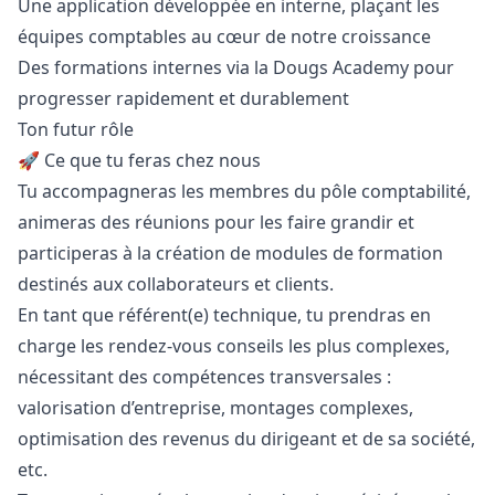
Une application développée en interne, plaçant les
équipes comptables au cœur de notre croissance
Des formations internes via la Dougs Academy pour
progresser rapidement et durablement
Ton futur rôle
🚀 Ce que tu feras chez nous
Tu accompagneras les membres du pôle comptabilité,
animeras des réunions pour les faire grandir et
participeras à la création de modules de formation
destinés aux collaborateurs et clients.
En tant que référent(e) technique, tu prendras en
charge les rendez-vous conseils les plus complexes,
nécessitant des compétences transversales :
valorisation d’entreprise, montages complexes,
optimisation des revenus du dirigeant et de sa société,
etc.