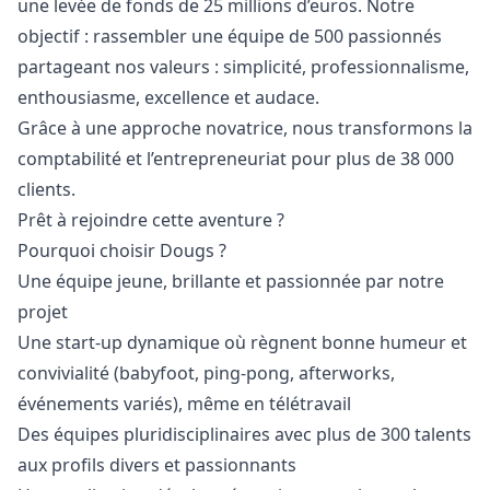
une levée de fonds de 25 millions d’euros. Notre
objectif : rassembler une équipe de 500 passionnés
partageant nos valeurs : simplicité, professionnalisme,
enthousiasme, excellence et audace.
Grâce à une approche novatrice, nous transformons la
comptabilité et l’entrepreneuriat pour plus de 38 000
clients.
Prêt à rejoindre cette aventure ?
Pourquoi choisir Dougs ?
Une équipe jeune, brillante et passionnée par notre
projet
Une start-up dynamique où règnent bonne humeur et
convivialité (babyfoot, ping-pong, afterworks,
événements variés), même en télétravail
Des équipes pluridisciplinaires avec plus de 300 talents
aux profils divers et passionnants