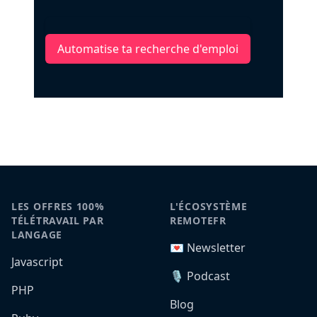
Automatise ta recherche d'emploi
LES OFFRES 100%
L'ÉCOSYSTÈME
TÉLÉTRAVAIL PAR
REMOTEFR
LANGAGE
💌 Newsletter
Javascript
🎙️ Podcast
PHP
Blog