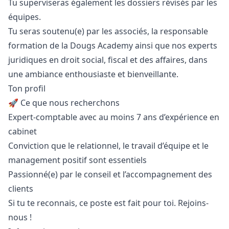
Tu superviseras également les dossiers révisés par les
équipes.
Tu seras soutenu(e) par les associés, la responsable
formation de la Dougs Academy ainsi que nos experts
juridiques en droit social, fiscal et des affaires, dans
une ambiance enthousiaste et bienveillante.
Ton profil
🚀 Ce que nous recherchons
Expert-comptable avec au moins 7 ans d’expérience en
cabinet
Conviction que le relationnel, le travail d’équipe et le
management positif sont essentiels
Passionné(e) par le conseil et l’accompagnement des
clients
Si tu te reconnais, ce poste est fait pour toi. Rejoins-
nous !