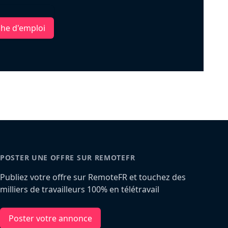
che d'emploi
POSTER UNE OFFRE SUR REMOTEFR
Publiez votre offre sur RemoteFR et touchez des
milliers de travailleurs 100% en télétravail
Poster votre annonce