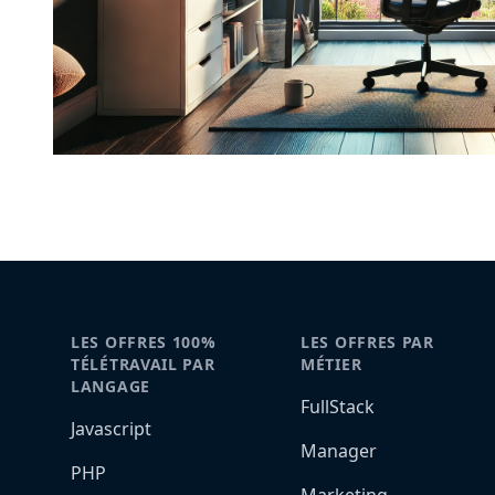
LES OFFRES 100%
LES OFFRES PAR
TÉLÉTRAVAIL PAR
MÉTIER
LANGAGE
FullStack
Javascript
Manager
PHP