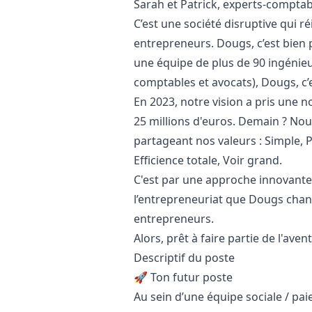
Sarah et Patrick, experts-comptabl
C’est une société disruptive qui 
entrepreneurs. Dougs, c’est bien 
une équipe de plus de 90 ingénieu
comptables et avocats), Dougs, c’
En 2023, notre vision a pris une 
25 millions d'euros. Demain ? Nou
partageant nos valeurs : Simple, 
Efficience totale, Voir grand.
C'est par une approche innovante 
l’entrepreneuriat que Dougs chan
entrepreneurs.
Alors, prêt à faire partie de l'aven
Descriptif du poste
🚀 Ton futur poste
Au sein d’une équipe sociale / pa