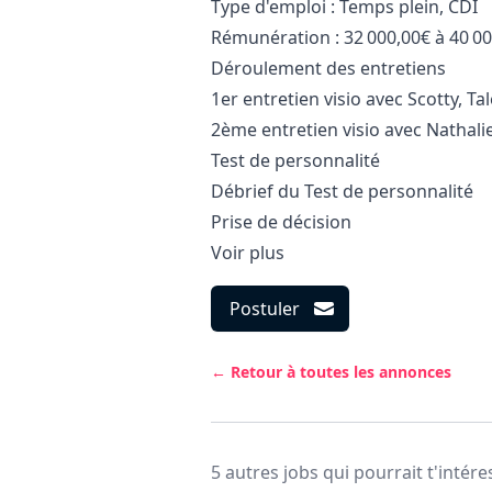
Type d'emploi : Temps plein, CDI
Rémunération : 32 000,00€ à 40 00
Déroulement des entretiens
1er entretien visio avec Scotty, Ta
2ème entretien visio avec Nathalie
Test de personnalité
Débrief du Test de personnalité
Prise de décision
Voir plus
Postuler
← Retour à toutes les annonces
5 autres jobs qui pourrait t'intére