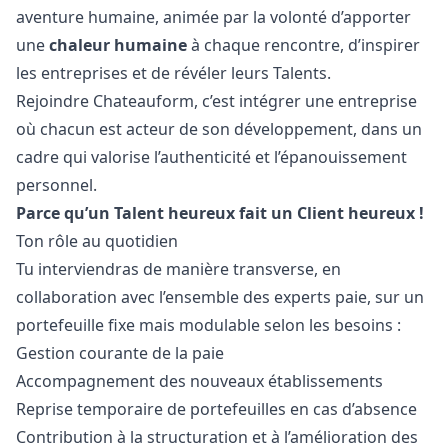
aventure humaine, animée par la volonté d’apporter
une
chaleur humaine
à chaque rencontre, d’inspirer
les entreprises et de révéler leurs Talents.
Rejoindre Chateauform, c’est intégrer une entreprise
où chacun est acteur de son développement, dans un
cadre qui valorise l’authenticité et l’épanouissement
personnel.
Parce qu’un Talent heureux fait un Client heureux !
Ton rôle au quotidien
Tu interviendras de manière transverse, en
collaboration avec l’ensemble des experts paie, sur un
portefeuille fixe mais modulable selon les besoins :
Gestion courante de la paie
Accompagnement des nouveaux établissements
Reprise temporaire de portefeuilles en cas d’absence
Contribution à la structuration et à l’amélioration des