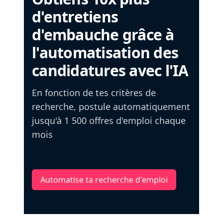
d'entretiens
d'embauche grâce à
l'automatisation des
candidatures avec l'IA
En fonction de tes critères de
recherche, postule automatiquement
jusqu'à 1 500 offres d'emploi chaque
mois
Automatise ta recherche d'emploi