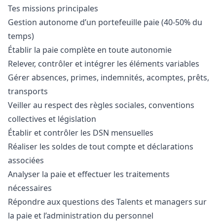
Tes missions principales
Gestion autonome d’un portefeuille paie (40-50% du
temps)
Établir la paie complète en toute autonomie
Relever, contrôler et intégrer les éléments variables
Gérer absences, primes, indemnités, acomptes, prêts,
transports
Veiller au respect des règles sociales, conventions
collectives et législation
Établir et contrôler les DSN mensuelles
Réaliser les soldes de tout compte et déclarations
associées
Analyser la paie et effectuer les traitements
nécessaires
Répondre aux questions des Talents et managers sur
la paie et l’administration du personnel