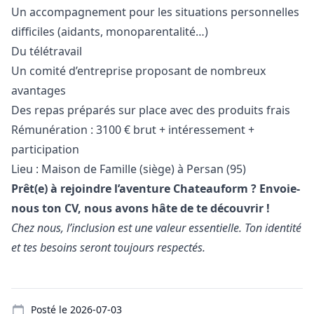
Un accompagnement pour les situations personnelles
difficiles (aidants, monoparentalité…)
Du télétravail
Un comité d’entreprise proposant de nombreux
avantages
Des repas préparés sur place avec des produits frais
Rémunération : 3100 € brut + intéressement +
participation
Lieu : Maison de Famille (siège) à Persan (95)
Prêt(e) à rejoindre l’aventure Chateauform ? Envoie-
nous ton CV, nous avons hâte de te découvrir !
Chez nous, l’inclusion est une valeur essentielle. Ton identité
et tes besoins seront toujours respectés.
Details
Posté le
2026-07-03