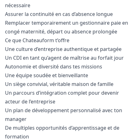
nécessaire
Assurer la continuité en cas d’absence longue
Remplacer temporairement un gestionnaire paie en
congé maternité, départ ou absence prolongée
Ce que Chateauform t’offre
Une culture d’entreprise authentique et partagée
Un CDI en tant qu’agent de maîtrise au forfait jour
Autonomie et diversité dans tes missions
Une équipe soudée et bienveillante
Un siège convivial, véritable maison de famille
Un parcours d’intégration complet pour devenir
acteur de l’entreprise
Un plan de développement personnalisé avec ton
manager
De multiples opportunités d’apprentissage et de
formation