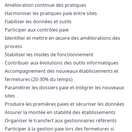
Amélioration continue des pratiques
Harmoniser les pratiques paie entre sites
Fiabiliser les données et outils
Participer aux contrôles paie
Identifier et mettre en œuvre des améliorations des
process
Stabiliser les modes de fonctionnement
Contribuer aux évolutions des outils informatiques
Accompagnement des nouveaux établissements et
fermetures (20-30% du temps)
Paramétrer les dossiers paie et intégrer les nouveaux
sites
Produire les premières paies et sécuriser les données
Assurer la montée en stabilité des établissements
Organiser le transfert aux gestionnaires référents
Participer à la gestion paie lors des fermetures si