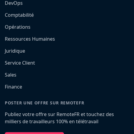
DevOps
Comptabilité
Opérations
Ressources Humaines
Juridique
Service Client
Sales
Finance
POSTER UNE OFFRE SUR REMOTEFR
Publiez votre offre sur RemoteFR et touchez des
milliers de travailleurs 100% en télétravail