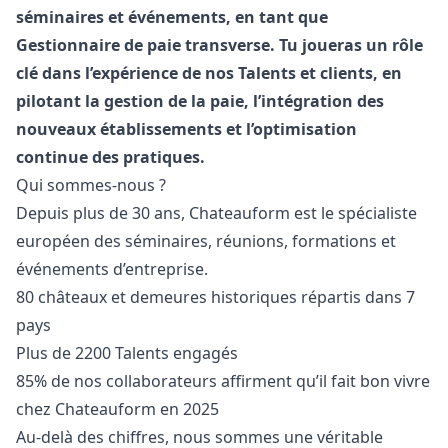
séminaires et événements, en tant que
Gestionnaire de paie transverse. Tu joueras un rôle
clé dans l’expérience de nos Talents et clients, en
pilotant la gestion de la paie, l’intégration des
nouveaux établissements et l’optimisation
continue des pratiques.
Qui sommes-nous ?
Depuis plus de 30 ans, Chateauform est le spécialiste
européen des séminaires, réunions, formations et
événements d’entreprise.
80 châteaux et demeures historiques répartis dans 7
pays
Plus de 2200 Talents engagés
85% de nos collaborateurs affirment qu’il fait bon vivre
chez Chateauform en 2025
Au-delà des chiffres, nous sommes une véritable