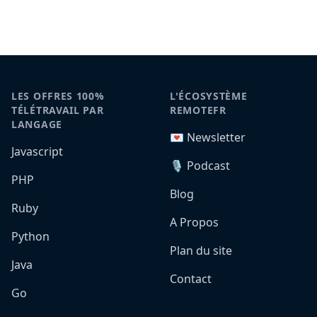
LES OFFRES 100%
L'ÉCOSYSTÈME
TÉLÉTRAVAIL PAR
REMOTEFR
LANGAGE
💌 Newsletter
Javascript
🎙️ Podcast
PHP
Blog
Ruby
A Propos
Python
Plan du site
Java
Contact
Go