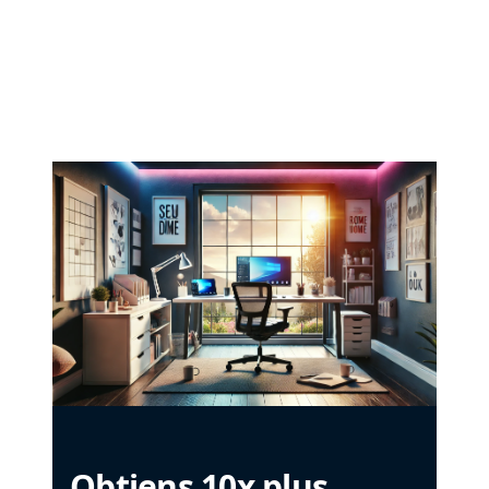
Obtiens 10x plus