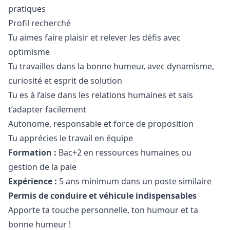
pratiques
Profil recherché
Tu aimes faire plaisir et relever les défis avec
optimisme
Tu travailles dans la bonne humeur, avec dynamisme,
curiosité et esprit de solution
Tu es à l’aise dans les relations humaines et sais
t’adapter facilement
Autonome, responsable et force de proposition
Tu apprécies le travail en équipe
Formation :
Bac+2 en ressources humaines ou
gestion de la paie
Expérience :
5 ans minimum dans un poste similaire
Permis de conduire et véhicule indispensables
Apporte ta touche personnelle, ton humour et ta
bonne humeur !