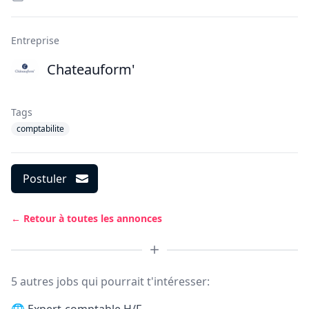
Entreprise
Chateauform'
Tags
comptabilite
Postuler
← Retour à toutes les annonces
5 autres jobs qui pourrait t'intéresser: