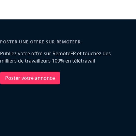
POSTER UNE OFFRE SUR REMOTEFR
Publiez votre offre sur RemoteFR et touchez des
milliers de travailleurs 100% en télétravail
Poster votre annonce