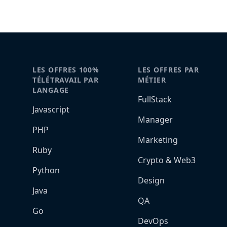
LES OFFRES 100%
LES OFFRES PAR
TÉLÉTRAVAIL PAR
MÉTIER
LANGAGE
FullStack
Javascript
Manager
PHP
Marketing
Ruby
Crypto & Web3
Python
Design
Java
QA
Go
DevOps