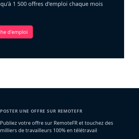
u'à 1 500 offres d'emploi chaque mois
che d'emploi
POSTER UNE OFFRE SUR REMOTEFR
Publiez votre offre sur RemoteFR et touchez des
milliers de travailleurs 100% en télétravail