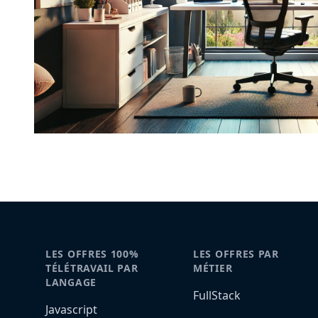
LES OFFRES 100%
LES OFFRES PAR
TÉLÉTRAVAIL PAR
MÉTIER
LANGAGE
FullStack
Javascript