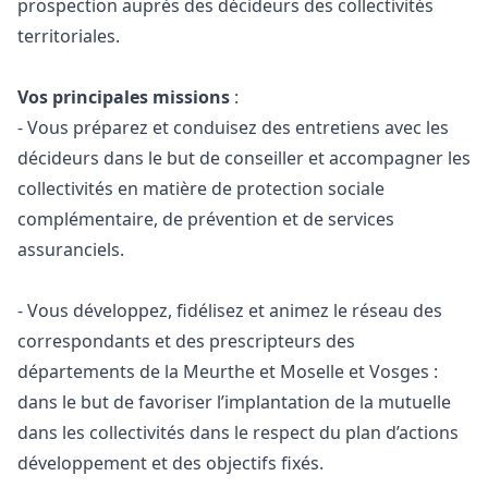
prospection auprès des décideurs des collectivités
territoriales.
Vos principales missions
:
- Vous préparez et conduisez des entretiens avec les
décideurs dans le but de conseiller et accompagner les
collectivités en matière de protection sociale
complémentaire, de prévention et de services
assuranciels.
- Vous développez, fidélisez et animez le réseau des
correspondants et des prescripteurs des
départements de la Meurthe et Moselle et Vosges :
dans le but de favoriser l’implantation de la mutuelle
dans les collectivités dans le respect du plan d’actions
développement et des objectifs fixés.