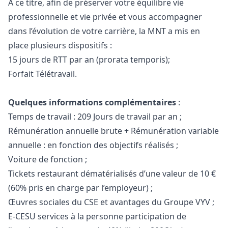
A ce titre, afin de préserver votre équilibre vie
professionnelle et vie privée et vous accompagner
dans l’évolution de votre carrière, la MNT a mis en
place plusieurs dispositifs :
15 jours de RTT par an (prorata temporis);
Forfait Télétravail.
Quelques informations complémentaires
:
Temps de travail : 209 Jours de travail par an ;
Rémunération annuelle brute + Rémunération variable
annuelle : en fonction des objectifs réalisés ;
Voiture de fonction ;
Tickets restaurant dématérialisés d’une valeur de 10 €
(60% pris en charge par l’employeur) ;
Œuvres sociales du CSE et avantages du Groupe VYV ;
E-CESU services à la personne participation de