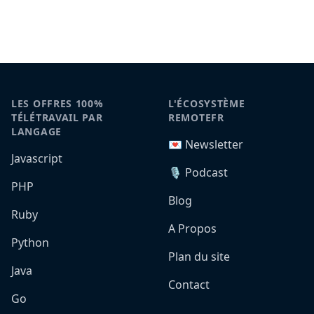
LES OFFRES 100%
L'ÉCOSYSTÈME
TÉLÉTRAVAIL PAR
REMOTEFR
LANGAGE
💌 Newsletter
Javascript
🎙️ Podcast
PHP
Blog
Ruby
A Propos
Python
Plan du site
Java
Contact
Go