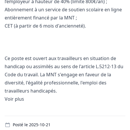
l’employeur à hauteur de 40% (limite 800€/an) ;
Abonnement à un service de soutien scolaire en ligne
entièrement financé par la MNT ;
CET (à partir de 6 mois d'ancienneté).
Ce poste est ouvert aux travailleurs en situation de
handicap ou assimilés au sens de l'article L.5212-13 du
Code du travail. La MNT s'engage en faveur de la
diversité, l'égalité professionnelle, l'emploi des
travailleurs handicapés.
Voir plus
Details
Posté le
2025-10-21