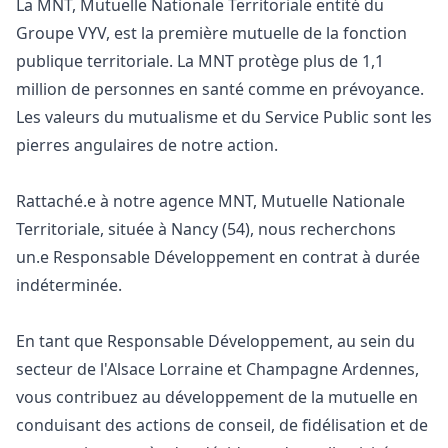
La MNT, Mutuelle Nationale Territoriale entité du
Groupe VYV, est la première mutuelle de la fonction
publique territoriale. La MNT protège plus de 1,1
million de personnes en santé comme en prévoyance.
Les valeurs du mutualisme et du Service Public sont les
pierres angulaires de notre action.
Rattaché.e à notre agence MNT, Mutuelle Nationale
Territoriale, située à Nancy (54), nous recherchons
un.e Responsable Développement en contrat à durée
indéterminée.
En tant que Responsable Développement, au sein du
secteur de l'Alsace Lorraine et Champagne Ardennes,
vous contribuez au développement de la mutuelle en
conduisant des actions de conseil, de fidélisation et de