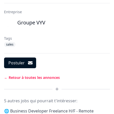
Entreprise
Groupe VYV
Tags
sales
Postuler
← Retour à toutes les annonces
5 autres jobs qui pourrait t'intéresser:
🌐
Business Developer Freelance H/F - Remote