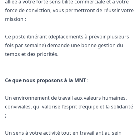
alliée à votre forte sensibilité commerciale et à votre
force de conviction, vous permettront de réussir votre
mission ;
Ce poste itinérant (déplacements à prévoir plusieurs
fois par semaine) demande une bonne gestion du
temps et des priorités.
Ce que nous proposons à la MNT
:
Un environnement de travail aux valeurs humaines,
conviviales, qui valorise l’esprit d’équipe et la solidarité
;
Un sens à votre activité tout en travaillant au sein