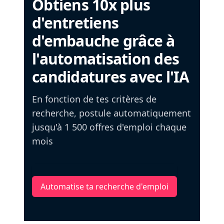
Obtiens 10x plus
d'entretiens
d'embauche grâce à
l'automatisation des
candidatures avec l'IA
En fonction de tes critères de
recherche, postule automatiquement
jusqu'à 1 500 offres d'emploi chaque
mois
Automatise ta recherche d'emploi