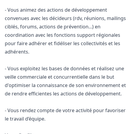
- Vous animez des actions de développement
convenues avec les décideurs (rdv, réunions, mailings
ciblés, forums, actions de prévention...) en
coordination avec les fonctions support régionales
pour faire adhérer et fidéliser les collectivités et les
adhérents.
- Vous exploitez les bases de données et réalisez une
veille commerciale et concurrentielle dans le but
d'optimiser la connaissance de son environnement et
de rendre efficientes les actions de développement.
- Vous rendez compte de votre activité pour favoriser
le travail d’équipe.