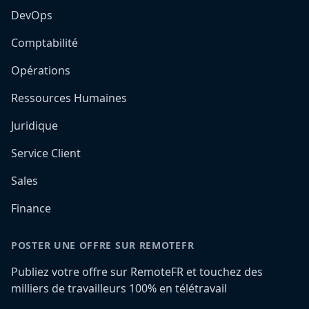
DevOps
Comptabilité
Opérations
Ressources Humaines
Juridique
Service Client
Sales
Finance
POSTER UNE OFFRE SUR REMOTEFR
Publiez votre offre sur RemoteFR et touchez des
milliers de travailleurs 100% en télétravail