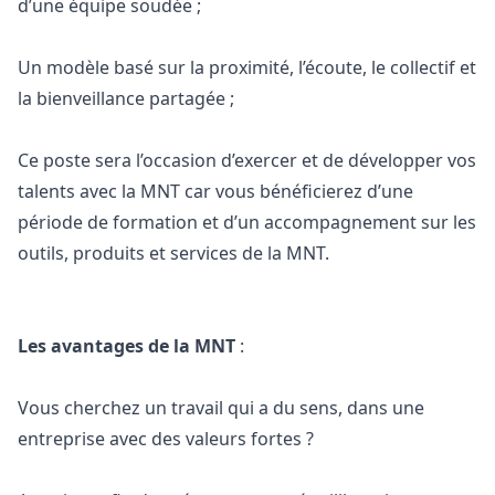
d’une équipe soudée ;
Un modèle basé sur la proximité, l’écoute, le collectif et
la bienveillance partagée ;
Ce poste sera l’occasion d’exercer et de développer vos
talents avec la MNT car vous bénéficierez d’une
période de formation et d’un accompagnement sur les
outils, produits et services de la MNT.
Les avantages de la MNT
:
Vous cherchez un travail qui a du sens, dans une
entreprise avec des valeurs fortes ?