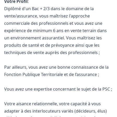
Votre Profil
:
Diplômé d'un Bac + 2/3 dans le domaine de la
vente/assurance, vous maîtrisez l'approche
commerciale des professionnels et vous avez une
expérience de minimum 6 ans en vente terrain dans
un environnement assurantiel. Vous maîtrisez les
produits de santé et de prévoyance ainsi que les
techniques de vente auprès des professionnels ;
Par ailleurs, vous avez une bonne connaissance de la
Fonction Publique Territoriale et de l’assurance ;
Vous avez une expertise concernant le sujet de la PSC ;
Votre aisance relationnelle, votre capacité à vous
adapter à des interlocuteurs variés (décideurs, élus)