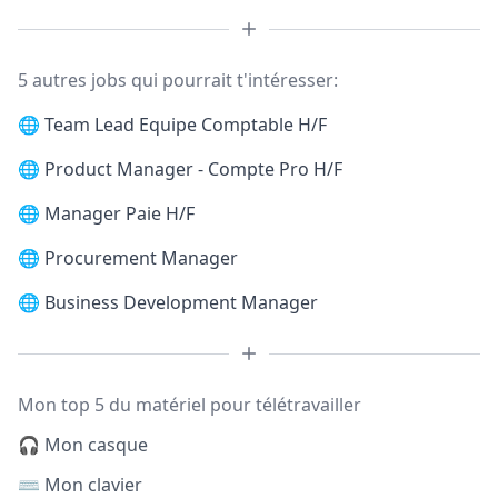
5 autres jobs qui pourrait t'intéresser:
🌐
Team Lead Equipe Comptable H/F
🌐
Product Manager - Compte Pro H/F
🌐
Manager Paie H/F
🌐
Procurement Manager
🌐
Business Development Manager
Mon top 5 du matériel pour télétravailler
🎧 Mon casque
⌨️ Mon clavier