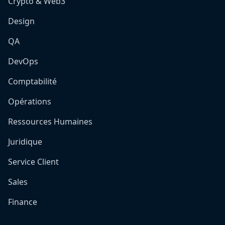
Crypto & Web3
Design
QA
DevOps
Comptabilité
Opérations
Ressources Humaines
Juridique
Service Client
Sales
Finance