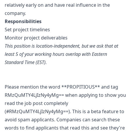
relatively early on and have real influence in the
company.
Responsibilities
Set project timelines
Monitor project deliverables
This position is location-independent, but we ask that at
least 5 of your working hours overlap with Eastern
Standard Time (EST).
Please mention the word **PROPITIOUS** and tag
RMzQuMTY4LjIzNy4yMg== when applying to show you
read the job post completely
(#RMzQuMTY4LjIzNy4yMg==). This is a beta feature to
avoid spam applicants. Companies can search these
words to find applicants that read this and see they're