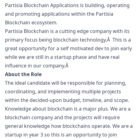
Partisia Blockchain Applications is building, operating
and promoting applications within the
Partisia
Blockchain
ecosystem.
Partisia Blockchain is a cutting edge company with its
primary focus being blockchain technology.Â This is a
great opportunity for a self motivated dev to join early
while we are still in a startup phase and have real
influence in our company.Â
About the Role
The ideal candidate will be responsible for planning,
coordinating, and implementing multiple projects
within the decided-upon budget, timeline, and scope.
Knowledge about blockchain is a major plus. We are a
blockchain company and the projects will require
general knowledge how blockchains operate. We are a
startup in year 3 so this is an opportunity to join