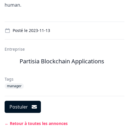
human.
Details
Posté le
2023-11-13
Entreprise
Partisia Blockchain Applications
Tags
manager
Postuler
← Retour à toutes les annonces