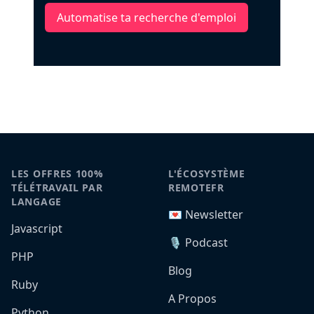
Automatise ta recherche d'emploi
LES OFFRES 100%
L'ÉCOSYSTÈME
TÉLÉTRAVAIL PAR
REMOTEFR
LANGAGE
💌 Newsletter
Javascript
🎙️ Podcast
PHP
Blog
Ruby
A Propos
Python