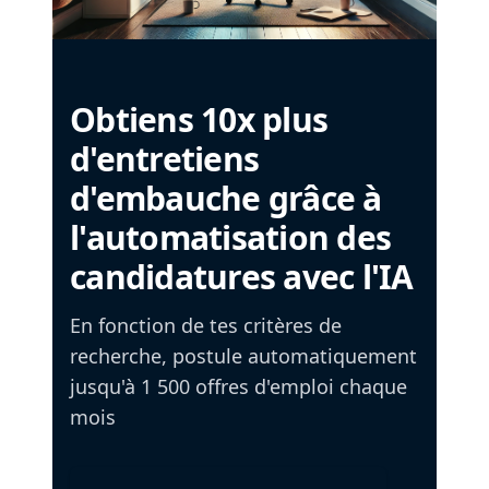
Obtiens 10x plus
d'entretiens
d'embauche grâce à
l'automatisation des
candidatures avec l'IA
En fonction de tes critères de
recherche, postule automatiquement
jusqu'à 1 500 offres d'emploi chaque
mois