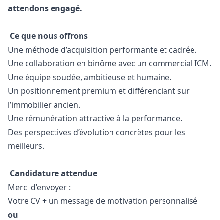
attendons engagé.
Ce que nous offrons
Une méthode d’acquisition performante et cadrée.
Une collaboration en binôme avec un commercial ICM.
Une équipe soudée, ambitieuse et humaine.
Un positionnement premium et différenciant sur
l’immobilier ancien.
Une rémunération attractive à la performance.
Des perspectives d’évolution concrètes pour les
meilleurs.
Candidature attendue
Merci d’envoyer :
Votre CV + un message de motivation personnalisé
ou