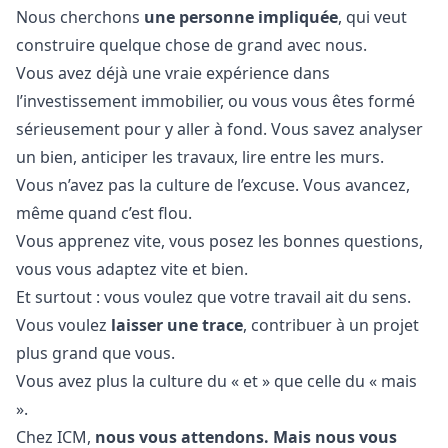
Nous cherchons
une personne impliquée
, qui veut
construire quelque chose de grand avec nous.
Vous avez déjà une vraie expérience dans
l’investissement immobilier, ou vous vous êtes formé
sérieusement pour y aller à fond. Vous savez analyser
un bien, anticiper les travaux, lire entre les murs.
Vous n’avez pas la culture de l’excuse. Vous avancez,
même quand c’est flou.
Vous apprenez vite, vous posez les bonnes questions,
vous vous adaptez vite et bien.
Et surtout : vous voulez que votre travail ait du sens.
Vous voulez
laisser une trace
, contribuer à un projet
plus grand que vous.
Vous avez plus la culture du « et » que celle du « mais
».
Chez ICM,
nous vous attendons. Mais nous vous