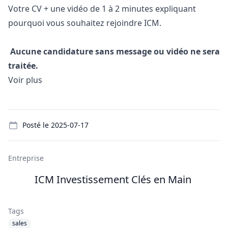
Votre CV + une vidéo de 1 à 2 minutes expliquant
pourquoi vous souhaitez rejoindre ICM.
Aucune candidature sans message ou vidéo ne sera
traitée.
Voir plus
Details
Posté le
2025-07-17
Entreprise
ICM Investissement Clés en Main
Tags
sales