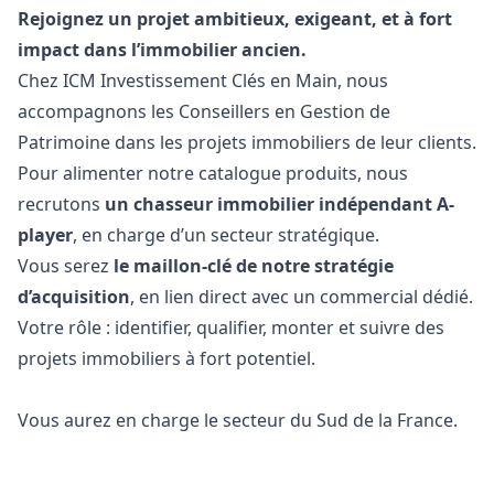
Rejoignez un projet ambitieux, exigeant, et à fort
impact dans l’immobilier ancien.
Chez ICM Investissement Clés en Main, nous
accompagnons les Conseillers en Gestion de
Patrimoine dans les projets immobiliers de leur clients.
Pour alimenter notre catalogue produits, nous
recrutons
un chasseur immobilier indépendant A-
player
, en charge d’un secteur stratégique.
Vous serez
le maillon-clé de notre stratégie
d’acquisition
, en lien direct avec un commercial dédié.
Votre rôle : identifier, qualifier, monter et suivre des
projets immobiliers à fort potentiel.
Vous aurez en charge le secteur du Sud de la France.