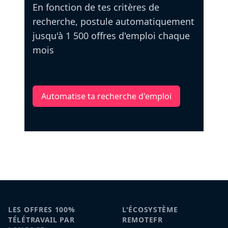
En fonction de tes critères de
recherche, postule automatiquement
jusqu'à 1 500 offres d'emploi chaque
mois
Automatise ta recherche d'emploi
LES OFFRES 100%
L'ÉCOSYSTÈME
TÉLÉTRAVAIL PAR
REMOTEFR