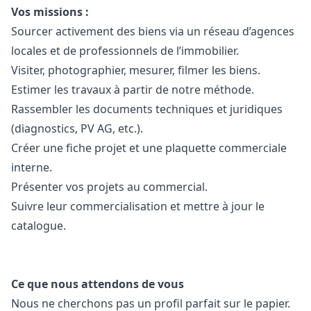
Vos missions :
Sourcer activement des biens via un réseau d’agences
locales et de professionnels de l’immobilier.
Visiter, photographier, mesurer, filmer les biens.
Estimer les travaux à partir de notre méthode.
Rassembler les documents techniques et juridiques
(diagnostics, PV AG, etc.).
Créer une fiche projet et une plaquette commerciale
interne.
Présenter vos projets au commercial.
Suivre leur commercialisation et mettre à jour le
catalogue.
Ce que nous attendons de vous
Nous ne cherchons pas un profil parfait sur le papier.