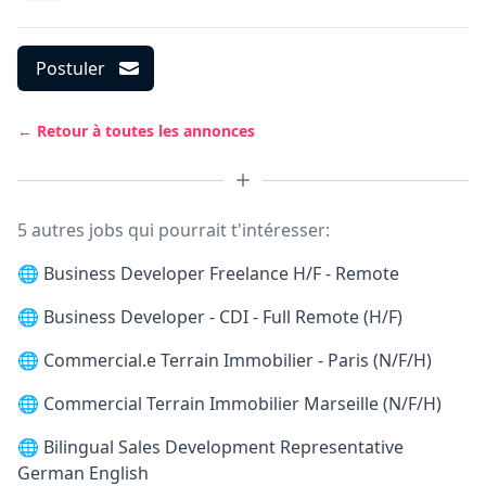
Postuler
← Retour à toutes les annonces
5 autres jobs qui pourrait t'intéresser:
🌐
Business Developer Freelance H/F - Remote
🌐
Business Developer - CDI - Full Remote (H/F)
🌐
Commercial.e Terrain Immobilier - Paris (N/F/H)
🌐
Commercial Terrain Immobilier Marseille (N/F/H)
🌐
Bilingual Sales Development Representative
German English