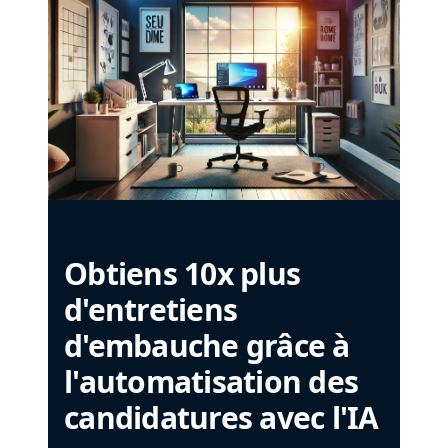
Obtiens 10x plus
d'entretiens
d'embauche grâce à
l'automatisation des
candidatures avec l'IA