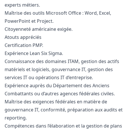
experts métiers.
Maîtrise des outils Microsoft Office : Word, Excel,
PowerPoint et Project.
Citoyenneté américaine exigée.
Atouts appréciés
Certification PMP.
Expérience Lean Six Sigma.
Connaissance des domaines ITAM, gestion des actifs
matériels et logiciels, gouvernance IT, gestion des
services IT ou opérations IT d’entreprise.
Expérience auprès du Département des Anciens
Combattants ou d’autres agences fédérales civiles.
Maîtrise des exigences fédérales en matière de
gouvernance IT, conformité, préparation aux audits et
reporting.
Compétences dans l’élaboration et la gestion de plans