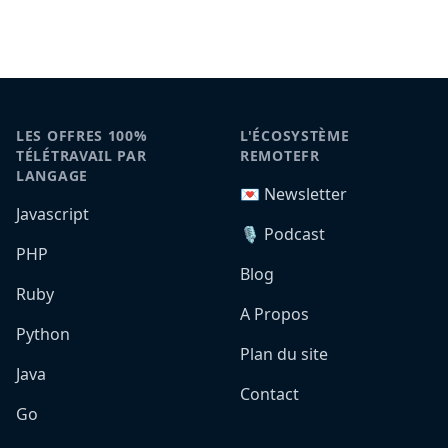
LES OFFRES 100%
L'ÉCOSYSTÈME
TÉLÉTRAVAIL PAR
REMOTEFR
LANGAGE
💌 Newsletter
Javascript
🎙️ Podcast
PHP
Blog
Ruby
A Propos
Python
Plan du site
Java
Contact
Go