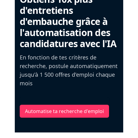
d'entretiens
d'embauche grâce à
l'automatisation des
candidatures avec l'IA
En fonction de tes critères de
recherche, postule automatiquement
jusqu'à 1 500 offres d'emploi chaque
mois
Automatise ta recherche d'emploi