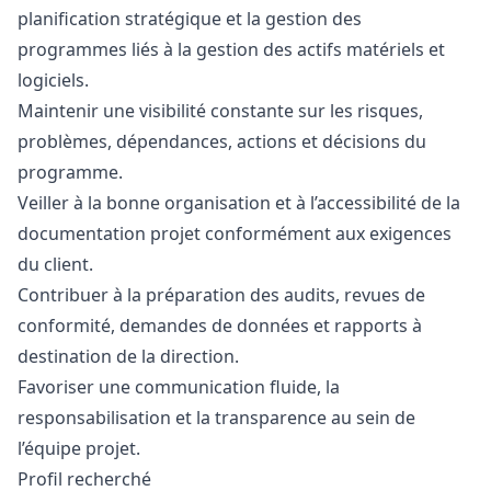
planification stratégique et la gestion des
programmes liés à la gestion des actifs matériels et
logiciels.
Maintenir une visibilité constante sur les risques,
problèmes, dépendances, actions et décisions du
programme.
Veiller à la bonne organisation et à l’accessibilité de la
documentation projet conformément aux exigences
du client.
Contribuer à la préparation des audits, revues de
conformité, demandes de données et rapports à
destination de la direction.
Favoriser une communication fluide, la
responsabilisation et la transparence au sein de
l’équipe projet.
Profil recherché