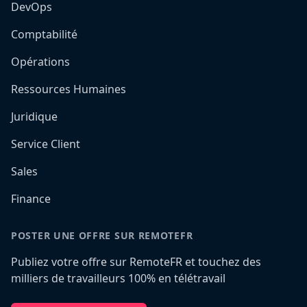
DevOps
Comptabilité
Opérations
Ressources Humaines
Juridique
Service Client
Sales
Finance
POSTER UNE OFFRE SUR REMOTEFR
Publiez votre offre sur RemoteFR et touchez des
milliers de travailleurs 100% en télétravail