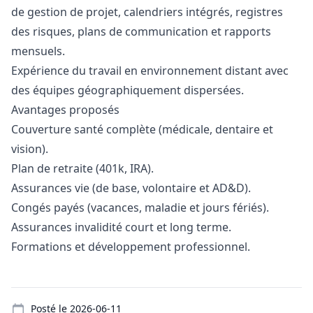
de gestion de projet, calendriers intégrés, registres
des risques, plans de communication et rapports
mensuels.
Expérience du travail en environnement distant avec
des équipes géographiquement dispersées.
Avantages proposés
Couverture santé complète (médicale, dentaire et
vision).
Plan de retraite (401k, IRA).
Assurances vie (de base, volontaire et AD&D).
Congés payés (vacances, maladie et jours fériés).
Assurances invalidité court et long terme.
Formations et développement professionnel.
Details
Posté le
2026-06-11