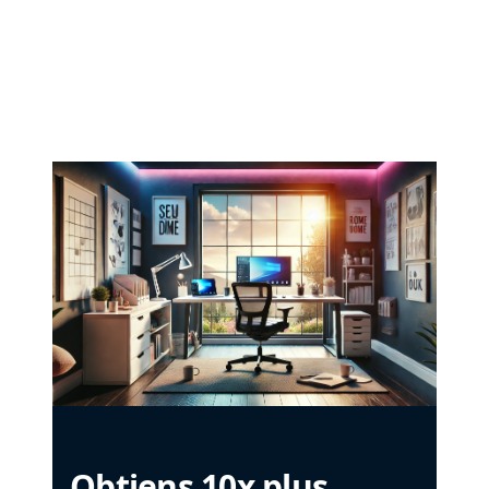
Obtiens 10x plus