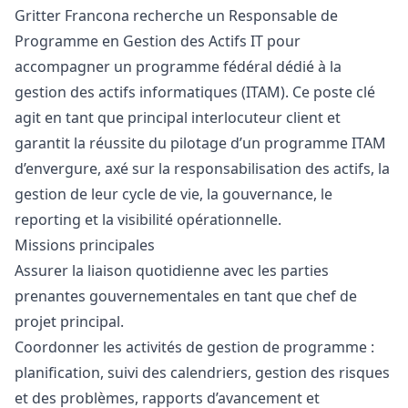
Gritter Francona recherche un Responsable de
Programme en Gestion des Actifs IT pour
accompagner un programme fédéral dédié à la
gestion des actifs informatiques (ITAM). Ce poste clé
agit en tant que principal interlocuteur client et
garantit la réussite du pilotage d’un programme ITAM
d’envergure, axé sur la responsabilisation des actifs, la
gestion de leur cycle de vie, la gouvernance, le
reporting et la visibilité opérationnelle.
Missions principales
Assurer la liaison quotidienne avec les parties
prenantes gouvernementales en tant que chef de
projet principal.
Coordonner les activités de gestion de programme :
planification, suivi des calendriers, gestion des risques
et des problèmes, rapports d’avancement et