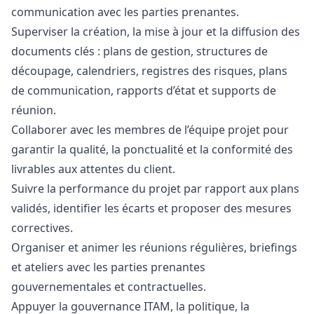
communication avec les parties prenantes.
Superviser la création, la mise à jour et la diffusion des
documents clés : plans de gestion, structures de
découpage, calendriers, registres des risques, plans
de communication, rapports d’état et supports de
réunion.
Collaborer avec les membres de l’équipe projet pour
garantir la qualité, la ponctualité et la conformité des
livrables aux attentes du client.
Suivre la performance du projet par rapport aux plans
validés, identifier les écarts et proposer des mesures
correctives.
Organiser et animer les réunions régulières, briefings
et ateliers avec les parties prenantes
gouvernementales et contractuelles.
Appuyer la gouvernance ITAM, la politique, la