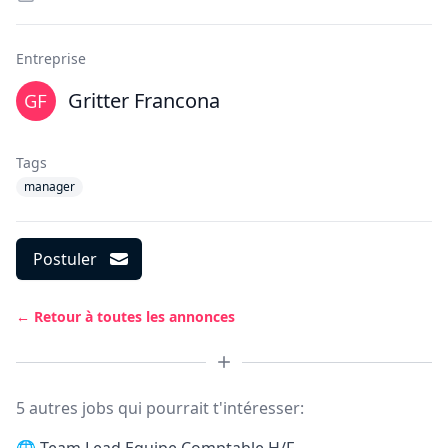
Entreprise
Gritter Francona
Tags
manager
Postuler
← Retour à toutes les annonces
5 autres jobs qui pourrait t'intéresser: