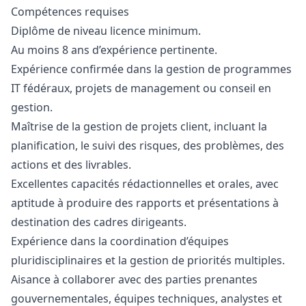
Compétences requises
Diplôme de niveau licence minimum.
Au moins 8 ans d’expérience pertinente.
Expérience confirmée dans la gestion de programmes
IT fédéraux, projets de management ou conseil en
gestion.
Maîtrise de la gestion de projets client, incluant la
planification, le suivi des risques, des problèmes, des
actions et des livrables.
Excellentes capacités rédactionnelles et orales, avec
aptitude à produire des rapports et présentations à
destination des cadres dirigeants.
Expérience dans la coordination d’équipes
pluridisciplinaires et la gestion de priorités multiples.
Aisance à collaborer avec des parties prenantes
gouvernementales, équipes techniques, analystes et