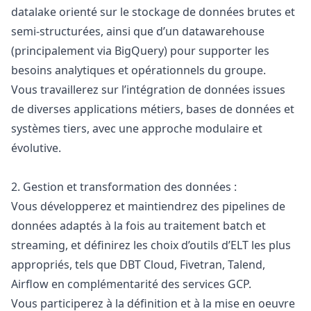
datalake orienté sur le stockage de données brutes et
semi-structurées, ainsi que d’un datawarehouse
(principalement via BigQuery) pour supporter les
besoins analytiques et opérationnels du groupe.
Vous travaillerez sur l’intégration de données issues
de diverses applications métiers, bases de données et
systèmes tiers, avec une approche modulaire et
évolutive.
2. Gestion et transformation des données :
Vous développerez et maintiendrez des pipelines de
données adaptés à la fois au traitement batch et
streaming, et définirez les choix d’outils d’ELT les plus
appropriés, tels que DBT Cloud, Fivetran, Talend,
Airflow en complémentarité des services GCP.
Vous participerez à la définition et à la mise en oeuvre