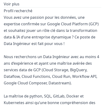
Voir plus
Profil recherché
Vous avez une passion pour les données, une
expertise confirmée sur Google Cloud Platform (GCP)
et souhaitez jouer un rôle clé dans la transformation
data & IA d’une entreprise dynamique ? Ce poste de
Data Ingénieur est fait pour vous !
Nous recherchons un Data Ingénieur avec au moins 4
ans d’expérience et ayant une maîtrise avérée des
services data de GCP (Cloud Storage, BigQuery,
Dataflow, Cloud Functions, Cloud Run, Workflow API,
Google Cloud Composer, Datastream).
La maîtrise de
python
, SQL, GitLab, Docker et
Kubernetes ainsi qu’une bonne compréhension des