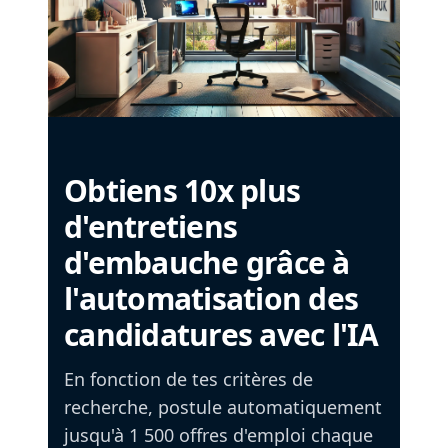
Obtiens 10x plus
d'entretiens
d'embauche grâce à
l'automatisation des
candidatures avec l'IA
En fonction de tes critères de
recherche, postule automatiquement
jusqu'à 1 500 offres d'emploi chaque