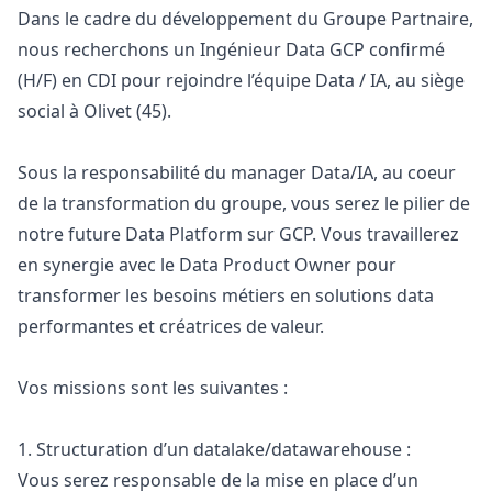
Dans le cadre du développement du Groupe Partnaire,
nous recherchons un Ingénieur Data GCP confirmé
(H/F) en CDI pour rejoindre l’équipe Data / IA, au siège
social à Olivet (45).
Sous la responsabilité du
manager
Data/IA, au coeur
de la transformation du groupe, vous serez le pilier de
notre future Data Platform sur GCP. Vous travaillerez
en synergie avec le Data Product Owner pour
transformer les besoins métiers en solutions data
performantes et créatrices de valeur.
Vos missions sont les suivantes :
1. Structuration d’un datalake/datawarehouse :
Vous serez responsable de la mise en place d’un