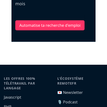
mois
Automatise ta recherche d'emploi
LES OFFRES 100%
L'ÉCOSYSTÈME
TÉLÉTRAVAIL PAR
REMOTEFR
LANGAGE
💌 Newsletter
Javascript
🎙️ Podcast
PHP