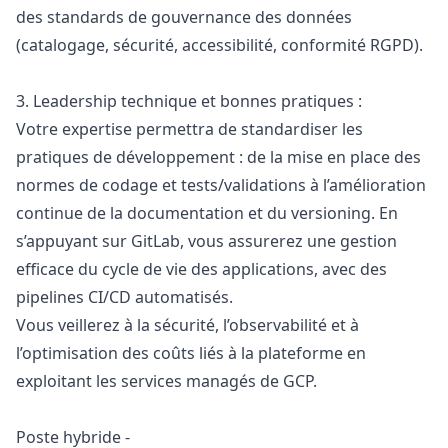
des standards de gouvernance des données
(catalogage, sécurité, accessibilité, conformité RGPD).
3. Leadership technique et bonnes pratiques :
Votre expertise permettra de standardiser les
pratiques de développement : de la mise en place des
normes de codage et tests/validations à l’amélioration
continue de la documentation et du versioning. En
s’appuyant sur GitLab, vous assurerez une gestion
efficace du cycle de vie des applications, avec des
pipelines CI/CD automatisés.
Vous veillerez à la sécurité, l’observabilité et à
l’optimisation des coûts liés à la plateforme en
exploitant les services managés de GCP.
Poste hybride -