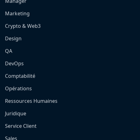
Manager
Marketing
Crypto & Web3
Design
QA
DevOps
Comptabilité
Opérations
Ressources Humaines
Juridique
Service Client
Sales