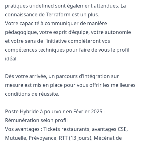
pratiques undefined sont également attendues. La
connaissance de Terraform est un plus.
Votre capacité à communiquer de manière
pédagogique, votre esprit d’équipe, votre autonomie
et votre sens de l’initiative compléteront vos
compétences techniques pour faire de vous le profil
idéal.
Dès votre arrivée, un parcours d’intégration sur
mesure est mis en place pour vous offrir les meilleures
conditions de réussite.
Poste Hybride à pourvoir en Février 2025 -
Rémunération selon profil
Vos avantages : Tickets restaurants, avantages CSE,
Mutuelle, Prévoyance, RTT (13 jours), Mécénat de