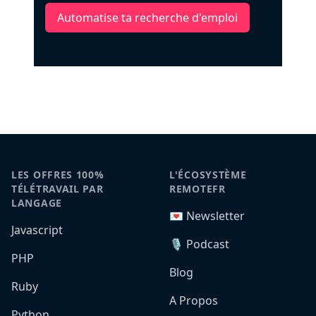
Automatise ta recherche d'emploi
LES OFFRES 100%
L'ÉCOSYSTÈME
TÉLÉTRAVAIL PAR
REMOTEFR
LANGAGE
💌 Newsletter
Javascript
🎙️ Podcast
PHP
Blog
Ruby
A Propos
Python