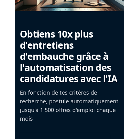
Obtiens 10x plus
d'entretiens
d'embauche grâce à
l'automatisation des
candidatures avec l'IA
En fonction de tes critères de
recherche, postule automatiquement
jusqu'à 1 500 offres d'emploi chaque
mois