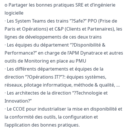
o Partager les bonnes pratiques SRE et d’ingénierie
logicielle
· Les System Teams des trains “?Safe?” PPO (Prise de
Paris et Opérations) et C&P (Clients et Partenaires), les
lignes de développements de ces deux trains
· Les équipes du département “?Disponibilité &
Performance?” en charge de l’APM Dynatrace et autres
outils de Monitoring en place au PMU
· Les différents départements et équipes de la
direction “?Opérations IT?”?: équipes systèmes,
réseaux, pilotage informatique, méthode & qualité, …
· Les architectes de la direction “?Technologie et
Innovation?”
· Le CCOE pour industrialiser la mise en disponibilité et
la conformité des outils, la configuration et
l’application des bonnes pratiques.