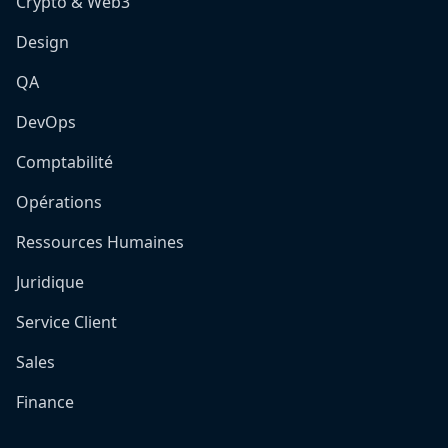
Crypto & Web3
Design
QA
DevOps
Comptabilité
Opérations
Ressources Humaines
Juridique
Service Client
Sales
Finance