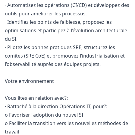
· Automatisez les opérations (CI/CD) et développez des
outils pour améliorer les processus.
· Identifiez les points de faiblesse, proposez les
optimisations et participez à l’évolution architecturale
du SI.
· Pilotez les bonnes pratiques SRE, structurez les
comités (SRE CoE) et promouvez l’industrialisation et
l’observabilité auprès des équipes projets.
Votre environnement
Vous êtes en relation avec?:
· Rattaché à la direction Opérations IT, pour?:
o Favoriser l’adoption du nouvel SI
o Faciliter la transition vers les nouvelles méthodes de
travail