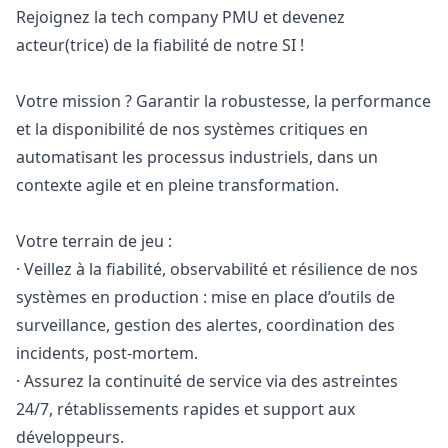
Rejoignez la tech company PMU et devenez
acteur(trice) de la fiabilité de notre SI !
Votre mission ? Garantir la robustesse, la performance
et la disponibilité de nos systèmes critiques en
automatisant les processus industriels, dans un
contexte agile et en pleine transformation.
Votre terrain de jeu :
· Veillez à la fiabilité, observabilité et résilience de nos
systèmes en production : mise en place d’outils de
surveillance, gestion des alertes, coordination des
incidents, post-mortem.
· Assurez la continuité de service via des astreintes
24/7, rétablissements rapides et support aux
développeurs.