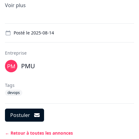
Voir plus
Details
Posté le
2025-08-14
Entreprise
PMU
Tags
devops
Postuler
← Retour à toutes les annonces