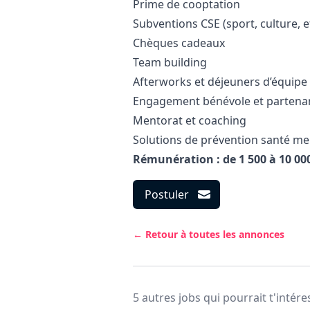
Prime de cooptation
Subventions CSE (sport, culture, e
Chèques cadeaux
Team building
Afterworks et déjeuners d’équipe
Engagement bénévole et partenari
Mentorat et coaching
Solutions de prévention santé me
Rémunération : de 1 500 à 10 00
Postuler
← Retour à toutes les annonces
5 autres jobs qui pourrait t'intére