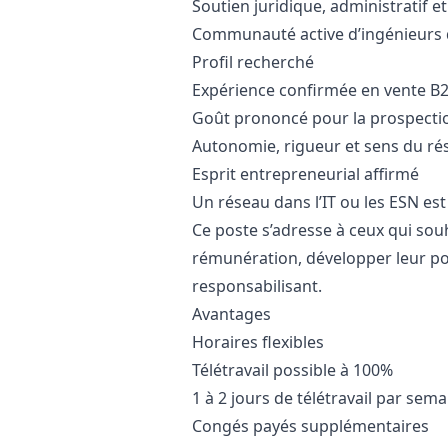
Soutien juridique, administratif et
Communauté active d’ingénieurs d
Profil recherché
Expérience confirmée en vente B
Goût prononcé pour la prospecti
Autonomie, rigueur et sens du rés
Esprit entrepreneurial affirmé
Un réseau dans l’IT ou les ESN est
Ce poste s’adresse à ceux qui sou
rémunération, développer leur po
responsabilisant.
Avantages
Horaires flexibles
Télétravail possible à 100%
1 à 2 jours de télétravail par sem
Congés payés supplémentaires