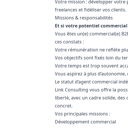
Votre mission : développer votre p
freelances et fidéliser vos clients.
Missions & responsabilités
Et si votre potentiel commercial 
Vous êtes un(e) commercial(e) B2
ces constats :
Votre rémunération ne reflète plu
Vos objectifs sont fixés loin du te
Votre temps est trop souvent acc
Vous aspirez à plus d’autonomie, 
Le statut d’agent commercial indé
Link Consulting vous offre la poss
liberté, avec un cadre solide, de
concret.
Vos principales missions :
Développement commercial