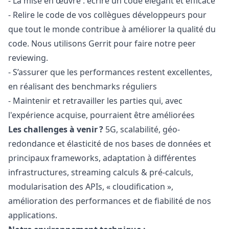
- La mise en œuvre : écrire un code élégant et efficace
- Relire le code de vos collègues développeurs pour
que tout le monde contribue à améliorer la qualité du
code. Nous utilisons Gerrit pour faire notre peer
reviewing.
- S’assurer que les performances restent excellentes,
en réalisant des benchmarks réguliers
- Maintenir et retravailler les parties qui, avec
l'expérience acquise, pourraient être améliorées
Les challenges à venir ?
5G, scalabilité, géo-
redondance et élasticité de nos bases de données et
principaux frameworks, adaptation à différentes
infrastructures, streaming calculs & pré-calculs,
modularisation des APIs, « cloudification »,
amélioration des performances et de fiabilité de nos
applications.