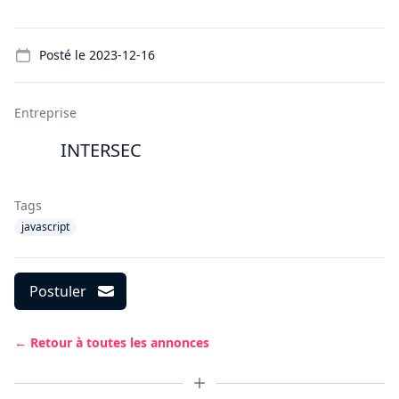
Details
Posté le
2023-12-16
Entreprise
INTERSEC
Tags
javascript
Postuler
← Retour à toutes les annonces