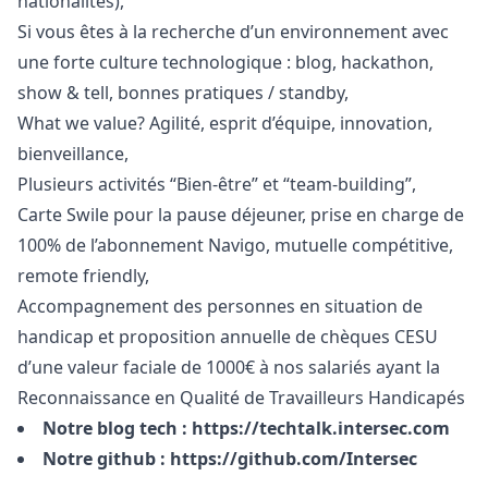
nationalités),
Si vous êtes à la recherche d’un environnement avec
une forte culture technologique : blog, hackathon,
show & tell, bonnes pratiques / standby,
What we value? Agilité, esprit d’équipe, innovation,
bienveillance,
Plusieurs activités “Bien-être” et “team-building”,
Carte Swile pour la pause déjeuner, prise en charge de
100% de l’abonnement Navigo, mutuelle compétitive,
remote friendly,
Accompagnement des personnes en situation de
handicap et proposition annuelle de chèques CESU
d’une valeur faciale de 1000€ à nos salariés ayant la
Reconnaissance en Qualité de Travailleurs Handicapés
Notre blog tech :
https://techtalk.intersec.com
Notre github :
https://github.com/Intersec