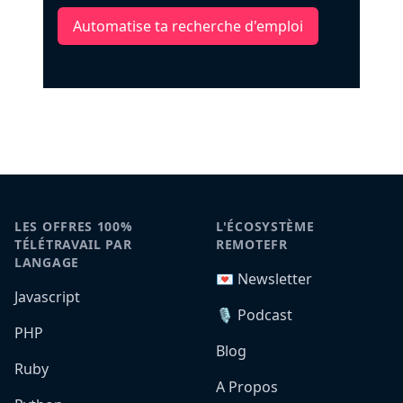
Automatise ta recherche d'emploi
LES OFFRES 100%
L'ÉCOSYSTÈME
TÉLÉTRAVAIL PAR
REMOTEFR
LANGAGE
💌 Newsletter
Javascript
🎙️ Podcast
PHP
Blog
Ruby
A Propos