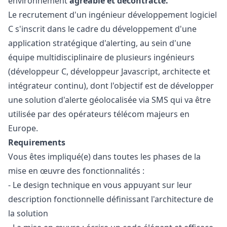
environnement
agréable et décontracté.
Le recrutement d'un ingénieur développement logiciel
C s'inscrit dans le cadre du développement d'une
application stratégique d'alerting, au sein d'une
équipe multidisciplinaire de plusieurs ingénieurs
(développeur C, développeur
Javascript
, architecte et
intégrateur continu), dont l'objectif est de développer
une solution d'alerte géolocalisée via SMS qui va être
utilisée par des opérateurs télécom majeurs en
Europe.
Requirements
Vous êtes impliqué(e) dans toutes les phases de la
mise en œuvre des fonctionnalités :
- Le
design
technique en vous appuyant sur leur
description fonctionnelle définissant l'architecture de
la solution