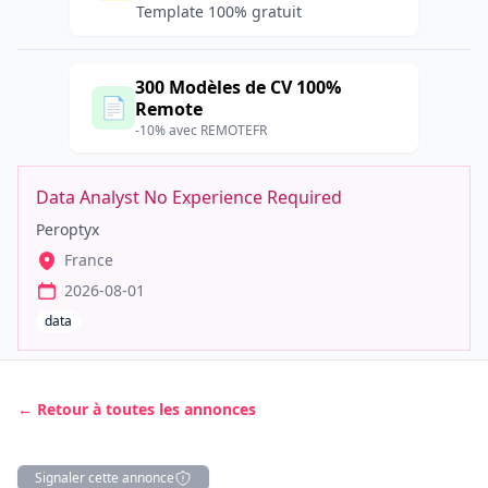
Template 100% gratuit
300 Modèles de CV 100%
📄
Remote
-10% avec REMOTEFR
Data Analyst No Experience Required
Peroptyx
France
2026-08-01
data
← Retour à toutes les annonces
Signaler cette annonce