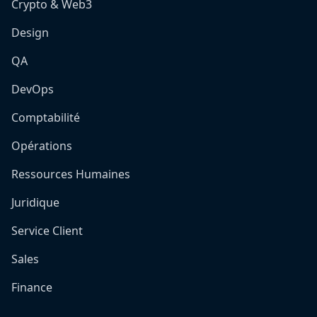
Crypto & Web3
Design
QA
DevOps
Comptabilité
Opérations
Ressources Humaines
Juridique
Service Client
Sales
Finance