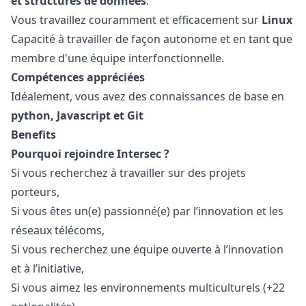
et structures de données
.
Vous travaillez couramment et efficacement sur
Linux
Capacité à travailler de façon autonome et en tant que
membre d'une équipe interfonctionnelle.
Compétences appréciées
Idéalement, vous avez des connaissances de base en
python
,
Javascript
et Git
Benefits
Pourquoi rejoindre Intersec ?
Si vous recherchez à travailler sur des projets
porteurs,
Si vous êtes un(e) passionné(e) par l’innovation et les
réseaux télécoms,
Si vous recherchez une équipe ouverte à l’innovation
et à l’initiative,
Si vous aimez les environnements multiculturels (+22