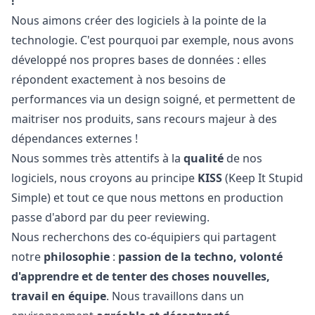
!
Nous aimons créer des logiciels à la pointe de la
technologie. C'est pourquoi par exemple, nous avons
développé nos propres bases de données : elles
répondent exactement à nos besoins de
performances via un
design
soigné, et permettent de
maitriser nos produits, sans recours majeur à des
dépendances externes !
Nous sommes très attentifs à la
qualité
de nos
logiciels, nous croyons au principe
KISS
(Keep It Stupid
Simple) et tout ce que nous mettons en production
passe d'abord par du peer reviewing.
Nous recherchons des co-équipiers qui partagent
notre
philosophie
:
passion de la techno, volonté
d'apprendre et de tenter des choses nouvelles,
travail en équipe
. Nous travaillons dans un