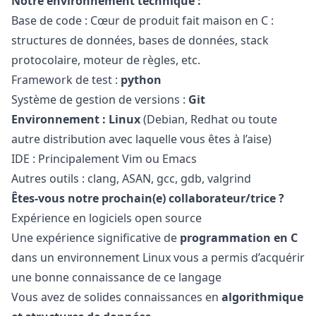
Notre environnement technique :
Base de code : Cœur de produit fait maison en C :
structures de données, bases de données, stack
protocolaire, moteur de règles, etc.
Framework de test :
python
Système de gestion de versions :
Git
Environnement : Linux
(Debian, Redhat ou toute
autre distribution avec laquelle vous êtes à l’aise)
IDE : Principalement Vim ou Emacs
Autres outils : clang, ASAN, gcc, gdb, valgrind
Êtes-vous notre prochain(e) collaborateur/trice ?
Expérience en logiciels open source
Une expérience significative de
programmation en C
dans un environnement Linux vous a permis d’acquérir
une bonne connaissance de ce langage
Vous avez de solides connaissances en
algorithmique