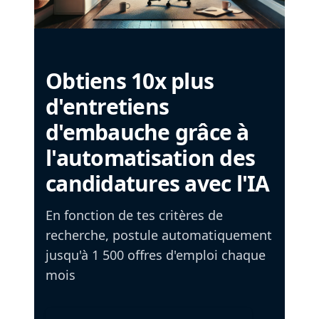
Obtiens 10x plus
d'entretiens
d'embauche grâce à
l'automatisation des
candidatures avec l'IA
En fonction de tes critères de
recherche, postule automatiquement
jusqu'à 1 500 offres d'emploi chaque
mois