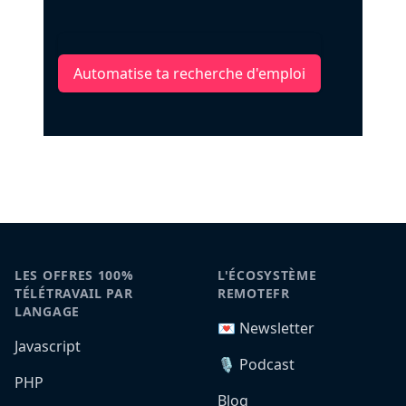
Automatise ta recherche d'emploi
LES OFFRES 100%
L'ÉCOSYSTÈME
TÉLÉTRAVAIL PAR
REMOTEFR
LANGAGE
💌 Newsletter
Javascript
🎙️ Podcast
PHP
Blog