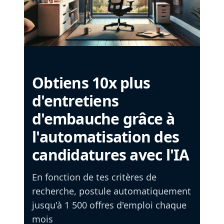
Obtiens 10x plus
d'entretiens
d'embauche grâce à
l'automatisation des
candidatures avec l'IA
En fonction de tes critères de
recherche, postule automatiquement
jusqu'à 1 500 offres d'emploi chaque
mois