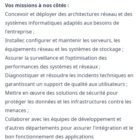
Vos missions à nos côtés :
Concevoir et déployer des architectures réseau et des
systèmes informatiques adaptés aux besoins de
l'entreprise ;
Installer, configurer et maintenir les serveurs, les
équipements réseau et les systèmes de stockage ;
Assurer la surveillance et l’optimisation des
performances des systèmes et réseaux ;
Diagnostiquer et résoudre les incidents techniques en
garantissant un support de qualité aux utilisateurs ;
Mettre en œuvre des solutions de sécurité pour
protéger les données et les infrastructures contre les
menaces ;
Collaborer avec les équipes de développement et
d'autres départements pour assurer l'intégration et le
bon fonctionnement des applications