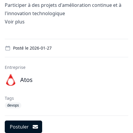
Participer à des projets d'amélioration continue et à
l'innovation technologique
Voir plus
Details
Posté le
2026-01-27
Entreprise
Atos
Tags
devops
Postuler