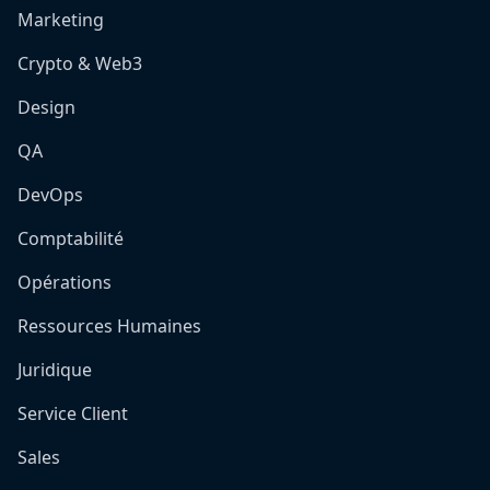
Marketing
Crypto & Web3
Design
QA
DevOps
Comptabilité
Opérations
Ressources Humaines
Juridique
Service Client
Sales