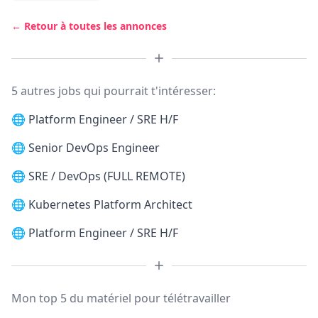
← Retour à toutes les annonces
5 autres jobs qui pourrait t'intéresser:
🌐
Platform Engineer / SRE H/F
🌐
Senior DevOps Engineer
🌐
SRE / DevOps (FULL REMOTE)
🌐
Kubernetes Platform Architect
🌐
Platform Engineer / SRE H/F
Mon top 5 du matériel pour télétravailler