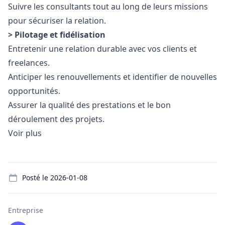
Suivre les consultants tout au long de leurs missions
pour sécuriser la relation.
> Pilotage et fidélisation
Entretenir une relation durable avec vos clients et
freelances.
Anticiper les renouvellements et identifier de nouvelles
opportunités.
Assurer la qualité des prestations et le bon
déroulement des projets.
Voir plus
Details
Posté le
2026-01-08
Entreprise