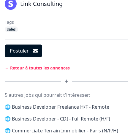
Link Consulting
Tags
sales
Postuler
← Retour à toutes les annonces
5 autres jobs qui pourrait t'intéresser:
🌐
Business Developer Freelance H/F - Remote
🌐
Business Developer - CDI - Full Remote (H/F)
🌐
Commercial.e Terrain Immobilier - Paris (N/F/H)