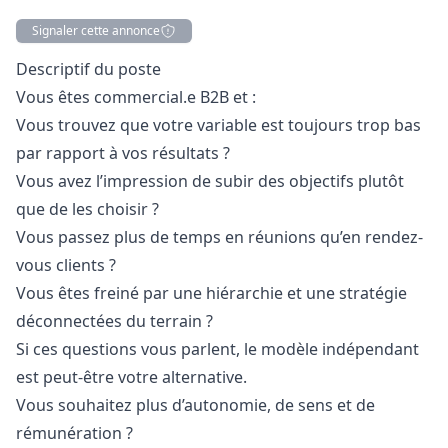
Signaler cette annonce
Description
Descriptif du poste
Vous êtes commercial.e B2B et :
Vous trouvez que votre variable est toujours trop bas
par rapport à vos résultats ?
Vous avez l’impression de subir des objectifs plutôt
que de les choisir ?
Vous passez plus de temps en réunions qu’en rendez-
vous clients ?
Vous êtes freiné par une hiérarchie et une stratégie
déconnectées du terrain ?
Si ces questions vous parlent, le modèle indépendant
est peut-être votre alternative.
Vous souhaitez plus d’autonomie, de sens et de
rémunération ?