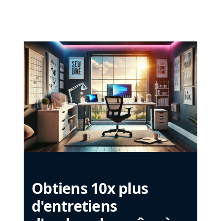
Obtiens 10x plus
d'entretiens