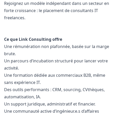
Rejoignez un modèle indépendant dans un secteur en
forte croissance : le placement de consultants IT
freelances.
Ce que Link Consulting offre
Une rémunération non plafonnée, basée sur la marge
brute.
Un parcours d’incubation structuré pour lancer votre
activité.
Une formation dédiée aux commerciaux B2B, même
sans expérience IT.
Des outils performants : CRM, sourcing, CVthèques,
automatisation, IA.
Un support juridique, administratif et financier.
Une communauté active d’ingénieur.e.s d’affaires