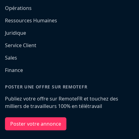
Opérations
Ressources Humaines
Juridique
Service Client
Sales
Finance
POSTER UNE OFFRE SUR REMOTEFR
Publiez votre offre sur RemoteFR et touchez des
milliers de travailleurs 100% en télétravail
Poster votre annonce