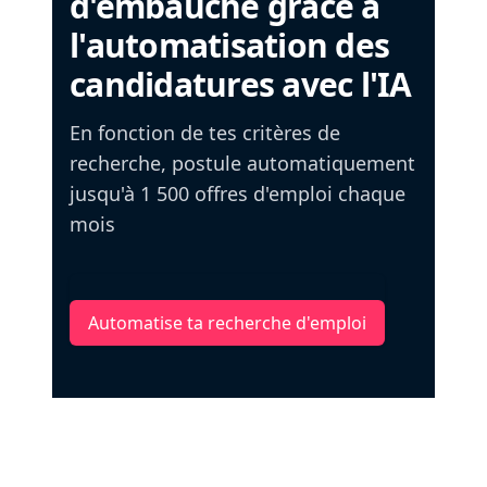
d'embauche grâce à
l'automatisation des
candidatures avec l'IA
En fonction de tes critères de
recherche, postule automatiquement
jusqu'à 1 500 offres d'emploi chaque
mois
Automatise ta recherche d'emploi