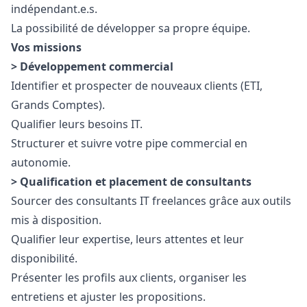
indépendant.e.s.
La possibilité de développer sa propre équipe.
Vos missions
> Développement commercial
Identifier et prospecter de nouveaux clients (ETI,
Grands Comptes).
Qualifier leurs besoins IT.
Structurer et suivre votre pipe commercial en
autonomie.
> Qualification et placement de consultants
Sourcer des consultants IT freelances grâce aux outils
mis à disposition.
Qualifier leur expertise, leurs attentes et leur
disponibilité.
Présenter les profils aux clients, organiser les
entretiens et ajuster les propositions.