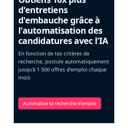
d'entretiens
d'embauche grâce à
l'automatisation des
candidatures avec l'IA
En fonction de tes critères de
recherche, postule automatiquement
jusqu'à 1 500 offres d'emploi chaque
mois
Automatise ta recherche d'emploi