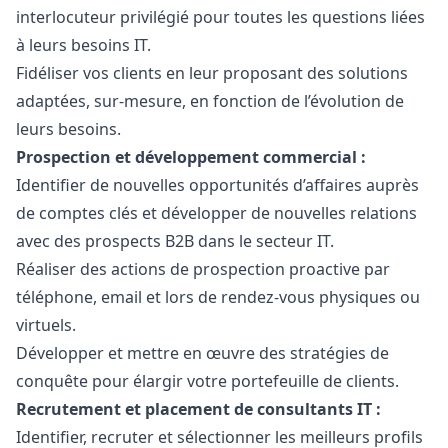
interlocuteur privilégié pour toutes les questions liées
à leurs besoins IT.
Fidéliser vos clients en leur proposant des solutions
adaptées, sur-mesure, en fonction de l’évolution de
leurs besoins.
Prospection et développement commercial :
Identifier de nouvelles opportunités d’affaires auprès
de comptes clés et développer de nouvelles relations
avec des prospects B2B dans le secteur IT.
Réaliser des actions de prospection proactive par
téléphone, email et lors de rendez-vous physiques ou
virtuels.
Développer et mettre en œuvre des stratégies de
conquête pour élargir votre portefeuille de clients.
Recrutement et placement de consultants IT :
Identifier, recruter et sélectionner les meilleurs profils