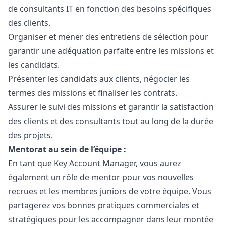
de consultants IT en fonction des besoins spécifiques
des clients.
Organiser et mener des entretiens de sélection pour
garantir une adéquation parfaite entre les missions et
les candidats.
Présenter les candidats aux clients, négocier les
termes des missions et finaliser les contrats.
Assurer le suivi des missions et garantir la satisfaction
des clients et des consultants tout au long de la durée
des projets.
Mentorat au sein de l’équipe :
En tant que Key Account
Manager
, vous aurez
également un rôle de mentor pour vos nouvelles
recrues et les membres juniors de votre équipe. Vous
partagerez vos bonnes pratiques commerciales et
stratégiques pour les accompagner dans leur montée