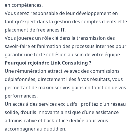
en compétences.
Vous serez responsable de leur développement en
tant qu’expert dans la gestion des comptes clients et le
placement de freelances IT.
Vous jouerez un rôle clé dans la transmission des
savoir-faire et l’animation des processus internes pour
garantir une forte cohésion au sein de votre équipe.
Pourquoi rejoindre Link Consulting ?
Une rémunération attractive avec des commissions
déplafonnées, directement liées à vos résultats, vous
permettant de maximiser vos gains en fonction de vos
performances.
Un accès à des services exclusifs : profitez d’un réseau
solide, d’outils innovants ainsi que d’une assistance
administrative et back-office dédiée pour vous
accompagner au quotidien.