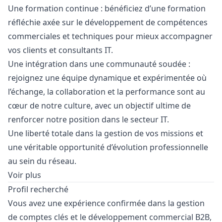
Une formation continue : bénéficiez d’une formation
réfléchie axée sur le développement de compétences
commerciales et techniques pour mieux accompagner
vos clients et consultants IT.
Une intégration dans une communauté soudée :
rejoignez une équipe dynamique et expérimentée où
l’échange, la collaboration et la performance sont au
cœur de notre culture, avec un objectif ultime de
renforcer notre position dans le secteur IT.
Une liberté totale dans la gestion de vos missions et
une véritable opportunité d’évolution professionnelle
au sein du réseau.
Voir plus
Profil recherché
Vous avez une expérience confirmée dans la gestion
de comptes clés et le développement commercial B2B,