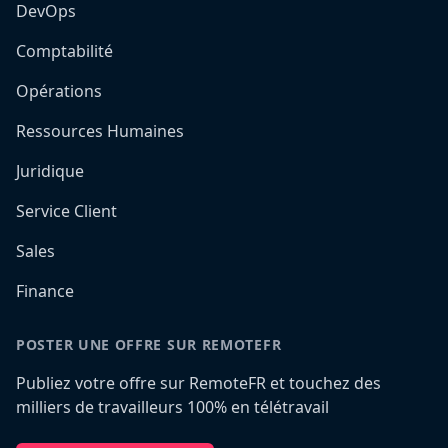
DevOps
Comptabilité
Opérations
Ressources Humaines
Juridique
Service Client
Sales
Finance
POSTER UNE OFFRE SUR REMOTEFR
Publiez votre offre sur RemoteFR et touchez des
milliers de travailleurs 100% en télétravail