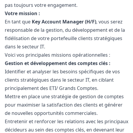
pas toujours votre engagement.
Votre mission :
En tant que
Key Account
Manager
(H/F)
, vous serez
responsable de la gestion, du développement et de la
fidélisation de votre portefeuille clients stratégiques
dans le secteur IT.
Voici vos principales missions opérationnelles :
Gestion et développement des comptes clés :
Identifier et analyser les besoins spécifiques de vos
clients stratégiques dans le secteur IT, en ciblant
principalement des ETI/ Grands Comptes.
Mettre en place une stratégie de gestion de comptes
pour maximiser la satisfaction des clients et générer
de nouvelles opportunités commerciales.
Entretenir et renforcer les relations avec les principaux
décideurs au sein des comptes clés, en devenant leur