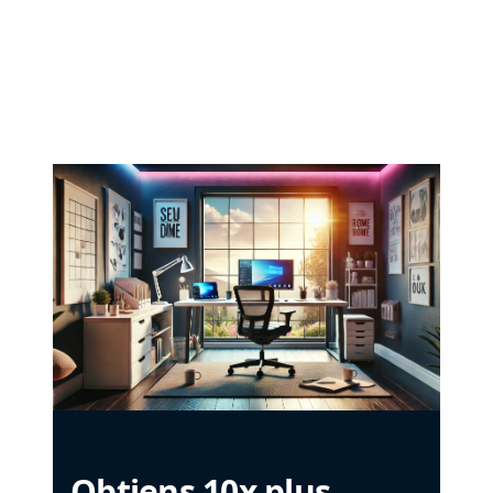
Obtiens 10x plus