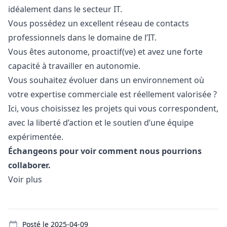
idéalement dans le secteur IT.
Vous possédez un excellent réseau de contacts
professionnels dans le domaine de l’IT.
Vous êtes autonome, proactif(ve) et avez une forte
capacité à travailler en autonomie.
Vous souhaitez évoluer dans un environnement où
votre expertise commerciale est réellement valorisée ?
Ici, vous choisissez les projets qui vous correspondent,
avec la liberté d’action et le soutien d’une équipe
expérimentée.
Échangeons pour voir comment nous pourrions
collaborer.
Voir plus
Details
Posté le
2025-04-09