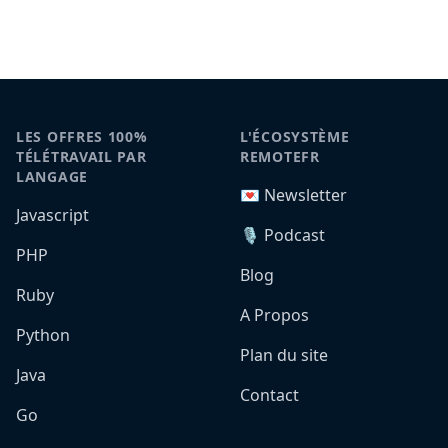
LES OFFRES 100%
L'ÉCOSYSTÈME
TÉLÉTRAVAIL PAR
REMOTEFR
LANGAGE
💌 Newsletter
Javascript
🎙️ Podcast
PHP
Blog
Ruby
A Propos
Python
Plan du site
Java
Contact
Go