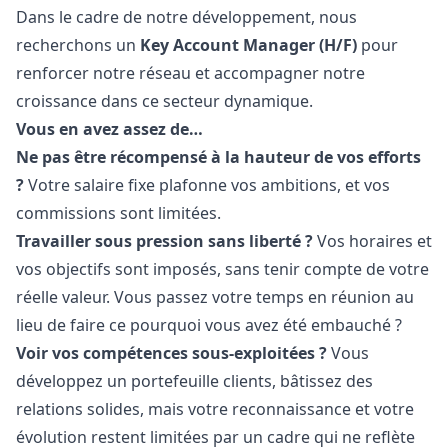
Dans le cadre de notre développement, nous
recherchons un
Key Account
Manager
(H/F)
pour
renforcer notre réseau et accompagner notre
croissance dans ce secteur dynamique.
Vous en avez assez de…
Ne pas être récompensé à la hauteur de vos efforts
?
Votre salaire fixe plafonne vos ambitions, et vos
commissions sont limitées.
Travailler sous pression sans liberté ?
Vos horaires et
vos objectifs sont imposés, sans tenir compte de votre
réelle valeur. Vous passez votre temps en réunion au
lieu de faire ce pourquoi vous avez été embauché ?
Voir vos compétences sous-exploitées ?
Vous
développez un portefeuille clients, bâtissez des
relations solides, mais votre reconnaissance et votre
évolution restent limitées par un cadre qui ne reflète