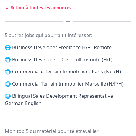
← Retour à toutes les annonces
5 autres jobs qui pourrait t'intéresser:
🌐
Business Developer Freelance H/F - Remote
🌐
Business Developer - CDI - Full Remote (H/F)
🌐
Commercial.e Terrain Immobilier - Paris (N/F/H)
🌐
Commercial Terrain Immobilier Marseille (N/F/H)
🌐
Bilingual Sales Development Representative
German English
Mon top 5 du matériel pour télétravailler