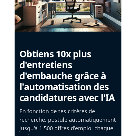
Obtiens 10x plus
d'entretiens
d'embauche grâce à
l'automatisation des
candidatures avec l'IA
En fonction de tes critères de
recherche, postule automatiquement
jusqu'à 1 500 offres d'emploi chaque