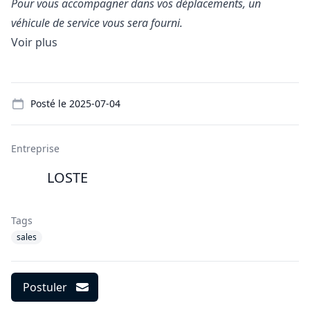
Pour vous accompagner dans vos déplacements, un
véhicule de service vous sera fourni.
Voir plus
Details
Posté le
2025-07-04
Entreprise
LOSTE
Tags
sales
Postuler