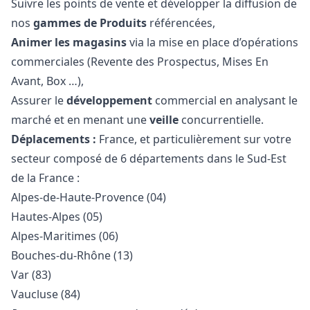
Suivre les points de vente et développer la diffusion de
nos
gammes de Produits
référencées,
Animer les magasins
via la mise en place d’opérations
commerciales (Revente des Prospectus, Mises En
Avant, Box …),
Assurer le
développement
commercial en analysant le
marché et en menant une
veille
concurrentielle.
Déplacements :
France, et particulièrement sur votre
secteur composé de 6 départements dans le Sud-Est
de la France :
Alpes-de-Haute-Provence (04)
Hautes-Alpes (05)
Alpes-Maritimes (06)
Bouches-du-Rhône (13)
Var (83)
Vaucluse (84)