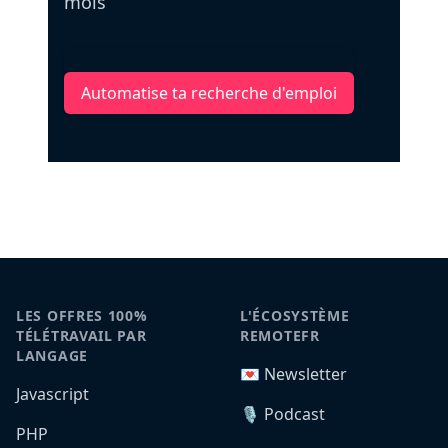
mois
Automatise ta recherche d'emploi
LES OFFRES 100%
L'ÉCOSYSTÈME
TÉLÉTRAVAIL PAR
REMOTEFR
LANGAGE
💌 Newsletter
Javascript
🎙️ Podcast
PHP