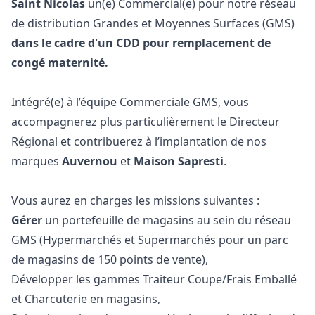
Saint Nicolas
un(e) Commercial(e) pour notre réseau
de distribution
Grandes et Moyennes Surfaces (GMS)
dans le cadre d'un CDD pour remplacement de
congé maternité.
Intégré(e) à l’équipe Commerciale GMS, vous
accompagnerez plus particulièrement le Directeur
Régional et contribuerez à l’implantation de nos
marques
Auvernou
et
Maison Sapresti
.
Vous aurez en charges les missions suivantes :
Gérer
un portefeuille de magasins au sein du réseau
GMS (Hypermarchés et Supermarchés pour un parc
de magasins de 150 points de vente),
Développer les gammes Traiteur Coupe/Frais Emballé
et Charcuterie en magasins,