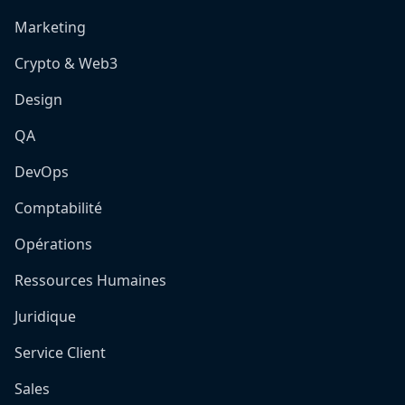
Marketing
Crypto & Web3
Design
QA
DevOps
Comptabilité
Opérations
Ressources Humaines
Juridique
Service Client
Sales