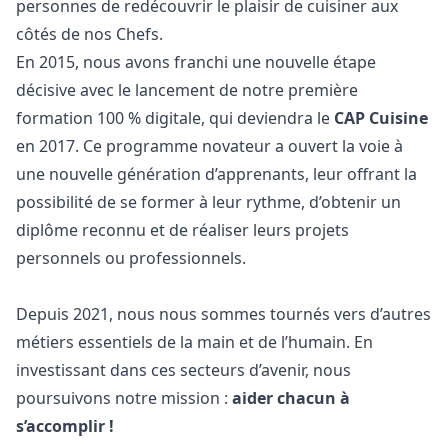
personnes de redécouvrir le plaisir de cuisiner aux
côtés de nos Chefs.
En 2015, nous avons franchi une nouvelle étape
décisive avec le lancement de notre première
formation 100 % digitale, qui deviendra le
CAP Cuisine
en 2017. Ce programme novateur a ouvert la voie à
une nouvelle génération d’apprenants, leur offrant la
possibilité de se former à leur rythme, d’obtenir un
diplôme reconnu et de réaliser leurs projets
personnels ou professionnels.
Depuis 2021, nous nous sommes tournés vers d’autres
métiers essentiels de la main et de l’humain. En
investissant dans ces secteurs d’avenir, nous
poursuivons notre mission :
aider chacun à
s’accomplir !