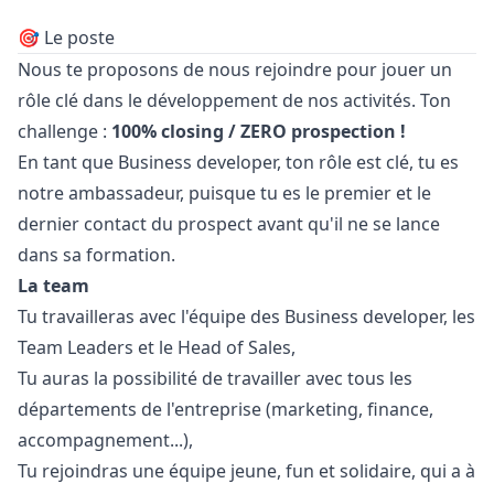
🎯 Le poste
Nous te proposons de nous rejoindre pour jouer un
rôle clé dans le développement de nos activités. Ton
challenge :
100% closing / ZERO prospection !
En tant que Business developer, ton rôle est clé, tu es
notre ambassadeur, puisque tu es le premier et le
dernier contact du prospect avant qu'il ne se lance
dans sa formation.
La team
Tu travailleras avec l'équipe des Business developer, les
Team Leaders et le Head of Sales,
Tu auras la possibilité de travailler avec tous les
départements de l'entreprise (
marketing
, finance,
accompagnement...),
Tu rejoindras une équipe jeune, fun et solidaire, qui a à