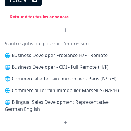
Postuler
← Retour à toutes les annonces
5 autres jobs qui pourrait t'intéresser:
🌐
Business Developer Freelance H/F - Remote
🌐
Business Developer - CDI - Full Remote (H/F)
🌐
Commercial.e Terrain Immobilier - Paris (N/F/H)
🌐
Commercial Terrain Immobilier Marseille (N/F/H)
🌐
Bilingual Sales Development Representative
German English