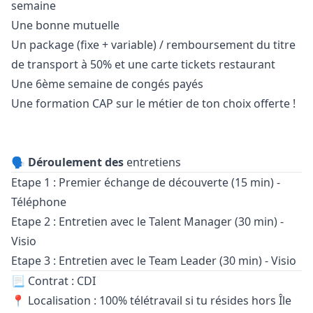
semaine
Une bonne mutuelle
Un package (fixe + variable) / remboursement du titre
de transport à 50% et une carte tickets restaurant
Une 6ème semaine de congés payés
Une formation CAP sur le métier de ton choix offerte !
🗣️ Déroulement
des
entretiens
Etape 1 : Premier échange de découverte (15 min) -
Téléphone
Etape 2 : Entretien avec le Talent
Manager
(30 min) -
Visio
Etape 3 : Entretien avec le Team Leader (30 min) - Visio
📃 Contrat : CDI
📍 Localisation : 100% télétravail si tu résides hors Île