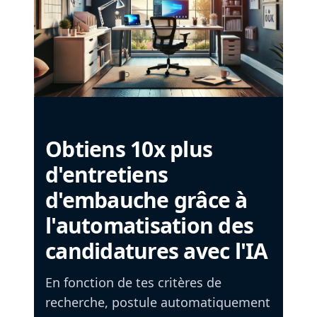
Obtiens 10x plus
d'entretiens
d'embauche grâce à
l'automatisation des
candidatures avec l'IA
En fonction de tes critères de
recherche, postule automatiquement