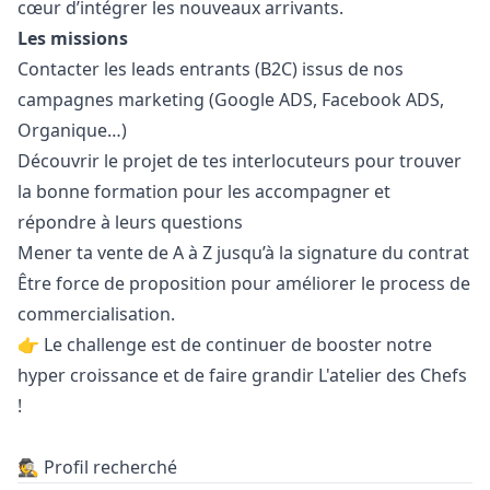
cœur d’intégrer les nouveaux arrivants.
Les missions
Contacter les leads entrants (B2C) issus de nos
campagnes
marketing
(Google ADS, Facebook ADS,
Organique…)
Découvrir le projet de tes interlocuteurs pour trouver
la bonne formation pour les accompagner et
répondre à leurs questions
Mener ta vente de A à Z jusqu’à la signature du contrat
Être force de proposition pour améliorer le process de
commercialisation.
👉 Le challenge est de continuer de booster notre
hyper croissance et de faire grandir L'atelier des Chefs
!
🕵️ Profil recherché