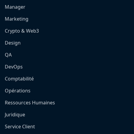
Manager
Marketing
Crypto & Web3
Design
QA
DevOps
Comptabilité
Opérations
Ressources Humaines
Juridique
Service Client