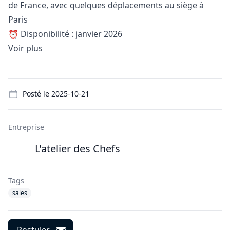
de France, avec quelques déplacements au siège à
Paris
⏰ Disponibilité : janvier 2026
Voir plus
Details
Posté le
2025-10-21
Entreprise
L'atelier des Chefs
Tags
sales