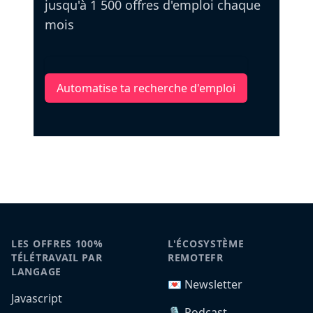
jusqu'à 1 500 offres d'emploi chaque
mois
Automatise ta recherche d'emploi
LES OFFRES 100%
L'ÉCOSYSTÈME
TÉLÉTRAVAIL PAR
REMOTEFR
LANGAGE
💌 Newsletter
Javascript
🎙️ Podcast