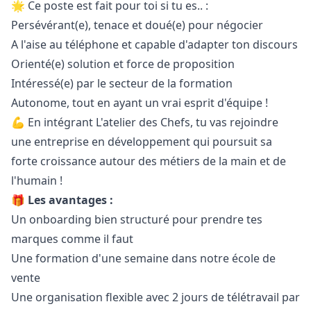
🌟 Ce poste est fait pour toi si tu es.. :
Persévérant(e), tenace et doué(e) pour négocier
A l'aise au téléphone et capable d'adapter ton discours
Orienté(e) solution et force de proposition
Intéressé(e) par le secteur de la formation
Autonome, tout en ayant un vrai esprit d'équipe !
💪 En intégrant L'atelier des Chefs, tu vas rejoindre
une entreprise en développement qui poursuit sa
forte croissance autour des métiers de la main et de
l'humain !
🎁 Les avantages :
Un onboarding bien structuré pour prendre tes
marques comme il faut
Une formation d'une semaine dans notre école de
vente
Une organisation flexible avec 2 jours de télétravail par