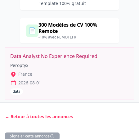
Template 100% gratuit
300 Modèles de CV 100%
📄
Remote
-10% avec REMOTEFR
Data Analyst No Experience Required
Peroptyx
France
2026-08-01
data
← Retour à toutes les annonces
Signaler cette annonce