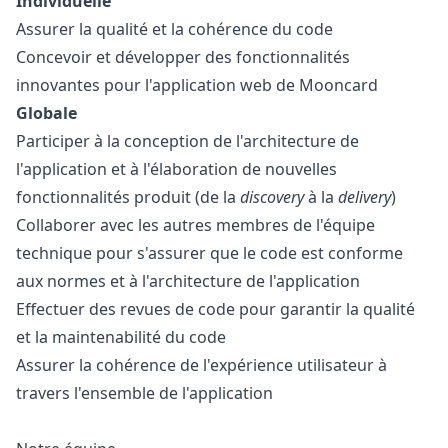
Individuelle
Assurer la qualité et la cohérence du code
Concevoir et développer des fonctionnalités
innovantes pour l'application web de Mooncard
Globale
Participer à la conception de l'architecture de
l'application et à l'élaboration de nouvelles
fonctionnalités produit (de la
discovery
à la
delivery
)
Collaborer avec les autres membres de l'équipe
technique pour s'assurer que le code est conforme
aux normes et à l'architecture de l'application
Effectuer des revues de code pour garantir la qualité
et la maintenabilité du code
Assurer la cohérence de l'expérience utilisateur à
travers l'ensemble de l'application