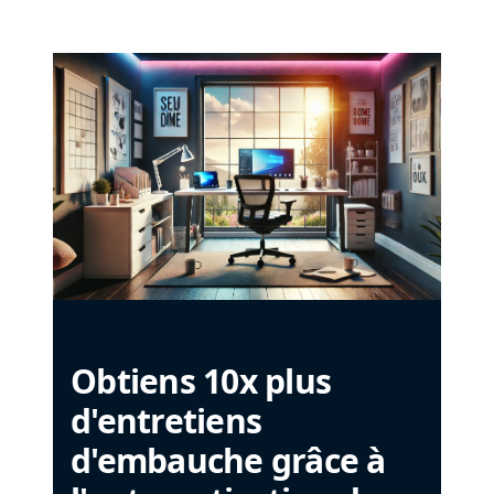
Obtiens 10x plus
d'entretiens
d'embauche grâce à