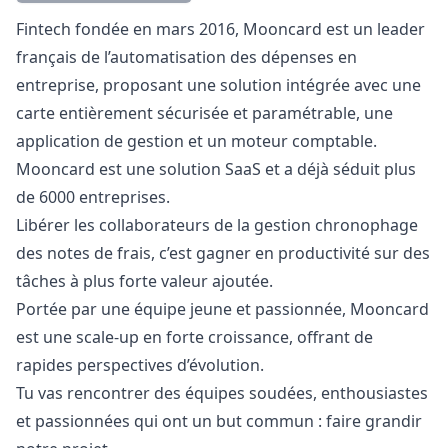
Description
Fintech fondée en mars 2016, Mooncard est un leader
français de l’automatisation des dépenses en
entreprise, proposant une solution intégrée avec une
carte entièrement sécurisée et paramétrable, une
application de gestion et un moteur comptable.
Mooncard est une solution SaaS et a déjà séduit plus
de 6000 entreprises.
Libérer les collaborateurs de la gestion chronophage
des notes de frais, c’est gagner en productivité sur des
tâches à plus forte valeur ajoutée.
Portée par une équipe jeune et passionnée, Mooncard
est une scale-up en forte croissance, offrant de
rapides perspectives d’évolution.
Tu vas rencontrer des équipes soudées, enthousiastes
et passionnées qui ont un but commun : faire grandir