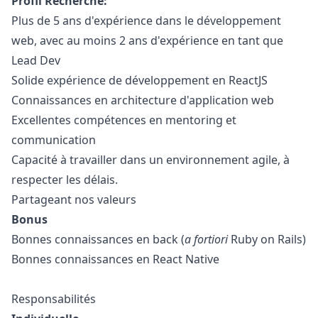
Profil Recherché:
Plus de 5 ans d'expérience dans le développement
web, avec au moins 2 ans d'expérience en tant que
Lead Dev
Solide expérience de développement en ReactJS
Connaissances en architecture d'application web
Excellentes compétences en mentoring et
communication
Capacité à travailler dans un environnement agile, à
respecter les délais.
Partageant nos valeurs
Bonus
Bonnes connaissances en back (
a fortiori
Ruby
on Rails)
Bonnes connaissances en React Native
Responsabilités