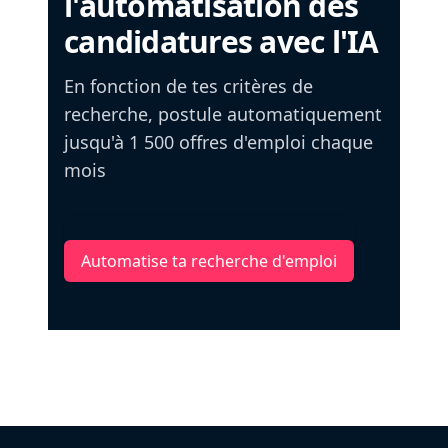
l'automatisation des
candidatures avec l'IA
En fonction de tes critères de
recherche, postule automatiquement
jusqu'à 1 500 offres d'emploi chaque
mois
Automatise ta recherche d'emploi