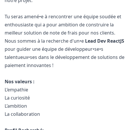
notre projet.
Tu seras amené•e à rencontrer une équipe soudée et
enthousiaste qui a pour ambition de construire la
meilleur solution de note de frais pour nos clients.
Nous sommes à la recherche d'un•e
Lead Dev ReactJS
pour guider une équipe de développeur•se•s
talentueux•ses dans le développement de solutions de
paiement innovantes !
Nos valeurs :
L’empathie
La curiosité
L’ambition
La collaboration