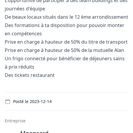
L'opportunité de participer à des team buildings et des
journées d'équipe
De beaux locaux situés dans le 12 ème arrondissement
Des formations à ta disposition pour pouvoir monter
en compétences
Prise en charge à hauteur de 50% du titre de transport
Prise en charge à hauteur de 50% de la mutuelle Alan
Un frigo connecté pour bénéficier de déjeuners sains
à prix réduits
Des tickets restaurant
Details
Posté le
2023-12-14
Entreprise