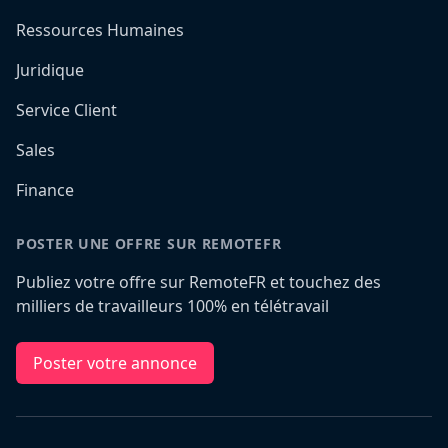
Ressources Humaines
Juridique
Service Client
Sales
Finance
POSTER UNE OFFRE SUR REMOTEFR
Publiez votre offre sur RemoteFR et touchez des
milliers de travailleurs 100% en télétravail
Poster votre annonce