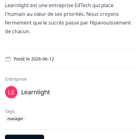
Learnlight est une entreprise EdTech qui place
l'humain au cœur de ses priorités. Nous croyons
fermement que le succès passe par l’épanouissement
de chacun.
Details
Posté le
2026-06-12
Entreprise
Learnlight
Tags
manager