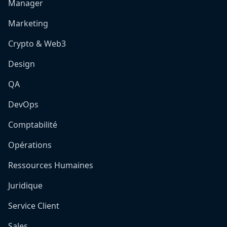
Manager
Marketing
Crypto & Web3
Design
QA
DevOps
Comptabilité
Opérations
Ressources Humaines
Juridique
Service Client
Sales