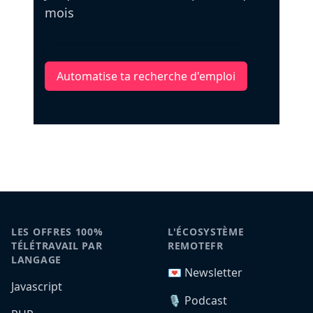
mois
Automatise ta recherche d'emploi
LES OFFRES 100%
L'ÉCOSYSTÈME
TÉLÉTRAVAIL PAR
REMOTEFR
LANGAGE
💌 Newsletter
Javascript
🎙️ Podcast