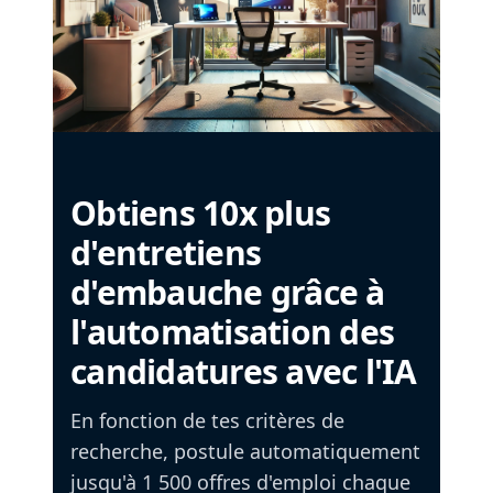
Obtiens 10x plus
d'entretiens
d'embauche grâce à
l'automatisation des
candidatures avec l'IA
En fonction de tes critères de
recherche, postule automatiquement
jusqu'à 1 500 offres d'emploi chaque