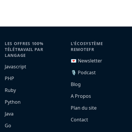
LES OFFRES 100%
L'ÉCOSYSTÈME
TÉLÉTRAVAIL PAR
REMOTEFR
LANGAGE
💌 Newsletter
Javascript
🎙️ Podcast
PHP
Blog
Ruby
A Propos
Python
Plan du site
Java
Contact
Go