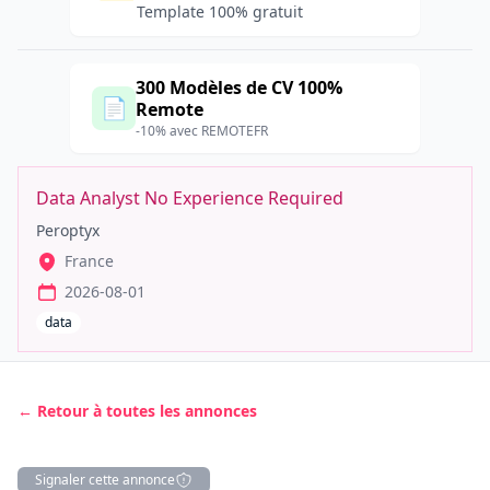
Template 100% gratuit
300 Modèles de CV 100%
📄
Remote
-10% avec REMOTEFR
Data Analyst No Experience Required
Peroptyx
France
2026-08-01
data
← Retour à toutes les annonces
Signaler cette annonce