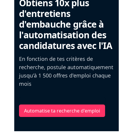
Obtiens 10x plus
d'entretiens
d'embauche grâce à
l'automatisation des
candidatures avec l'IA
En fonction de tes critères de
recherche, postule automatiquement
jusqu'à 1 500 offres d'emploi chaque
mois
Automatise ta recherche d'emploi