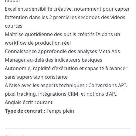
l’appui
Excellente sensibilité créative, notamment pour capter
l’attention dans les 2 premières secondes des vidéos
courtes
Maîtrise quotidienne des outils créatifs IA dans un
workflow de production réel
Connaissance approfondie des analyses Meta Ads
Manager
au-delà des indicateurs basiques
Autonomie, rapidité d’exécution et capacité à avancer
sans supervision constante
À l’aise avec les aspects techniques : Conversions API,
pixel tracking, intégrations CRM, et notions d’API
Anglais écrit courant
Type de contrat :
Temps plein
Details