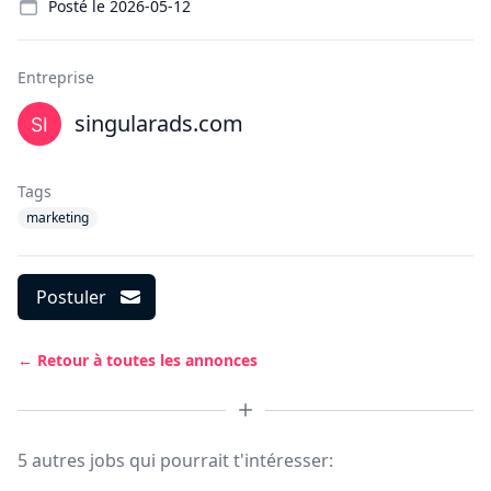
Posté le
2026-05-12
Entreprise
singularads.com
Tags
marketing
Postuler
← Retour à toutes les annonces
5 autres jobs qui pourrait t'intéresser: