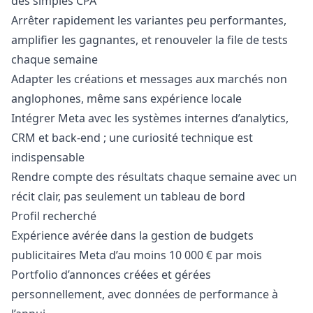
des simples CPA
Arrêter rapidement les variantes peu performantes,
amplifier les gagnantes, et renouveler la file de tests
chaque semaine
Adapter les créations et messages aux marchés non
anglophones, même sans expérience locale
Intégrer Meta avec les systèmes internes d’analytics,
CRM et back-end ; une curiosité technique est
indispensable
Rendre compte des résultats chaque semaine avec un
récit clair, pas seulement un tableau de bord
Profil recherché
Expérience avérée dans la gestion de budgets
publicitaires Meta d’au moins 10 000 € par mois
Portfolio d’annonces créées et gérées
personnellement, avec données de performance à