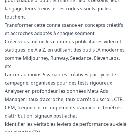
pour chaque produit et marché : leurs besoins, leur
langage, leurs freins, et les codes visuels qui les
touchent
Transformer cette connaissance en concepts créatifs
et accroches adaptés à chaque segment
Créer vous-même les contenus publicitaires vidéo et
statiques, de A à Z, en utilisant des outils IA modernes
comme Midjourney, Runway, Seedance, ElevenLabs,
etc.
Lancer au moins 5 variantes créatives par cycle de
campagne, organisées pour des tests rigoureux
Analyser en profondeur les données Meta Ads
Manager
: taux d’accroche, taux d’arrêt du scroll, CTR,
CPM, fréquence, recoupements d’audience, fenêtres
d’attribution, signaux post-achat
Identifier les véritables leviers de performance au-delà