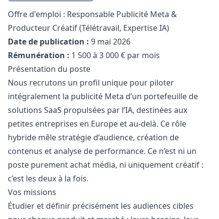
Description
Offre d'emploi : Responsable Publicité Meta &
Producteur Créatif (Télétravail, Expertise IA)
Date de publication :
9 mai 2026
Rémunération :
1 500 à 3 000 € par mois
Présentation du poste
Nous recrutons un profil unique pour piloter
intégralement la publicité Meta d’un portefeuille de
solutions SaaS propulsées par l’IA, destinées aux
petites entreprises en Europe et au-delà. Ce rôle
hybride mêle stratégie d’audience, création de
contenus et analyse de performance. Ce n’est ni un
poste purement achat média, ni uniquement créatif :
c’est les deux à la fois.
Vos missions
Étudier et définir précisément les audiences cibles