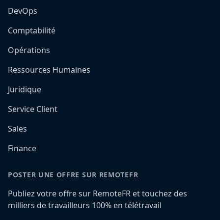
DevOps
Comptabilité
Opérations
Ressources Humaines
Juridique
Service Client
Sales
Finance
POSTER UNE OFFRE SUR REMOTEFR
Publiez votre offre sur RemoteFR et touchez des
milliers de travailleurs 100% en télétravail