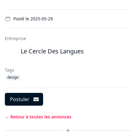
Details
Posté le
2025-05-29
Entreprise
Le Cercle Des Langues
Tags
design
Postuler
← Retour à toutes les annonces