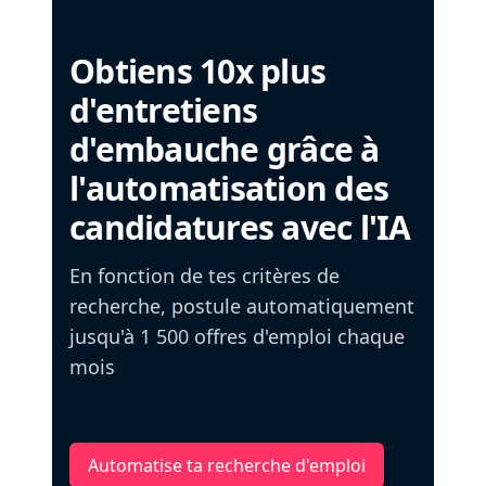
Obtiens 10x plus
d'entretiens
d'embauche grâce à
l'automatisation des
candidatures avec l'IA
En fonction de tes critères de
recherche, postule automatiquement
jusqu'à 1 500 offres d'emploi chaque
mois
Automatise ta recherche d'emploi