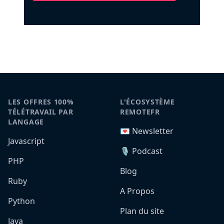
LES OFFRES 100%
L'ÉCOSYSTÈME
TÉLÉTRAVAIL PAR
REMOTEFR
LANGAGE
💌 Newsletter
Javascript
🎙️ Podcast
PHP
Blog
Ruby
A Propos
Python
Plan du site
Java