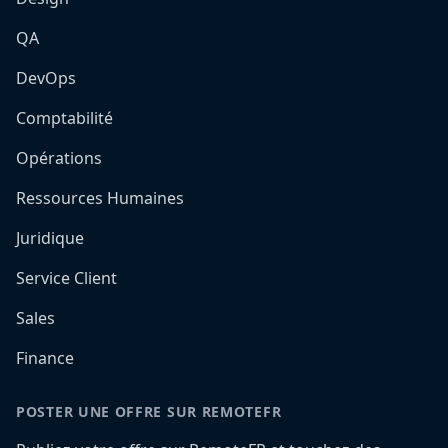
QA
DevOps
Comptabilité
Opérations
Ressources Humaines
Juridique
Service Client
Sales
Finance
POSTER UNE OFFRE SUR REMOTEFR