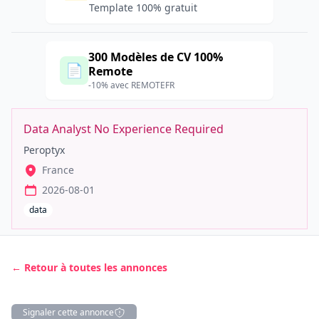
Template 100% gratuit
300 Modèles de CV 100%
📄
Remote
-10% avec REMOTEFR
Data Analyst No Experience Required
Peroptyx
France
2026-08-01
data
← Retour à toutes les annonces
Signaler cette annonce