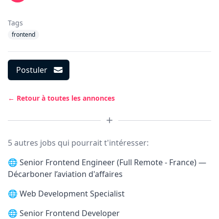
Tags
frontend
Postuler
← Retour à toutes les annonces
5 autres jobs qui pourrait t'intéresser:
🌐
Senior Frontend Engineer (Full Remote - France) —
Décarboner l’aviation d'affaires
🌐
Web Development Specialist
🌐
Senior Frontend Developer