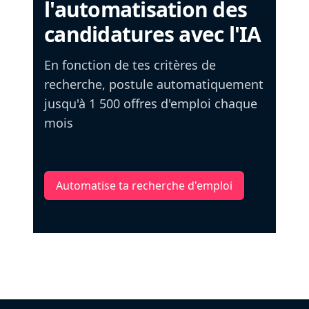
l'automatisation des
candidatures avec l'IA
En fonction de tes critères de
recherche, postule automatiquement
jusqu'à 1 500 offres d'emploi chaque
mois
Automatise ta recherche d'emploi