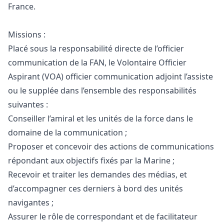
France.
Missions :
Placé sous la responsabilité directe de l’officier
communication de la FAN, le Volontaire Officier
Aspirant (VOA) officier communication adjoint l’assiste
ou le supplée dans l’ensemble des responsabilités
suivantes :
Conseiller l’amiral et les unités de la force dans le
domaine de la communication ;
Proposer et concevoir des actions de communications
répondant aux objectifs fixés par la Marine ;
Recevoir et traiter les demandes des médias, et
d’accompagner ces derniers à bord des unités
navigantes ;
Assurer le rôle de correspondant et de facilitateur