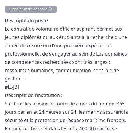
Signaler cette annonce
Description
Descriptif du poste
Le contrat de volontaire officier aspirant permet aux
jeunes diplômés ou aux étudiants à la recherche d’une
année de césure ou d’une première expérience
professionnelle, de s’engager au sein de Les domaines
de compétences recherchées sont très larges :
ressources humaines, communication, contrôle de
gestion…
#LI-JB1
Descriptif de l’institution :
Sur tous les océans et toutes les mers du monde, 365
jours par an et 24 heures sur 24, les marins assurent la
sécurité et la protection de l’espace maritime français.
En mer, sur terre et dans les airs, 40 000 marins se