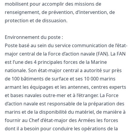
mobilisent pour accomplir des missions de
renseignement, de prévention, d’intervention, de
protection et de dissuasion.
Environnement du poste :
Poste basé au sein du service communication de l’état-
major central de la Force d’action navale (FAN). La FAN
est l’une des 4 principales forces de la Marine
nationale. Son état-major central a autorité sur près
de 100 bâtiments de surface et ses 10 000 marins
armant les équipages et les antennes, centres experts
et bases navales outre-mer et à l’étranger. La Force
d’action navale est responsable de la préparation des
marins et de la disponibilité du matériel, de manière à
fournir au Chef d’état-major des Armées les forces
dont il a besoin pour conduire les opérations de la