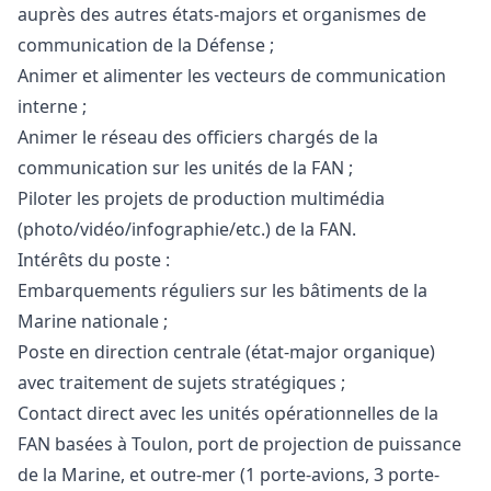
auprès des autres états-majors et organismes de
communication de la Défense ;
Animer et alimenter les vecteurs de communication
interne ;
Animer le réseau des officiers chargés de la
communication sur les unités de la FAN ;
Piloter les projets de production multimédia
(photo/vidéo/infographie/etc.) de la FAN.
Intérêts du poste :
Embarquements réguliers sur les bâtiments de la
Marine nationale ;
Poste en direction centrale (état-major organique)
avec traitement de sujets stratégiques ;
Contact direct avec les unités opérationnelles de la
FAN basées à Toulon, port de projection de puissance
de la Marine, et outre-mer (1 porte-avions, 3 porte-