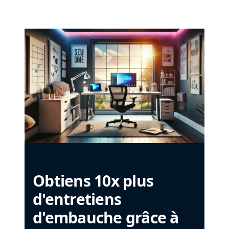
Obtiens 10x plus
d'entretiens
d'embauche grâce à