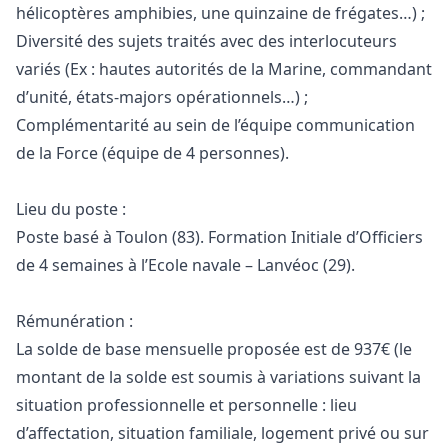
hélicoptères amphibies, une quinzaine de frégates…) ;
Diversité des sujets traités avec des interlocuteurs
variés (Ex : hautes autorités de la Marine, commandant
d’unité, états-majors opérationnels…) ;
Complémentarité au sein de l’équipe communication
de la Force (équipe de 4 personnes).
Lieu du poste :
Poste basé à Toulon (83). Formation Initiale d’Officiers
de 4 semaines à l’Ecole navale – Lanvéoc (29).
Rémunération :
La solde de base mensuelle proposée est de 937€ (le
montant de la solde est soumis à variations suivant la
situation professionnelle et personnelle : lieu
d’affectation, situation familiale, logement privé ou sur