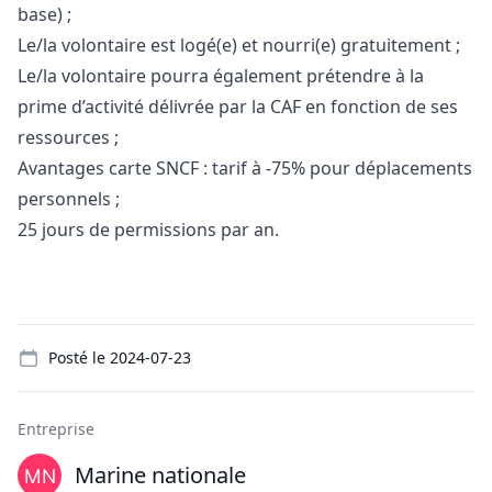
base) ;
Le/la volontaire est logé(e) et nourri(e) gratuitement ;
Le/la volontaire pourra également prétendre à la
prime d’activité délivrée par la CAF en fonction de ses
ressources ;
Avantages carte SNCF : tarif à -75% pour déplacements
personnels ;
25 jours de permissions par an.
Details
Posté le
2024-07-23
Entreprise
Marine nationale