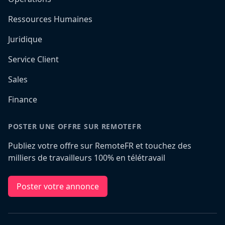
Ressources Humaines
Juridique
Service Client
Sales
Finance
POSTER UNE OFFRE SUR REMOTEFR
Publiez votre offre sur RemoteFR et touchez des
milliers de travailleurs 100% en télétravail
Poster votre annonce