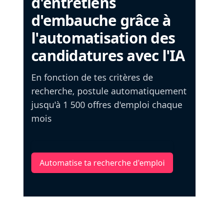
d'entretiens
d'embauche grâce à
l'automatisation des
candidatures avec l'IA
En fonction de tes critères de
recherche, postule automatiquement
jusqu'à 1 500 offres d'emploi chaque
mois
Automatise ta recherche d'emploi