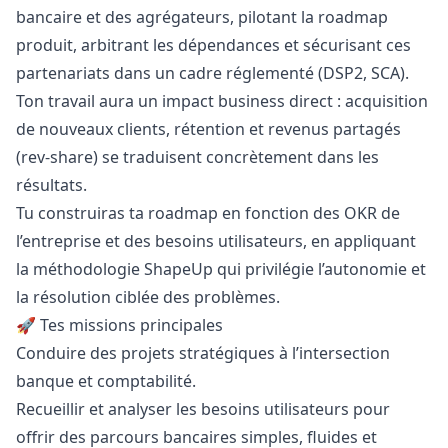
bancaire et des agrégateurs, pilotant la roadmap
produit, arbitrant les dépendances et sécurisant ces
partenariats dans un cadre réglementé (DSP2, SCA).
Ton travail aura un impact business direct : acquisition
de nouveaux clients, rétention et revenus partagés
(rev-share) se traduisent concrètement dans les
résultats.
Tu construiras ta roadmap en fonction des OKR de
l’entreprise et des besoins utilisateurs, en appliquant
la méthodologie ShapeUp qui privilégie l’autonomie et
la résolution ciblée des problèmes.
🚀 Tes missions principales
Conduire des projets stratégiques à l’intersection
banque et comptabilité.
Recueillir et analyser les besoins utilisateurs pour
offrir des parcours bancaires simples, fluides et