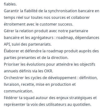
fiables.
Garantir la fiabilité de la synchronisation bancaire en
temps réel sur toutes nos sources et collaborer
étroitement avec le customer success.
Gérer la relation produit avec notre partenaire
bancaire et les agrégateurs : roadmap, dépendances
API, suivi des partenariats.
Élaborer et défendre la roadmap produit auprès des
parties prenantes et de la direction.
Prioriser les évolutions pour atteindre les objectifs
annuels définis via les OKR.
Orchestrer les cycles de développement : définition,
livraison, recette, mise en production et
communication.
Fédérer ta squad autour des enjeux stratégiques et
représenter la voix des utilisateurs au quotidien.