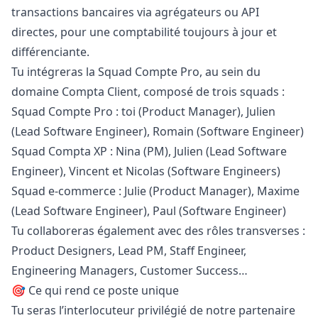
transactions bancaires via agrégateurs ou API
directes, pour une comptabilité toujours à jour et
différenciante.
Tu intégreras la Squad Compte Pro, au sein du
domaine Compta Client, composé de trois squads :
Squad Compte Pro : toi (Product
Manager
), Julien
(Lead Software Engineer), Romain (Software Engineer)
Squad Compta XP : Nina (PM), Julien (Lead Software
Engineer), Vincent et Nicolas (Software Engineers)
Squad e-commerce : Julie (Product
Manager
), Maxime
(Lead Software Engineer), Paul (Software Engineer)
Tu collaboreras également avec des rôles transverses :
Product Designers, Lead PM, Staff Engineer,
Engineering Managers, Customer Success…
🎯 Ce qui rend ce poste unique
Tu seras l’interlocuteur privilégié de notre partenaire