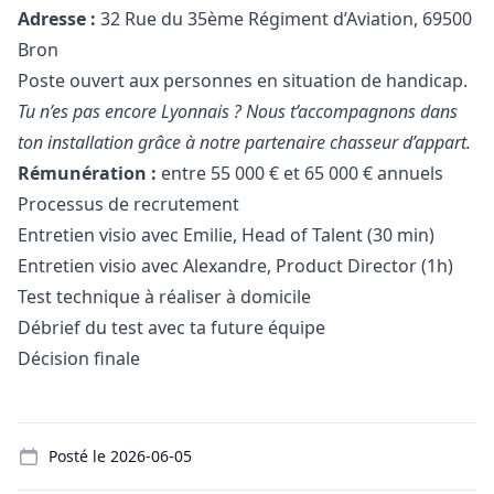
Adresse :
32 Rue du 35ème Régiment d’Aviation, 69500
Bron
Poste ouvert aux personnes en situation de handicap.
Tu n’es pas encore Lyonnais ? Nous t’accompagnons dans
ton installation grâce à notre partenaire chasseur d’appart.
Rémunération :
entre 55 000 € et 65 000 € annuels
Processus de recrutement
Entretien visio avec Emilie, Head of Talent (30 min)
Entretien visio avec Alexandre, Product Director (1h)
Test technique à réaliser à domicile
Débrief du test avec ta future équipe
Décision finale
Details
Posté le
2026-06-05