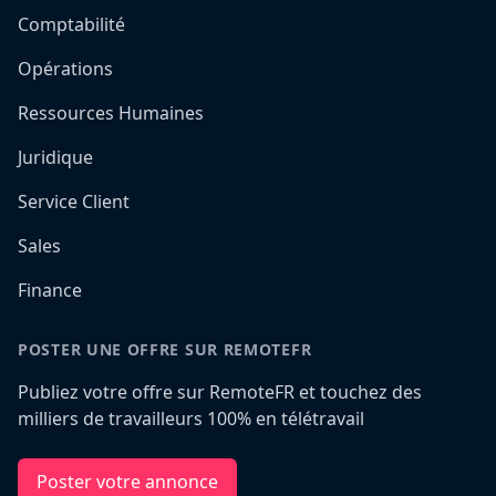
Comptabilité
Opérations
Ressources Humaines
Juridique
Service Client
Sales
Finance
POSTER UNE OFFRE SUR REMOTEFR
Publiez votre offre sur RemoteFR et touchez des
milliers de travailleurs 100% en télétravail
Poster votre annonce