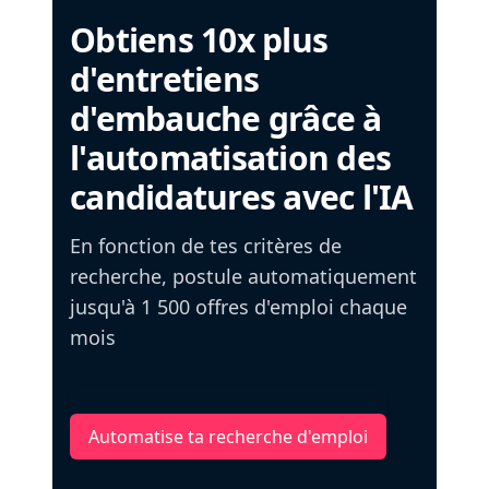
Obtiens 10x plus
d'entretiens
d'embauche grâce à
l'automatisation des
candidatures avec l'IA
En fonction de tes critères de
recherche, postule automatiquement
jusqu'à 1 500 offres d'emploi chaque
mois
Automatise ta recherche d'emploi