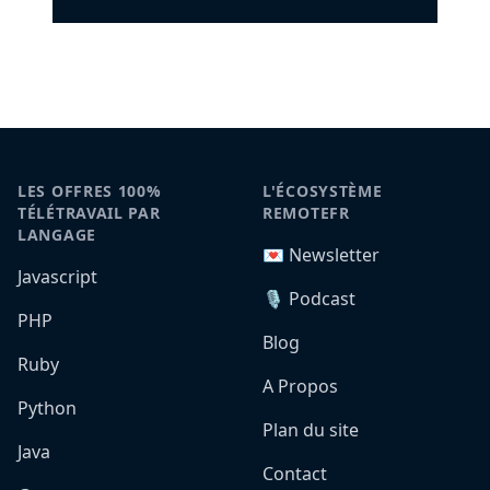
LES OFFRES 100%
L'ÉCOSYSTÈME
TÉLÉTRAVAIL PAR
REMOTEFR
LANGAGE
💌 Newsletter
Javascript
🎙️ Podcast
PHP
Blog
Ruby
A Propos
Python
Plan du site
Java
Contact