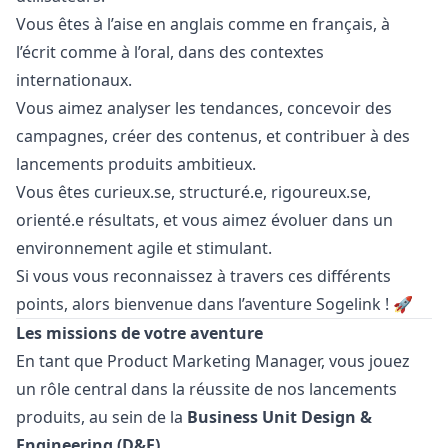
Vous êtes à l’aise en anglais comme en français, à
l’écrit comme à l’oral, dans des contextes
internationaux.
Vous aimez analyser les tendances, concevoir des
campagnes, créer des contenus, et contribuer à des
lancements produits ambitieux.
Vous êtes curieux.se, structuré.e, rigoureux.se,
orienté.e résultats, et vous aimez évoluer dans un
environnement agile et stimulant.
Si vous vous reconnaissez à travers ces différents
points, alors bienvenue dans l’aventure Sogelink ! 🚀
Les missions de votre aventure
En tant que Product
Marketing
Manager
, vous jouez
un rôle central dans la réussite de nos lancements
produits, au sein de la
Business Unit Design &
Engineering (D&E)
.