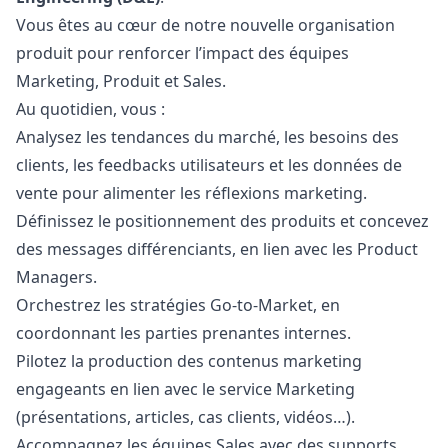
Vous êtes au cœur de notre nouvelle organisation
produit pour renforcer l’impact des équipes
Marketing
, Produit et Sales.
Au quotidien, vous :
Analysez les tendances du marché, les besoins des
clients, les feedbacks utilisateurs et les données de
vente pour alimenter les réflexions
marketing
.
Définissez le positionnement des produits et concevez
des messages différenciants, en lien avec les Product
Managers.
Orchestrez les stratégies Go-to-Market, en
coordonnant les parties prenantes internes.
Pilotez la production des contenus
marketing
engageants en lien avec le service
Marketing
(présentations, articles, cas clients, vidéos…).
Accompagnez les équipes Sales avec des supports