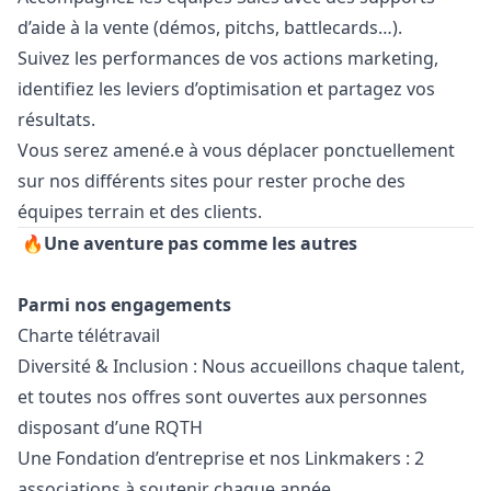
d’aide à la vente (démos, pitchs, battlecards…).
Suivez les performances de vos actions
marketing
,
identifiez les leviers d’optimisation et partagez vos
résultats.
Vous serez amené.e à vous déplacer ponctuellement
sur nos différents sites pour rester proche des
équipes terrain et des clients.
🔥
Une aventure pas comme les autres
Parmi nos engagements
Charte télétravail
Diversité & Inclusion : Nous accueillons chaque talent,
et toutes nos offres sont ouvertes aux personnes
disposant d’une RQTH
Une Fondation d’entreprise et nos Linkmakers : 2
associations à soutenir chaque année