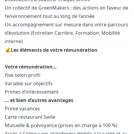
Un collectif de GreenMakers : des actions en faveur de
l’environnement tout au long de l’année
Un accompagnement sur mesure dans votre parcours
d’évolution (Entretien Carrière, Formation, Mobilité
interne)
💰
Les éléments de votre rémunération
Votre rémunération…
Fixe selon profil
Variable sur objectifs
Primes d’intéressement
… et bien d’autres avantages
Prime vacances
Carte restaurant Swile
Mutuelle & prévoyance (prises en charge à 100 %)
Accès à Coline.care, plateforme dédiée à la santé et au