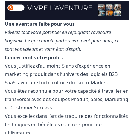
Une aventure faite pour vous
Révélez tout votre potentiel en rejoignant l’aventure
Sogelink. Ce qui compte particulièrement pour nous, ce
sont vos valeurs et votre état d’esprit.
Concernant votre profil :
Vous justifiez d’au moins 5 ans d’expérience en
marketing
produit dans l’univers des logiciels B2B
SaaS, avec une forte culture du Go-to-Market.
Vous êtes reconnu.e pour votre capacité à travailler en
transversal avec des équipes Produit, Sales,
Marketing
et Customer Success.
Vous excellez dans l’art de traduire des fonctionnalités
techniques en bénéfices concrets pour nos
utilisateurs.