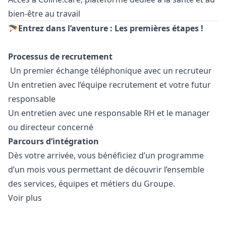
bien-être au travail
🪂Entrez dans l’aventure : Les premières étapes !
Processus de recrutement
Un premier échange téléphonique avec un recruteur
Un entretien avec l’équipe recrutement et votre futur
responsable
Un entretien avec une responsable RH et le
manager
ou directeur concerné
Parcours d’intégration
Dès votre arrivée, vous bénéficiez d’un programme
d’un mois vous permettant de découvrir l’ensemble
des services, équipes et métiers du Groupe.
Voir plus