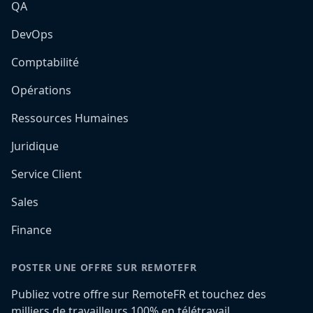
QA
DevOps
Comptabilité
Opérations
Ressources Humaines
Juridique
Service Client
Sales
Finance
POSTER UNE OFFRE SUR REMOTEFR
Publiez votre offre sur RemoteFR et touchez des
milliers de travailleurs 100% en télétravail