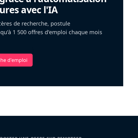
ures avec l'IA
itères de recherche, postule
u'à 1 500 offres d'emploi chaque mois
che d'emploi