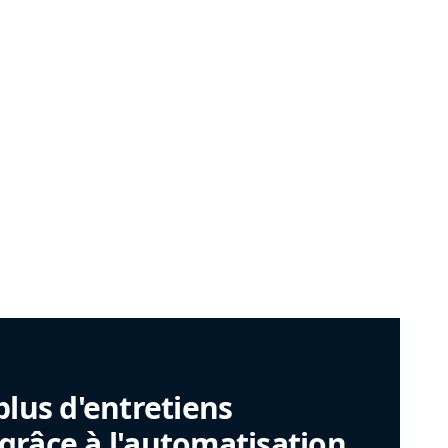
plus d'entretiens
râce à l'automatisation