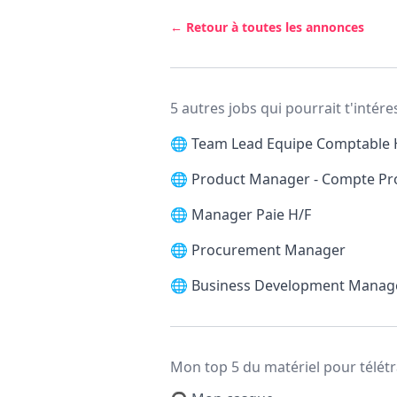
← Retour à toutes les annonces
5 autres jobs qui pourrait t'intére
🌐
Team Lead Equipe Comptable 
🌐
Product Manager - Compte Pr
🌐
Manager Paie H/F
🌐
Procurement Manager
🌐
Business Development Manag
Mon top 5 du matériel pour télétr