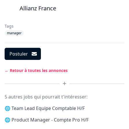
Allianz France
Tags
manager
Postuler
← Retour à toutes les annonces
5 autres jobs qui pourrait t'intéresser:
🌐
Team Lead Equipe Comptable H/F
🌐
Product Manager - Compte Pro H/F