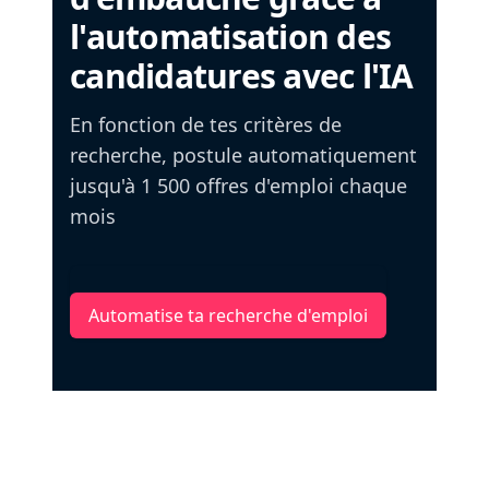
l'automatisation des
candidatures avec l'IA
En fonction de tes critères de
recherche, postule automatiquement
jusqu'à 1 500 offres d'emploi chaque
mois
Automatise ta recherche d'emploi