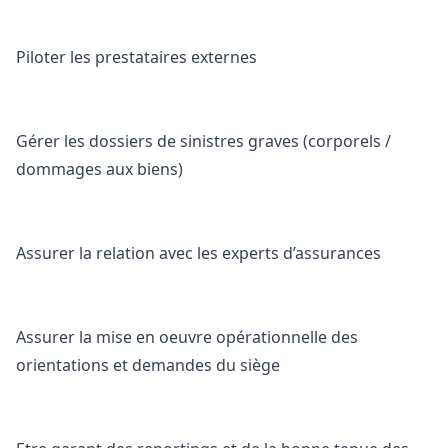
Piloter les prestataires externes
Gérer les dossiers de sinistres graves (corporels /
dommages aux biens)
Assurer la relation avec les experts d’assurances
Assurer la mise en oeuvre opérationnelle des
orientations et demandes du siège