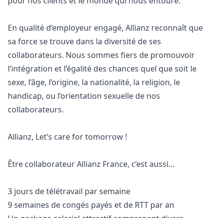
pour nos clients et le monde qui nous entoure.
En qualité d’employeur engagé, Allianz reconnaît que
sa force se trouve dans la diversité de ses
collaborateurs. Nous sommes fiers de promouvoir
l’intégration et l’égalité des chances quel que soit le
sexe, l’âge, l’origine, la nationalité, la religion, le
handicap, ou l’orientation sexuelle de nos
collaborateurs.
Allianz, Let’s care for tomorrow !
Être collaborateur Allianz France, c’est aussi…
3 jours de télétravail par semaine
9 semaines de congés payés et de RTT par an