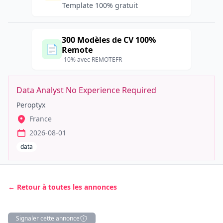
Template 100% gratuit
300 Modèles de CV 100%
📄
Remote
-10% avec REMOTEFR
Data Analyst No Experience Required
Peroptyx
France
2026-08-01
data
← Retour à toutes les annonces
Signaler cette annonce