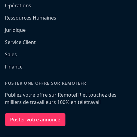
Opérations
Ressources Humaines
Juridique
Service Client
Sales
Finance
POSTER UNE OFFRE SUR REMOTEFR
Publiez votre offre sur RemoteFR et touchez des
milliers de travailleurs 100% en télétravail
Poster votre annonce