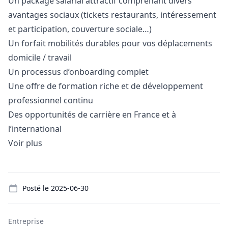
Un package salarial attractif comprenant divers
avantages sociaux (tickets restaurants, intéressement
et participation, couverture sociale…)
Un forfait mobilités durables pour vos déplacements
domicile / travail
Un processus d’onboarding complet
Une offre de formation riche et de développement
professionnel continu
Des opportunités de carrière en France et à
l’international
Voir plus
Details
Posté le
2025-06-30
Entreprise