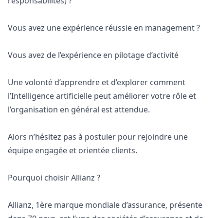
responsabilités) ?
Vous avez une expérience réussie en management ?
Vous avez de l’expérience en pilotage d’activité
Une volonté d’apprendre et d’explorer comment
l’Intelligence artificielle peut améliorer votre rôle et
l’organisation en général est attendue.
Alors n’hésitez pas à postuler pour rejoindre une
équipe engagée et orientée clients.
Pourquoi choisir Allianz ?
Allianz, 1ère marque mondiale d’assurance, présente