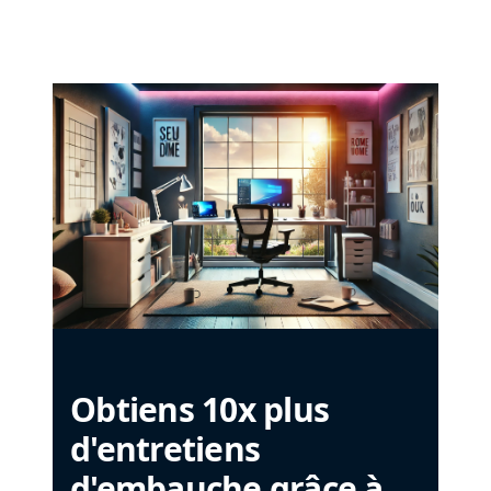
Obtiens 10x plus
d'entretiens
d'embauche grâce à