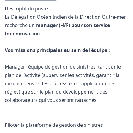
Description
Descriptif du poste
La Délégation Océan Indien de la Direction Outre-mer
recherche un
manager
(H/F) pour son service
Indemnisation
.
Vos missions principales au sein de l’équipe :
Manager
l’équipe de gestion de sinistres, tant sur le
plan de l’activité (superviser les activités, garantir la
mise en oeuvre des processus et l’application des
règles) que sur le plan du développement des
collaborateurs qui vous seront rattachés
Piloter la plateforme de gestion de sinistres