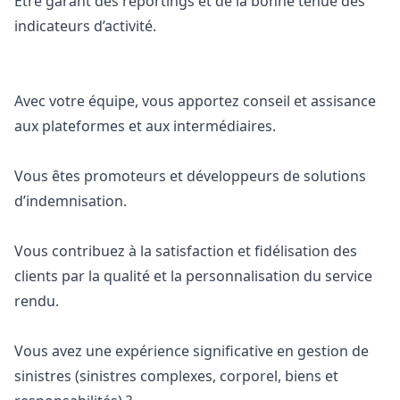
Etre garant des reportings et de la bonne tenue des
indicateurs d’activité.
Avec votre équipe, vous apportez conseil et assisance
aux plateformes et aux intermédiaires.
Vous êtes promoteurs et développeurs de solutions
d’indemnisation.
Vous contribuez à la satisfaction et fidélisation des
clients par la qualité et la personnalisation du service
rendu.
Vous avez une expérience significative en gestion de
sinistres (sinistres complexes, corporel, biens et