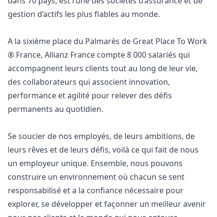
dans 70 pays, est l’une des sociétés d’assurance et de
gestion d’actifs les plus fiables au monde.
A la sixième place du Palmarès de Great Place To Work
® France, Allianz France compte 8 000 salariés qui
accompagnent leurs clients tout au long de leur vie,
des collaborateurs qui associent innovation,
performance et agilité pour relever des défis
permanents au quotidien.
Se soucier de nos employés, de leurs ambitions, de
leurs rêves et de leurs défis, voilà ce qui fait de nous
un employeur unique. Ensemble, nous pouvons
construire un environnement où chacun se sent
responsabilisé et a la confiance nécessaire pour
explorer, se développer et façonner un meilleur avenir