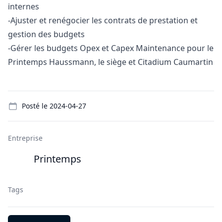
internes
-Ajuster et renégocier les contrats de prestation et
gestion des budgets
-Gérer les budgets Opex et Capex Maintenance pour le
Printemps Haussmann, le siège et Citadium Caumartin
Details
Posté le
2024-04-27
Entreprise
Printemps
Tags