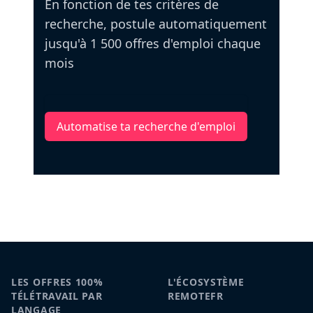
En fonction de tes critères de
recherche, postule automatiquement
jusqu'à 1 500 offres d'emploi chaque
mois
Automatise ta recherche d'emploi
LES OFFRES 100%
L'ÉCOSYSTÈME
TÉLÉTRAVAIL PAR
REMOTEFR
LANGAGE