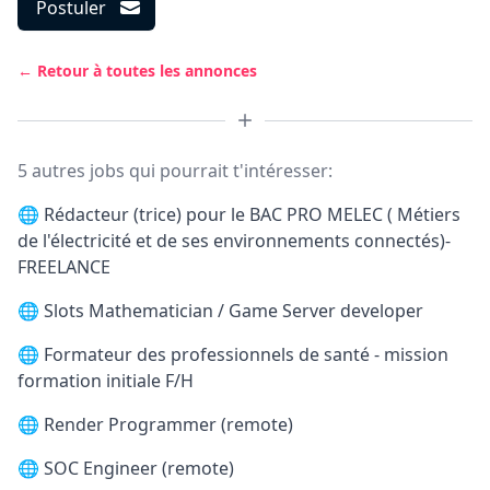
Postuler
← Retour à toutes les annonces
5 autres jobs qui pourrait t'intéresser:
🌐
Rédacteur (trice) pour le BAC PRO MELEC ( Métiers
de l'électricité et de ses environnements connectés)-
FREELANCE
🌐
Slots Mathematician / Game Server developer
🌐
Formateur des professionnels de santé - mission
formation initiale F/H
🌐
Render Programmer (remote)
🌐
SOC Engineer (remote)