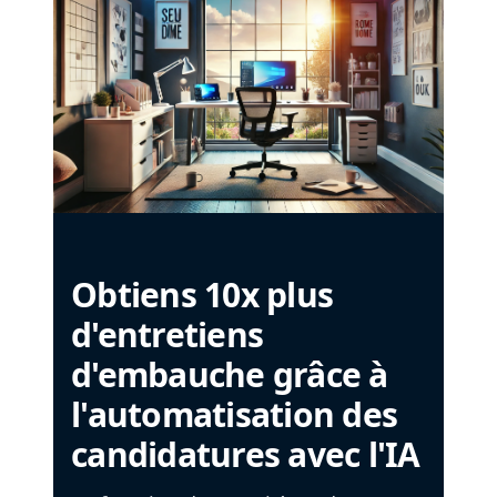
Obtiens 10x plus
d'entretiens
d'embauche grâce à
l'automatisation des
candidatures avec l'IA