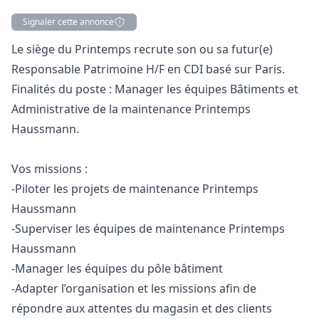
Signaler cette annonce
Description
Le siège du Printemps recrute son ou sa futur(e)
Responsable Patrimoine H/F en CDI basé sur Paris.
Finalités du poste :
Manager
les équipes Bâtiments et
Administrative de la maintenance Printemps
Haussmann.
Vos missions :
-Piloter les projets de maintenance Printemps
Haussmann
-Superviser les équipes de maintenance Printemps
Haussmann
-
Manager
les équipes du pôle bâtiment
-Adapter l’organisation et les missions afin de
répondre aux attentes du magasin et des clients