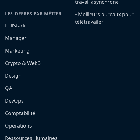
travail asynchrone
LES OFFRES PAR MÉTIER
•️ Meilleurs bureaux pour
télétravailer
FullStack
Manager
Marketing
Crypto & Web3
Design
QA
DevOps
Comptabilité
Opérations
Ressources Humaines