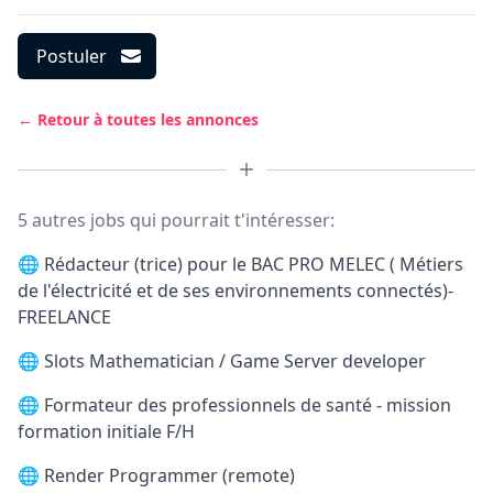
Postuler
← Retour à toutes les annonces
5 autres jobs qui pourrait t'intéresser:
🌐
Rédacteur (trice) pour le BAC PRO MELEC ( Métiers
de l'électricité et de ses environnements connectés)-
FREELANCE
🌐
Slots Mathematician / Game Server developer
🌐
Formateur des professionnels de santé - mission
formation initiale F/H
🌐
Render Programmer (remote)