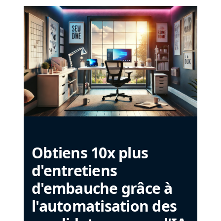
Obtiens 10x plus
d'entretiens
d'embauche grâce à
l'automatisation des