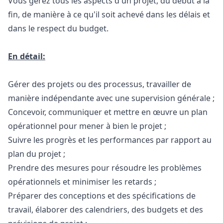
Vous gérez
tous les aspects d'un projet, du début à la
fin, de manière à ce qu'il soit achevé dans les délais et
dans le respect du budget.
En détail:
Gérer des projets ou des processus, travailler de
manière indépendante avec une supervision générale ;
Concevoir, communiquer et mettre en œuvre un plan
opérationnel pour mener à bien le projet ;
S
uivre les progrès et les performances par rapport au
plan du projet ;
Prendre des mesures pour résoudre les problèmes
opérationnels et minimiser les retards
;
P
réparer des conceptions et des spécifications de
travail, élaborer des calendriers, des budgets et des