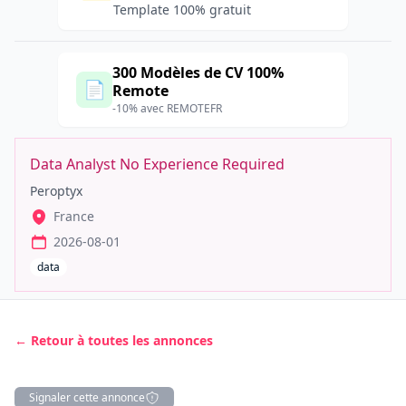
Template 100% gratuit
300 Modèles de CV 100%
📄
Remote
-10% avec REMOTEFR
Data Analyst No Experience Required
Peroptyx
France
2026-08-01
data
← Retour à toutes les annonces
Signaler cette annonce