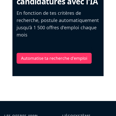
candidatures avec l'IA
En fonction de tes critères de
recherche, postule automatiquement
jusqu'à 1 500 offres d'emploi chaque
mois
Automatise ta recherche d'emploi
LES OFFRES 100%
L'ÉCOSYSTÈME