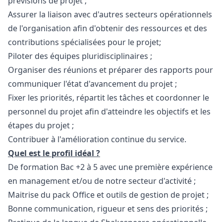
prévisions de projet ;
Assurer la liaison avec d'autres secteurs opérationnels
de l'organisation afin d'obtenir des ressources et des
contributions spécialisées pour le projet;
Piloter des équipes pluridisciplinaires ;
Organiser des réunions et préparer des rapports pour
communiquer l'état d'avancement du projet
;
Fixer les priorités, répartit les tâches et coordonner le
personnel du projet afin d'atteindre les objectifs et les
étapes du projet
;
Contribuer à l'amélioration continue du service.
Quel est le profil idéal ?
De formation Bac +2 à 5 avec une première expérience
en management et/ou de notre secteur d'activité ;
Maitrise du pack Office et outils de gestion de projet ;
Bonne communication, rigueur et sens des priorités ;