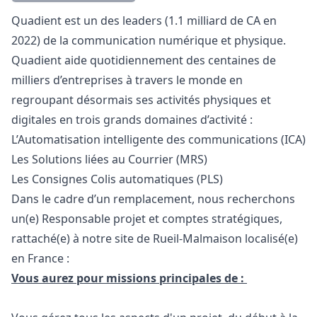
Description
Quadient est un des leaders (1.1 milliard de CA en
2022) de la communication numérique et physique.
Quadient aide quotidiennement des centaines de
milliers d’entreprises à travers le monde en
regroupant désormais ses activités physiques et
digitales en trois grands domaines d’activité :
L’Automatisation intelligente des communications (ICA)
Les Solutions liées au Courrier (MRS)
Les Consignes Colis automatiques (PLS)
Dans le cadre d’un remplacement, nous recherchons
un(e) Responsable projet et comptes stratégiques,
rattaché(e) à notre site de
Rueil-Malmaison localisé(e)
en France :
Vous aurez pour missions principales de :