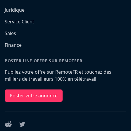
Juridique
Service Client
Sales
Finance
POSTER UNE OFFRE SUR REMOTEFR
Publiez votre offre sur RemoteFR et touchez des
milliers de travailleurs 100% en télétravail
Poster votre annonce
Reddit
Twitter