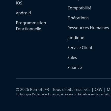
iOS
Comptabilité
Android
Opérations
Programmation
Ressources Humaines
Fonctionnelle
Juridique
Service Client
Sales
Finance
©
2026
RemoteFR - Tous droits reservés |
CGV
|
Me
En tant que Partenaire Amazon, je réalise un bénéfice sur les achats 