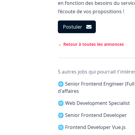
en fonction des besoins du servic
l’écoute de vos propositions !
Postuler
← Retour à toutes les annonces
5 autres jobs qui pourrait t'intére
🌐
Senior Frontend Engineer (Full
d'affaires
🌐
Web Development Specialist
🌐
Senior Frontend Developer
🌐
Frontend Developer Vue.js