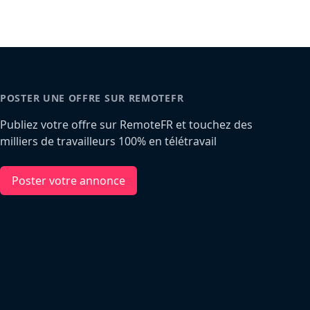
POSTER UNE OFFRE SUR REMOTEFR
Publiez votre offre sur RemoteFR et touchez des
milliers de travailleurs 100% en télétravail
Poster votre annonce