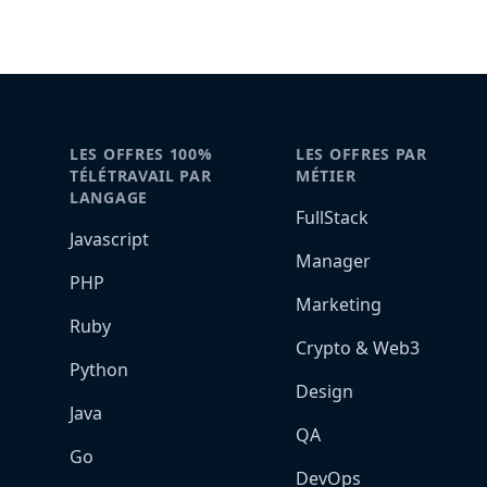
LES OFFRES 100%
LES OFFRES PAR
TÉLÉTRAVAIL PAR
MÉTIER
LANGAGE
FullStack
Javascript
Manager
PHP
Marketing
Ruby
Crypto & Web3
Python
Design
Java
QA
Go
DevOps