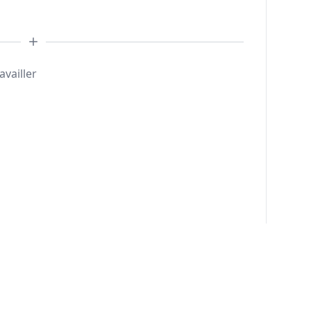
availler