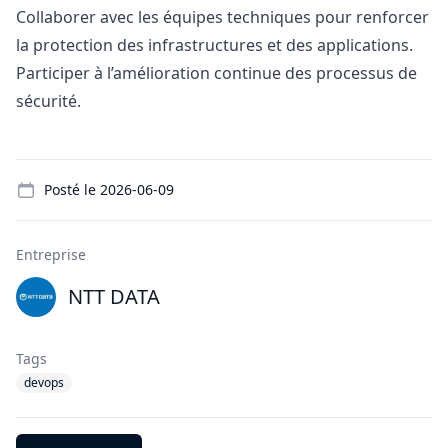
Collaborer avec les équipes techniques pour renforcer
la protection des infrastructures et des applications.
Participer à l’amélioration continue des processus de
sécurité.
Details
Posté le
2026-06-09
Entreprise
NTT DATA
Tags
devops