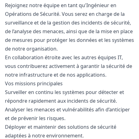
Rejoignez notre équipe en tant qu'Ingénieur en
Opérations de Sécurité. Vous serez en charge de la
surveillance et de la gestion des incidents de sécurité,
de l’analyse des menaces, ainsi que de la mise en place
de mesures pour protéger les données et les systèmes
de notre organisation.
En collaboration étroite avec les autres équipes IT,
vous contribuerez activement à garantir la sécurité de
notre infrastructure et de nos applications.
Vos missions principales
Surveiller en continu les systèmes pour détecter et
répondre rapidement aux incidents de sécurité.
Analyser les menaces et vulnérabilités afin d’anticiper
et de prévenir les risques.
Déployer et maintenir des solutions de sécurité
adaptées à notre environnement.