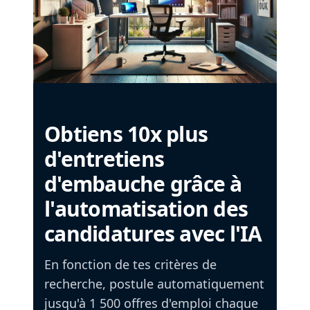
Obtiens 10x plus
d'entretiens
d'embauche grâce à
l'automatisation des
candidatures avec l'IA
En fonction de tes critères de
recherche, postule automatiquement
jusqu'à 1 500 offres d'emploi chaque