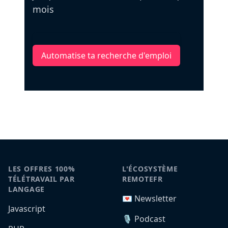
mois
Automatise ta recherche d'emploi
LES OFFRES 100%
L'ÉCOSYSTÈME
TÉLÉTRAVAIL PAR
REMOTEFR
LANGAGE
💌 Newsletter
Javascript
🎙️ Podcast