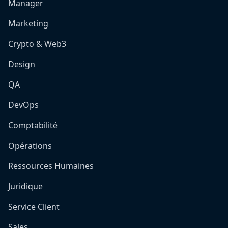
Manager
Marketing
Crypto & Web3
Design
QA
DevOps
Comptabilité
Opérations
Ressources Humaines
Juridique
Service Client
Sales