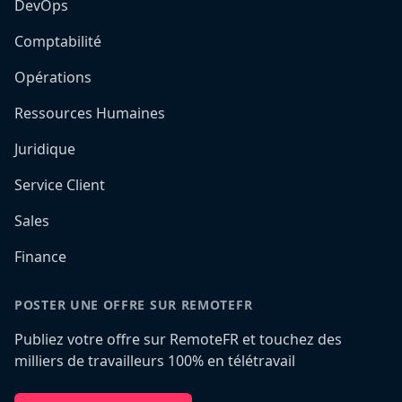
DevOps
Comptabilité
Opérations
Ressources Humaines
Juridique
Service Client
Sales
Finance
POSTER UNE OFFRE SUR REMOTEFR
Publiez votre offre sur RemoteFR et touchez des
milliers de travailleurs 100% en télétravail