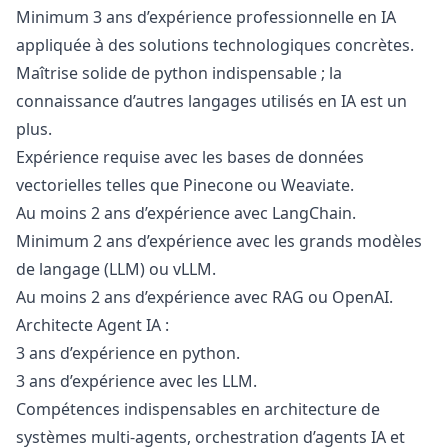
Minimum 3 ans d’expérience professionnelle en IA
appliquée à des solutions technologiques concrètes.
Maîtrise solide de
python
indispensable ; la
connaissance d’autres langages utilisés en IA est un
plus.
Expérience requise avec les bases de données
vectorielles telles que Pinecone ou Weaviate.
Au moins 2 ans d’expérience avec LangChain.
Minimum 2 ans d’expérience avec les grands modèles
de langage (LLM) ou vLLM.
Au moins 2 ans d’expérience avec RAG ou OpenAI.
Architecte Agent IA :
3 ans d’expérience en
python
.
3 ans d’expérience avec les LLM.
Compétences indispensables en architecture de
systèmes multi-agents, orchestration d’agents IA et