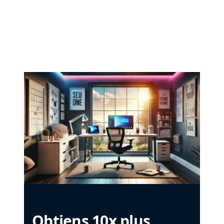
Obtiens 10x plus