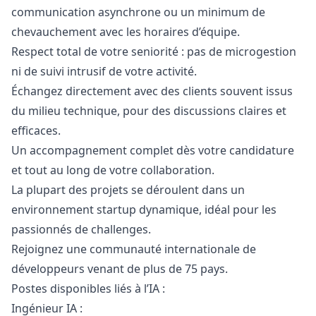
communication asynchrone ou un minimum de
chevauchement avec les horaires d’équipe.
Respect total de votre seniorité : pas de microgestion
ni de suivi intrusif de votre activité.
Échangez directement avec des clients souvent issus
du milieu technique, pour des discussions claires et
efficaces.
Un accompagnement complet dès votre candidature
et tout au long de votre collaboration.
La plupart des projets se déroulent dans un
environnement startup dynamique, idéal pour les
passionnés de challenges.
Rejoignez une communauté internationale de
développeurs venant de plus de 75 pays.
Postes disponibles liés à l’IA :
Ingénieur IA :