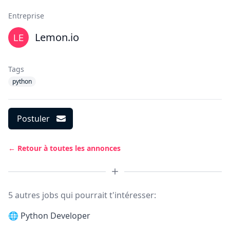
Entreprise
Lemon.io
Tags
python
Postuler
← Retour à toutes les annonces
5 autres jobs qui pourrait t'intéresser:
🌐
Python Developer