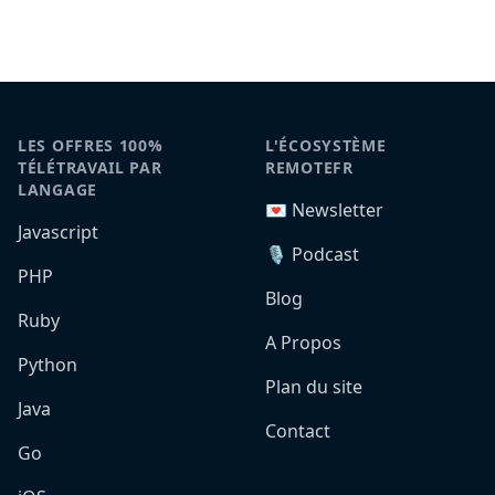
LES OFFRES 100%
L'ÉCOSYSTÈME
TÉLÉTRAVAIL PAR
REMOTEFR
LANGAGE
💌 Newsletter
Javascript
🎙️ Podcast
PHP
Blog
Ruby
A Propos
Python
Plan du site
Java
Contact
Go