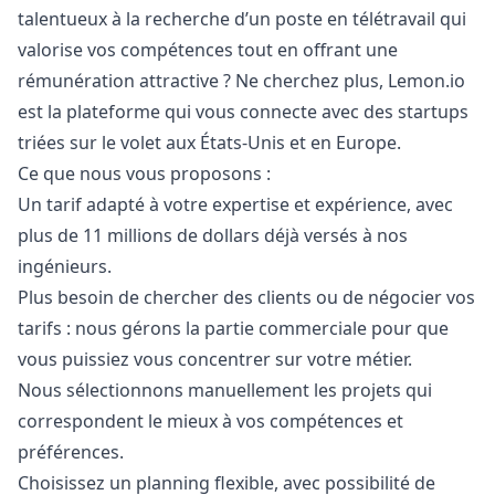
talentueux à la recherche d’un poste en télétravail qui
valorise vos compétences tout en offrant une
rémunération attractive ? Ne cherchez plus,
Lemon.io
est la plateforme qui vous connecte avec des startups
triées sur le volet aux États-Unis et en Europe.
Ce que nous vous proposons :
Un tarif adapté à votre expertise et expérience, avec
plus de 11 millions de dollars déjà versés à nos
ingénieurs.
Plus besoin de chercher des clients ou de négocier vos
tarifs : nous gérons la partie commerciale pour que
vous puissiez vous concentrer sur votre métier.
Nous sélectionnons manuellement les projets qui
correspondent le mieux à vos compétences et
préférences.
Choisissez un planning flexible, avec possibilité de