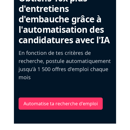
d'entretiens
d'embauche grâce à
l'automatisation des
candidatures avec l'IA
En fonction de tes critères de
recherche, postule automatiquement
jusqu'à 1 500 offres d'emploi chaque
mois
Automatise ta recherche d'emploi