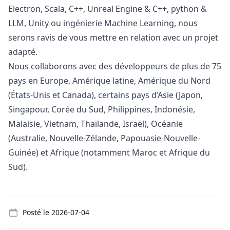
Electron, Scala, C++, Unreal Engine & C++,
python
&
LLM, Unity ou ingénierie Machine Learning, nous
serons ravis de vous mettre en relation avec un projet
adapté.
Nous collaborons avec des développeurs de plus de 75
pays en Europe, Amérique latine, Amérique du Nord
(États-Unis et Canada), certains pays d’Asie (Japon,
Singapour, Corée du Sud, Philippines, Indonésie,
Malaisie, Vietnam, Thaïlande, Israël), Océanie
(Australie, Nouvelle-Zélande, Papouasie-Nouvelle-
Guinée) et Afrique (notamment Maroc et Afrique du
Sud).
Details
Posté le
2026-07-04