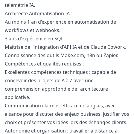
télémétrie IA.
Architecte Automatisation IA :
Au moins 1 an d’expérience en automatisation de
workflows et webhooks.
3 ans d’expérience en SQL.
Maîtrise de l’intégration d’API IA et de Claude Cowork.
Connaissance des outils Make.com, n8n ou Zapier.
Compétences et qualités requises :
Excellentes compétences techniques : capable de
concevoir des projets de A à Z avec une
compréhension approfondie de l’architecture
applicative.
Communication claire et efficace en anglais, avec
aisance pour discuter des enjeux business, justifier vos
choix et présenter vos idées lors des échanges clients.
Autonomie et organisation : travailler à distance à