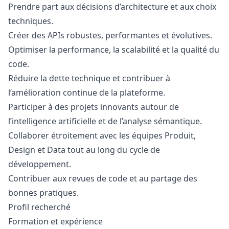
Prendre part aux décisions d’architecture et aux choix
techniques.
Créer des APIs robustes, performantes et évolutives.
Optimiser la performance, la scalabilité et la qualité du
code.
Réduire la dette technique et contribuer à
l’amélioration continue de la plateforme.
Participer à des projets innovants autour de
l’intelligence artificielle et de l’analyse sémantique.
Collaborer étroitement avec les équipes Produit,
Design et Data tout au long du cycle de
développement.
Contribuer aux revues de code et au partage des
bonnes pratiques.
Profil recherché
Formation et expérience