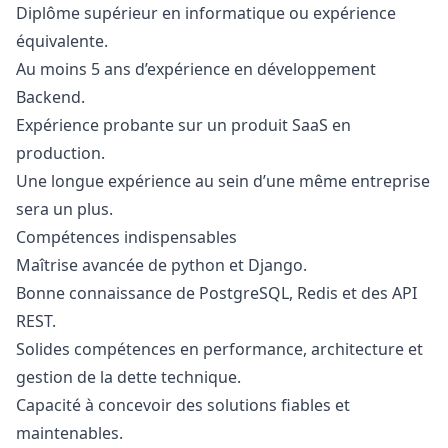
Diplôme supérieur en informatique ou expérience
équivalente.
Au moins 5 ans d’expérience en développement
Backend.
Expérience probante sur un produit SaaS en
production.
Une longue expérience au sein d’une même entreprise
sera un plus.
Compétences indispensables
Maîtrise avancée de
python
et Django.
Bonne connaissance de PostgreSQL, Redis et des API
REST.
Solides compétences en performance, architecture et
gestion de la dette technique.
Capacité à concevoir des solutions fiables et
maintenables.