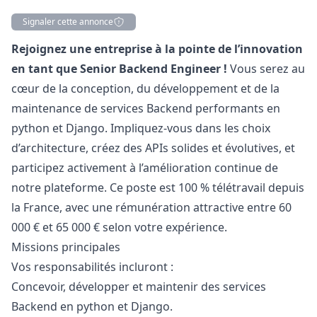
Signaler cette annonce
Description
Rejoignez une entreprise à la pointe de l’innovation
en tant que Senior Backend Engineer !
Vous serez au
cœur de la conception, du développement et de la
maintenance de services Backend performants en
python
et Django. Impliquez-vous dans les choix
d’architecture, créez des APIs solides et évolutives, et
participez activement à l’amélioration continue de
notre plateforme. Ce poste est 100 % télétravail depuis
la France, avec une rémunération attractive entre 60
000 € et 65 000 € selon votre expérience.
Missions principales
Vos responsabilités incluront :
Concevoir, développer et maintenir des services
Backend en
python
et Django.