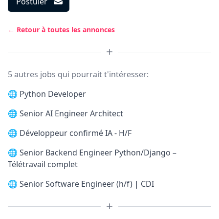
Postuler
← Retour à toutes les annonces
5 autres jobs qui pourrait t'intéresser:
🌐
Python Developer
🌐
Senior AI Engineer Architect
🌐
Développeur confirmé IA - H/F
🌐
Senior Backend Engineer Python/Django –
Télétravail complet
🌐
Senior Software Engineer (h/f) | CDI