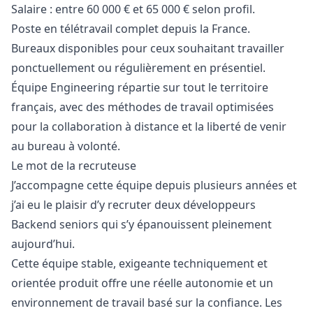
Salaire : entre 60 000 € et 65 000 € selon profil.
Poste en télétravail complet depuis la France.
Bureaux disponibles pour ceux souhaitant travailler
ponctuellement ou régulièrement en présentiel.
Équipe Engineering répartie sur tout le territoire
français, avec des méthodes de travail optimisées
pour la collaboration à distance et la liberté de venir
au bureau à volonté.
Le mot de la recruteuse
J’accompagne cette équipe depuis plusieurs années et
j’ai eu le plaisir d’y recruter deux développeurs
Backend seniors qui s’y épanouissent pleinement
aujourd’hui.
Cette équipe stable, exigeante techniquement et
orientée produit offre une réelle autonomie et un
environnement de travail basé sur la confiance. Les