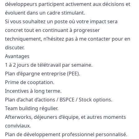
développeurs participent activement aux décisions et
évoluent dans un cadre stimulant.
Si vous souhaitez un poste où votre impact sera
concret tout en continuant à progresser
techniquement, n’hésitez pas à me contacter pour en
discuter.
Avantages
1 à 2 jours de télétravail par semaine.
Plan d’épargne entreprise (PEE).
Prime de cooptation.
Incentives à long terme.
Plan d’achat d’actions / BSPCE / Stock options.
Team building régulier.
Afterworks, déjeuners d’équipe, et autres moments
conviviaux.
Plan de développement professionnel personnalisé.