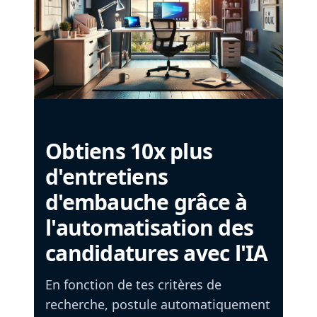
Obtiens 10x plus
d'entretiens
d'embauche grâce à
l'automatisation des
candidatures avec l'IA
En fonction de tes critères de
recherche, postule automatiquement