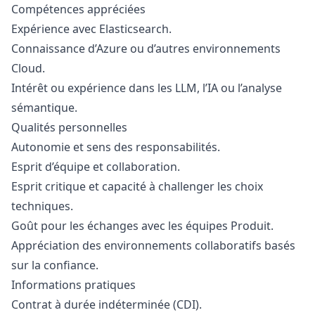
Compétences appréciées
Expérience avec Elasticsearch.
Connaissance d’Azure ou d’autres environnements
Cloud.
Intérêt ou expérience dans les LLM, l’IA ou l’analyse
sémantique.
Qualités personnelles
Autonomie et sens des responsabilités.
Esprit d’équipe et collaboration.
Esprit critique et capacité à challenger les choix
techniques.
Goût pour les échanges avec les équipes Produit.
Appréciation des environnements collaboratifs basés
sur la confiance.
Informations pratiques
Contrat à durée indéterminée (CDI).