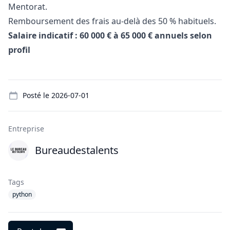
Mentorat.
Remboursement des frais au-delà des 50 % habituels.
Salaire indicatif : 60 000 € à 65 000 € annuels selon
profil
Details
Posté le
2026-07-01
Entreprise
Bureaudestalents
Tags
python