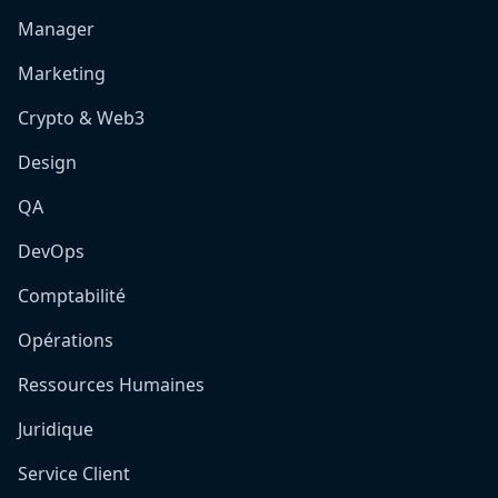
Manager
Marketing
Crypto & Web3
Design
QA
DevOps
Comptabilité
Opérations
Ressources Humaines
Juridique
Service Client