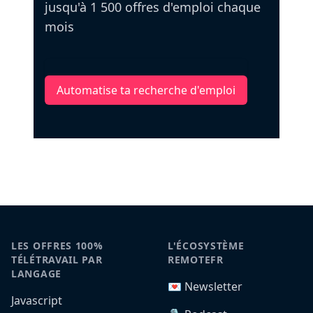
jusqu'à 1 500 offres d'emploi chaque
mois
Automatise ta recherche d'emploi
LES OFFRES 100%
L'ÉCOSYSTÈME
TÉLÉTRAVAIL PAR
REMOTEFR
LANGAGE
💌 Newsletter
Javascript