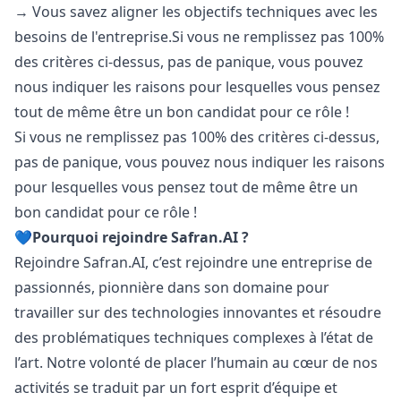
→ Vous savez aligner les objectifs techniques avec les
besoins de l'
entreprise.Si
vous ne remplissez pas 100%
des critères ci-dessus, pas de panique, vous pouvez
nous indiquer les raisons pour lesquelles vous pensez
tout de même être un bon candidat pour ce rôle !
Si vous ne remplissez pas 100% des critères ci-dessus,
pas de panique, vous pouvez nous indiquer les raisons
pour lesquelles vous pensez tout de même être un
bon candidat pour ce rôle !
💙Pourquoi rejoindre Safran.AI ?
Rejoindre Safran.AI, c’est rejoindre une entreprise de
passionnés, pionnière dans son domaine pour
travailler sur des technologies innovantes et résoudre
des problématiques techniques complexes à l’état de
l’art. Notre volonté de placer l’humain au cœur de nos
activités se traduit par un fort esprit d’équipe et