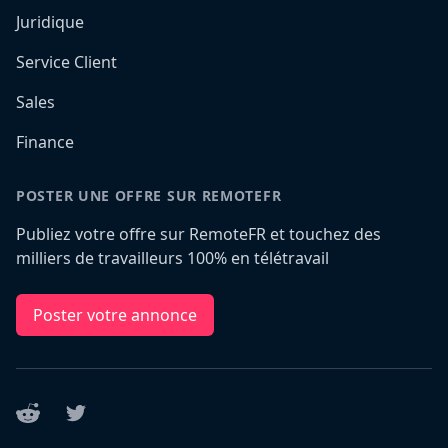
Juridique
Service Client
Sales
Finance
POSTER UNE OFFRE SUR REMOTEFR
Publiez votre offre sur RemoteFR et touchez des
milliers de travailleurs 100% en télétravail
Poster votre annonce
Reddit
Twitter