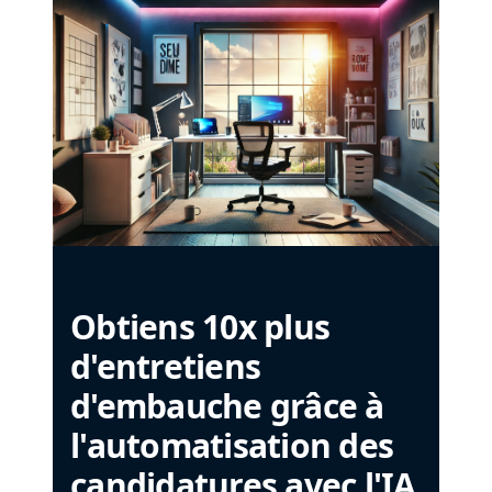
Obtiens 10x plus
d'entretiens
d'embauche grâce à
l'automatisation des
candidatures avec l'IA