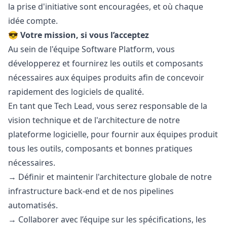
la prise d'initiative sont encouragées, et où chaque
idée compte.
😎
Votre mission, si vous l’acceptez
Au sein de l'équipe Software Platform, vous
développerez et fournirez les outils et composants
nécessaires aux équipes produits afin de concevoir
rapidement des logiciels de qualité.
En tant que Tech Lead, vous serez responsable de la
vision technique et de l'architecture de notre
plateforme logicielle, pour fournir aux équipes produit
tous les outils, composants et bonnes pratiques
nécessaires.
→ Définir et maintenir l'architecture globale de notre
infrastructure back-end et de nos pipelines
automatisés.
→ Collaborer avec l’équipe sur les spécifications, les