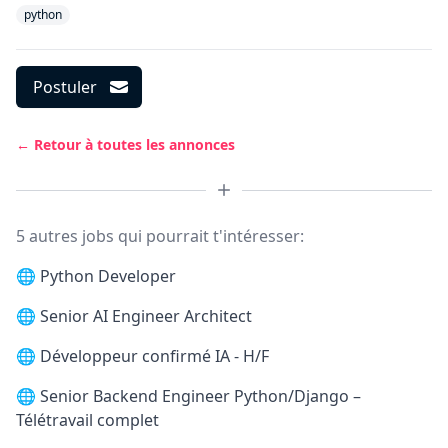
python
Postuler
← Retour à toutes les annonces
5 autres jobs qui pourrait t'intéresser:
🌐
Python Developer
🌐
Senior AI Engineer Architect
🌐
Développeur confirmé IA - H/F
🌐
Senior Backend Engineer Python/Django –
Télétravail complet