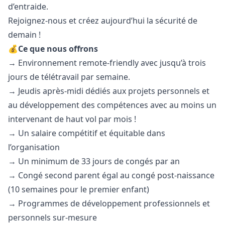
d’entraide.
Rejoignez-nous et créez aujourd’hui la sécurité de
demain !
💰Ce que nous offrons
→ Environnement remote-friendly avec jusqu’à trois
jours de télétravail par semaine.
→ Jeudis après-midi dédiés aux projets personnels et
au développement des compétences avec au moins un
intervenant de haut vol par mois !
→ Un salaire compétitif et équitable dans
l’organisation
→ Un minimum de 33 jours de congés par an
→ Congé second parent égal au congé post-naissance
(10 semaines pour le premier enfant)
→ Programmes de développement professionnels et
personnels sur-mesure