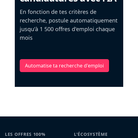
En fonction de tes critères de
recherche, postule automatiquement
jusqu'à 1 500 offres d'emploi chaque
mois
Automatise ta recherche d'emploi
LES OFFRES 100%
L'ÉCOSYSTÈME