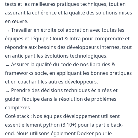
tests et les meilleures pratiques techniques, tout en
assurant la cohérence et la qualité des solutions mises
en œuvre.
→ Travailler en étroite collaboration avec toutes les
équipes et l’équipe Cloud & Infra pour comprendre et
répondre aux besoins des développeurs internes, tout
en anticipant les évolutions technologiques.
→ Assurer la qualité du code de nos librairies &
frameworks socle, en appliquant les bonnes pratiques
et en coachant les autres développeurs.
→ Prendre des décisions techniques éclairées et
guider l'équipe dans la résolution de problèmes
complexes.
Coté stack : Nos équipes développement utilisent
essentiellement
python
(
3.10
+) pour la partie back-
end. Nous utilisons également Docker pour le