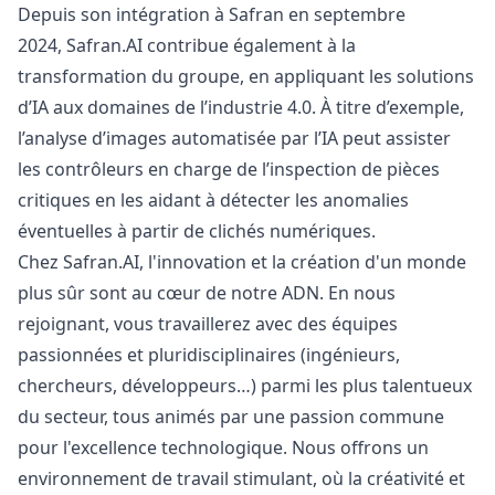
Depuis son intégration à Safran en septembre
2024,
Safran.AI
contribue également à la
transformation du groupe, en appliquant les solutions
d’IA aux domaines de l’industrie 4.0. À titre d’exemple,
l’analyse d’images automatisée par l’IA peut assister
les contrôleurs en charge de l’inspection de pièces
critiques en les aidant à détecter les anomalies
éventuelles à partir de clichés numériques.
Chez
Safran.AI
, l'innovation et la création d'un monde
plus sûr sont au cœur de notre ADN. En nous
rejoignant, vous travaillerez avec des équipes
passionnées et pluridisciplinaires (ingénieurs,
chercheurs, développeurs…) parmi les plus talentueux
du secteur, tous animés par une passion commune
pour l'excellence technologique. Nous offrons un
environnement de travail stimulant, où la créativité et