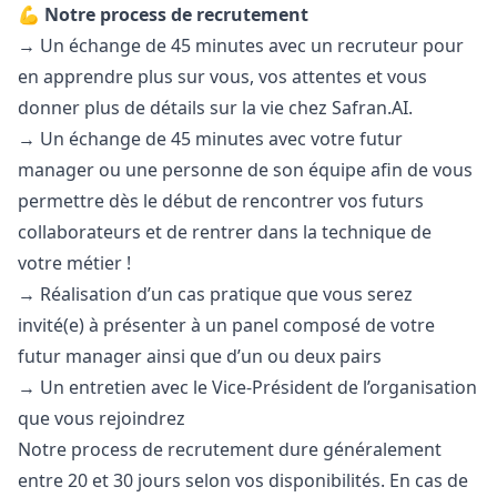
💪 Notre process de recrutement
→ Un échange de 45 minutes avec un recruteur pour
en apprendre plus sur vous, vos attentes et vous
donner plus de détails sur la vie chez Safran.AI.
→ Un échange de 45 minutes avec votre futur
manager
ou une personne de son équipe afin de vous
permettre dès le début de rencontrer vos futurs
collaborateurs et de rentrer dans la technique de
votre métier !
→ Réalisation d’un cas pratique que vous serez
invité(e) à présenter à un panel composé de votre
futur
manager
ainsi que d’un ou deux pairs
→ Un entretien avec le Vice-Président de l’organisation
que vous rejoindrez
Notre process de recrutement dure généralement
entre 20 et 30 jours selon vos disponibilités. En cas de