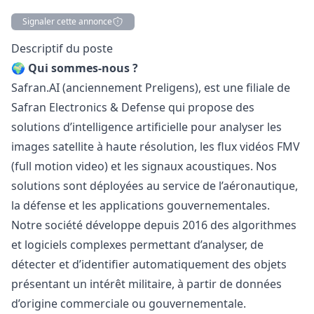
Signaler cette annonce
Description
Descriptif du poste
🌍 Qui sommes-nous ?
Safran.AI (anciennement Preligens), est une filiale de
Safran Electronics & Defense qui propose des
solutions d’intelligence artificielle pour analyser les
images satellite à haute résolution, les flux vidéos FMV
(full motion video) et les signaux acoustiques. Nos
solutions sont déployées au service de l’aéronautique,
la défense et les applications gouvernementales.
Notre société développe depuis 2016 des algorithmes
et logiciels complexes permettant d’analyser, de
détecter et d’identifier automatiquement des objets
présentant un intérêt militaire, à partir de données
d’origine commerciale ou gouvernementale.