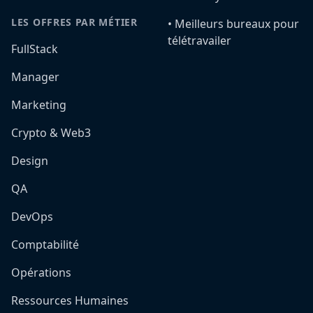
LES OFFRES PAR MÉTIER
•️ Meilleurs bureaux pour
télétravailer
FullStack
Manager
Marketing
Crypto & Web3
Design
QA
DevOps
Comptabilité
Opérations
Ressources Humaines