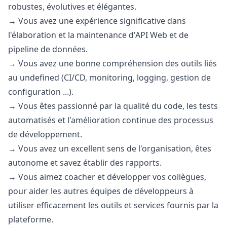
robustes, évolutives et élégantes.
→ Vous avez une expérience significative dans
l'élaboration et la maintenance d'API Web et de
pipeline de données.
→ Vous avez une bonne compréhension des outils liés
au undefined (CI/CD, monitoring, logging, gestion de
configuration ...).
→ Vous êtes passionné par la qualité du code, les tests
automatisés et l'amélioration continue des processus
de développement.
→ Vous avez un excellent sens de l'organisation, êtes
autonome et savez établir des rapports.
→ Vous aimez coacher et développer vos collègues,
pour aider les autres équipes de développeurs à
utiliser efficacement les outils et services fournis par la
plateforme.