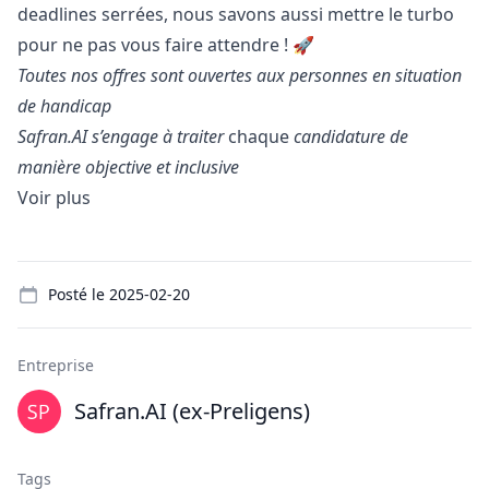
deadlines serrées, nous savons aussi mettre le turbo
pour ne pas vous faire attendre !
🚀
Toutes nos offres sont ouvertes aux personnes en situation
de handicap
Safran.AI s’engage à traiter
chaque
candidature de
manière objective et inclusive
Voir plus
Details
Posté le
2025-02-20
Entreprise
Safran.AI (ex-Preligens)
Tags