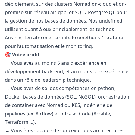
déploiement, sur des clusters Nomad on-cloud et on-
premise sur réseau air-gap, et SQL / PostgreSQL pour
la gestion de nos bases de données. Nos undefined
utilisent quant à eux principalement les technos
Ansible, Terraform et la suite Prometheus / Grafana
pour l’automatisation et le monitoring.
🎯 Votre profil
→ Vous avez au moins 5 ans d'expérience en
développement back-end, et au moins une expérience
dans un rôle de leadership technique.
→ Vous avez de solides compétences en
python
,
Docker, bases de données (SQL, NoSQL), orchestration
de container avec Nomad ou K8S, ingénierie de
pipelines (ex: Airflow) et Infra as Code (Ansible,
Terraform ...).
→ Vous êtes capable de concevoir des architectures