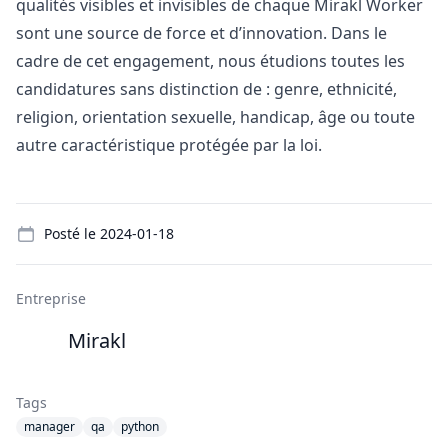
qualités visibles et invisibles de chaque Mirakl Worker
sont une source de force et d’innovation. Dans le
cadre de cet engagement, nous étudions toutes les
candidatures sans distinction de : genre, ethnicité,
religion, orientation sexuelle, handicap, âge ou toute
autre caractéristique protégée par la loi.
Details
Posté le
2024-01-18
Entreprise
Mirakl
Tags
manager
qa
python