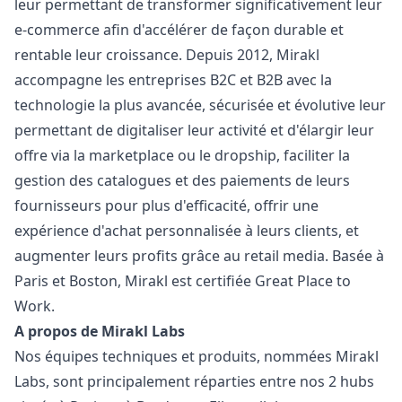
leur permettant de transformer significativement leur
e-commerce afin d'accélérer de façon durable et
rentable leur croissance. Depuis 2012, Mirakl
accompagne les entreprises B2C et B2B avec la
technologie la plus avancée, sécurisée et évolutive leur
permettant de digitaliser leur activité et d'élargir leur
offre via la marketplace ou le dropship, faciliter la
gestion des catalogues et des paiements de leurs
fournisseurs pour plus d'efficacité, offrir une
expérience d'achat personnalisée à leurs clients, et
augmenter leurs profits grâce au retail media. Basée à
Paris et Boston, Mirakl est certifiée Great Place to
Work.
A propos de Mirakl Labs
Nos équipes techniques et produits, nommées Mirakl
Labs, sont principalement réparties entre nos 2 hubs