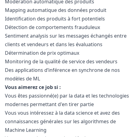
Modération automatique des produits
Mapping automatique des données produit
Identification des produits à fort potentiels
Détection de comportements frauduleux
Sentiment analysis sur les messages échangés entre
clients et vendeurs et dans les évaluations
Détermination de prix optimaux
Monitoring de la qualité de service des vendeurs
Des applications d’inférence en synchrone de nos
modèles de ML
Vous aimerez ce job si :
Vous êtes passionné(e) par la data et les technologies
modernes permettant d'en tirer partie
Vous vous intéressez à la data science et avez des
connaissances générales sur les algorithmes de
Machine Learning