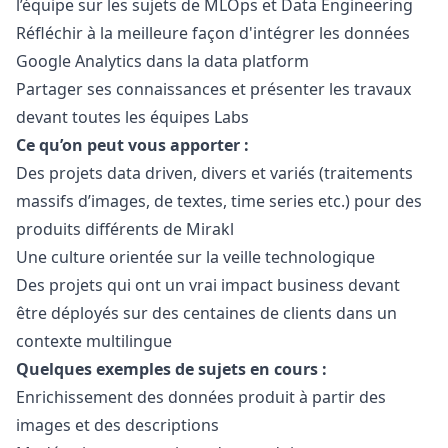
l’équipe sur les sujets de MLOps et Data Engineering
Réfléchir à la meilleure façon d'intégrer les données
Google Analytics dans la data platform
Partager ses connaissances et présenter les travaux
devant toutes les équipes Labs
Ce qu’on peut vous apporter :
Des projets data driven, divers et variés (traitements
massifs d’images, de textes, time series etc.) pour des
produits différents de Mirakl
Une culture orientée sur la veille technologique
Des projets qui ont un vrai impact business devant
être déployés sur des centaines de clients dans un
contexte multilingue
Quelques exemples de sujets en cours :
Enrichissement des données produit à partir des
images et des descriptions