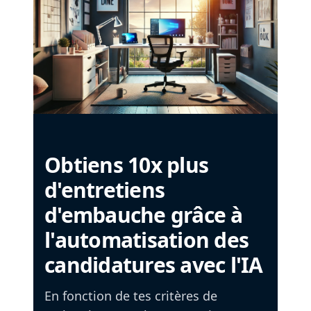
Obtiens 10x plus
d'entretiens
d'embauche grâce à
l'automatisation des
candidatures avec l'IA
En fonction de tes critères de