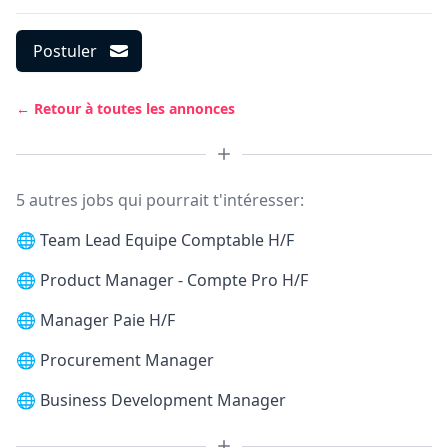
Postuler
← Retour à toutes les annonces
5 autres jobs qui pourrait t'intéresser:
🌐
Team Lead Equipe Comptable H/F
🌐
Product Manager - Compte Pro H/F
🌐
Manager Paie H/F
🌐
Procurement Manager
🌐
Business Development Manager