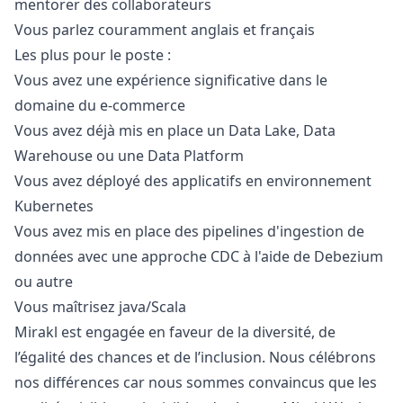
mentorer des collaborateurs
Vous parlez couramment anglais et français
Les plus pour le poste :
Vous avez une expérience significative dans le
domaine du e-commerce
Vous avez déjà mis en place un Data Lake, Data
Warehouse ou une Data Platform
Vous avez déployé des applicatifs en environnement
Kubernetes
Vous avez mis en place des pipelines d'ingestion de
données avec une approche CDC à l'aide de Debezium
ou autre
Vous maîtrisez
java
/Scala
Mirakl est engagée en faveur de la diversité, de
l’égalité des chances et de l’inclusion. Nous célébrons
nos différences car nous sommes convaincus que les