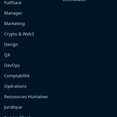
FullStack
Manager
Marketing
Crypto & Web3
Design
QA
DevOps
Comptabilité
Opérations
Ressources Humaines
Juridique