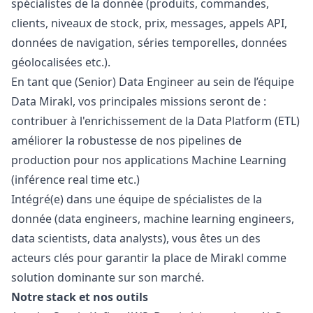
spécialistes de la donnée (produits, commandes,
clients, niveaux de stock, prix, messages, appels API,
données de navigation, séries temporelles, données
géolocalisées etc.).
En tant que (Senior) Data Engineer au sein de l’équipe
Data Mirakl, vos principales missions seront de :
contribuer à l'enrichissement de la Data Platform (ETL)
améliorer la robustesse de nos pipelines de
production pour nos applications Machine Learning
(inférence real time etc.)
Intégré(e) dans une équipe de spécialistes de la
donnée (data engineers, machine learning engineers,
data scientists, data analysts), vous êtes un des
acteurs clés pour garantir la place de Mirakl comme
solution dominante sur son marché.
Notre stack et nos outils