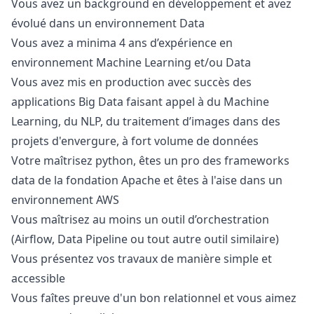
Vous avez un background en développement et avez
évolué dans un environnement Data
Vous avez a minima 4 ans d’expérience en
environnement Machine Learning et/ou Data
Vous avez mis en production avec succès des
applications Big Data faisant appel à du Machine
Learning, du NLP, du traitement d’images dans des
projets d'envergure, à fort volume de données
Votre maîtrisez
python
, êtes un pro des frameworks
data de la fondation Apache et êtes à l'aise dans un
environnement AWS
Vous maîtrisez au moins un outil d’orchestration
(Airflow, Data Pipeline ou tout autre outil similaire)
Vous présentez vos travaux de manière simple et
accessible
Vous faîtes preuve d'un bon relationnel et vous aimez