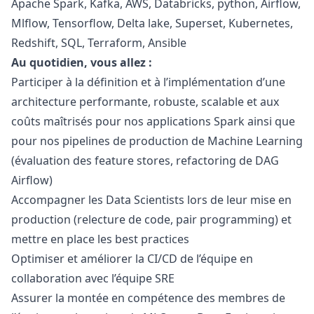
Apache Spark, Kafka, AWS, Databricks,
python
, Airflow,
Mlflow, Tensorflow, Delta lake, Superset, Kubernetes,
Redshift, SQL, Terraform, Ansible
Au quotidien, vous allez :
Participer à la définition et à l’implémentation d’une
architecture performante, robuste, scalable et aux
coûts maîtrisés pour nos applications Spark ainsi que
pour nos pipelines de production de Machine Learning
(évaluation des feature stores, refactoring de DAG
Airflow)
Accompagner les Data Scientists lors de leur mise en
production (relecture de code, pair programming) et
mettre en place les best practices
Optimiser et améliorer la CI/CD de l’équipe en
collaboration avec l’équipe SRE
Assurer la montée en compétence des membres de