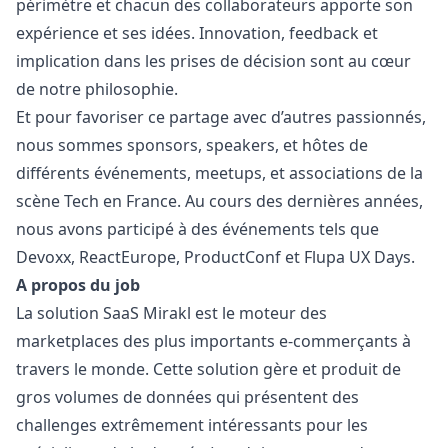
périmètre et chacun des collaborateurs apporte son
expérience et ses idées. Innovation, feedback et
implication dans les prises de décision sont au cœur
de notre philosophie.
Et pour favoriser ce partage avec d’autres passionnés,
nous sommes sponsors, speakers, et hôtes de
différents événements, meetups, et associations de la
scène Tech en France. Au cours des dernières années,
nous avons participé à des événements tels que
Devoxx, ReactEurope, ProductConf et Flupa UX Days.
A propos du job
La solution SaaS Mirakl est le moteur des
marketplaces des plus importants e-commerçants à
travers le monde. Cette solution gère et produit de
gros volumes de données qui présentent des
challenges extrêmement intéressants pour les