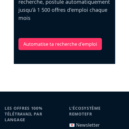
recherche, postule automatiquement
jusqu'à 1 500 offres d'emploi chaque
mois
Automatise ta recherche d'emploi
LES OFFRES 100%
L'ÉCOSYSTÈME
TÉLÉTRAVAIL PAR
REMOTEFR
LANGAGE
💌 Newsletter