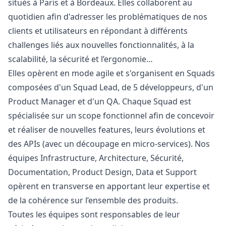
situés à Paris et à Bordeaux. Elles collaborent au
quotidien afin d'adresser les problématiques de nos
clients et utilisateurs en répondant à différents
challenges liés aux nouvelles fonctionnalités, à la
scalabilité, la sécurité et l’ergonomie…
Elles opèrent en mode agile et s'organisent en Squads
composées d'un Squad Lead, de 5 développeurs, d'un
Product
Manager
et d'un
QA
. Chaque Squad est
spécialisée sur un scope fonctionnel afin de concevoir
et réaliser de nouvelles features, leurs évolutions et
des APIs (avec un découpage en micro-services). Nos
équipes Infrastructure, Architecture, Sécurité,
Documentation, Product Design, Data et Support
opèrent en transverse en apportant leur expertise et
de la cohérence sur l’ensemble des produits.
Toutes les équipes sont responsables de leur