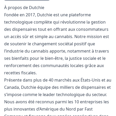
Description
À propos de Dutchie
Fondée en 2017, Dutchie est une plateforme
technologique complète qui révolutionne la gestion
des dispensaires tout en offrant aux consommateurs
un accès sûr et simple au cannabis. Notre mission est
de soutenir le changement sociétal positif que
l’industrie du cannabis apporte, notamment à travers
ses bienfaits pour le bien-être, la justice sociale et le
renforcement des communautés locales grâce aux
recettes fiscales.
Présente dans plus de 40 marchés aux États-Unis et au
Canada, Dutchie équipe des milliers de dispensaires et
s’impose comme le leader technologique du secteur.
Nous avons été reconnus parmi les 10 entreprises les
plus innovantes d’Amérique du Nord par Fast