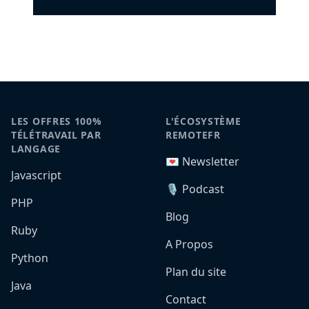
LES OFFRES 100%
L'ÉCOSYSTÈME
TÉLÉTRAVAIL PAR
REMOTEFR
LANGAGE
💌 Newsletter
Javascript
🎙️ Podcast
PHP
Blog
Ruby
A Propos
Python
Plan du site
Java
Contact