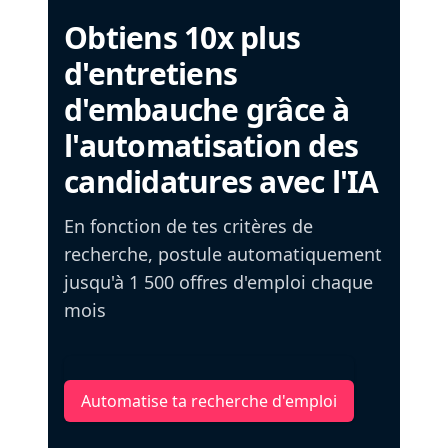
Obtiens 10x plus
d'entretiens
d'embauche grâce à
l'automatisation des
candidatures avec l'IA
En fonction de tes critères de
recherche, postule automatiquement
jusqu'à 1 500 offres d'emploi chaque
mois
Automatise ta recherche d'emploi