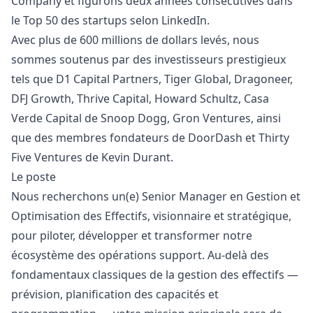
Company et figurons deux années consécutives dans
le Top 50 des startups selon LinkedIn.
Avec plus de 600 millions de dollars levés, nous
sommes soutenus par des investisseurs prestigieux
tels que D1 Capital Partners, Tiger Global, Dragoneer,
DFJ Growth, Thrive Capital, Howard Schultz, Casa
Verde Capital de Snoop Dogg, Gron Ventures, ainsi
que des membres fondateurs de DoorDash et Thirty
Five Ventures de Kevin Durant.
Le poste
Nous recherchons un(e) Senior
Manager
en Gestion et
Optimisation des Effectifs, visionnaire et stratégique,
pour piloter, développer et transformer notre
écosystème des opérations support. Au-delà des
fondamentaux classiques de la gestion des effectifs —
prévision, planification des capacités et