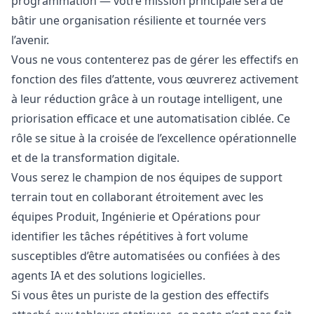
programmation — votre mission principale sera de
bâtir une organisation résiliente et tournée vers
l’avenir.
Vous ne vous contenterez pas de gérer les effectifs en
fonction des files d’attente, vous œuvrerez activement
à leur réduction grâce à un routage intelligent, une
priorisation efficace et une automatisation ciblée. Ce
rôle se situe à la croisée de l’excellence opérationnelle
et de la transformation digitale.
Vous serez le champion de nos équipes de support
terrain tout en collaborant étroitement avec les
équipes Produit, Ingénierie et Opérations pour
identifier les tâches répétitives à fort volume
susceptibles d’être automatisées ou confiées à des
agents IA et des solutions logicielles.
Si vous êtes un puriste de la gestion des effectifs