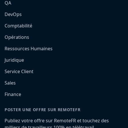
QA
DevOps
Comptabilité
Opérations
Ressources Humaines
Juridique
Service Client
Sales
Finance
POSTER UNE OFFRE SUR REMOTEFR
Publiez votre offre sur RemoteFR et touchez des
milliers de travailleurs 100% en télétravail