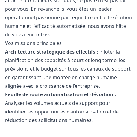
attaché aux tableurs statiques, ce poste n’est pas fait
pour vous. En revanche, si vous êtes un leader
opérationnel passionné par l’équilibre entre l’exécution
humaine et l’efficacité automatisée, nous avons hâte
de vous rencontrer.
Vos missions principales
Architecture stratégique des effectifs :
Piloter la
planification des capacités à court et long terme, les
prévisions et le budget sur tous les canaux de support,
en garantissant une montée en charge humaine
alignée avec la croissance de l’entreprise.
Feuille de route automatisation et déviation :
Analyser les volumes actuels de support pour
identifier les opportunités d’automatisation et de
réduction des sollicitations humaines.