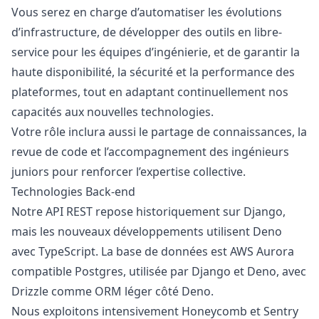
Vous serez en charge d’automatiser les évolutions
d’infrastructure, de développer des outils en libre-
service pour les équipes d’ingénierie, et de garantir la
haute disponibilité, la sécurité et la performance des
plateformes, tout en adaptant continuellement nos
capacités aux nouvelles technologies.
Votre rôle inclura aussi le partage de connaissances, la
revue de code et l’accompagnement des ingénieurs
juniors pour renforcer l’expertise collective.
Technologies Back-end
Notre API REST repose historiquement sur Django,
mais les nouveaux développements utilisent Deno
avec TypeScript. La base de données est AWS Aurora
compatible Postgres, utilisée par Django et Deno, avec
Drizzle comme ORM léger côté Deno.
Nous exploitons intensivement Honeycomb et Sentry