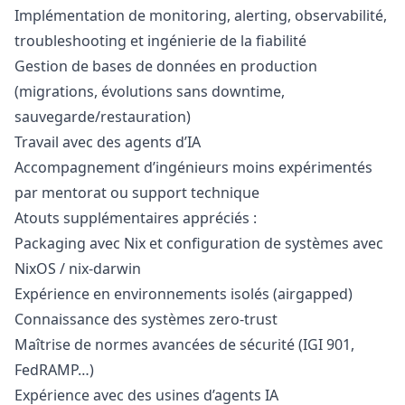
Implémentation de monitoring, alerting, observabilité,
troubleshooting et ingénierie de la fiabilité
Gestion de bases de données en production
(migrations, évolutions sans downtime,
sauvegarde/restauration)
Travail avec des agents d’IA
Accompagnement d’ingénieurs moins expérimentés
par mentorat ou support technique
Atouts supplémentaires appréciés :
Packaging avec Nix et configuration de systèmes avec
NixOS / nix-darwin
Expérience en environnements isolés (airgapped)
Connaissance des systèmes zero-trust
Maîtrise de normes avancées de sécurité (IGI 901,
FedRAMP…)
Expérience avec des usines d’agents IA