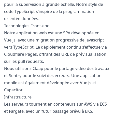
pour la supervision à grande échelle. Notre style de
code TypeScript s’inspire de la programmation
orientée données.
Technologies Front-end
Notre application web est une SPA développée en
Vue.js, avec une migration progressive de
Javascript
vers TypeScript. Le déploiement continu s’effectue via
Cloudflare Pages, offrant des URL de prévisualisation
sur les pull requests.
Nous utilisons Claap pour le partage vidéo des travaux
et Sentry pour le suivi des erreurs. Une application
mobile est également développée avec Vue.js et
Capacitor.
Infrastructure
Les serveurs tournent en conteneurs sur AWS via ECS
et Fargate, avec un futur passage prévu à EKS.