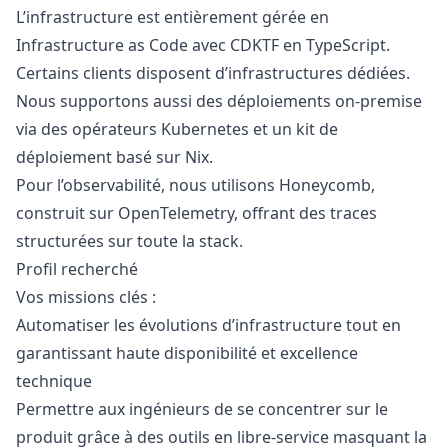
L’infrastructure est entièrement gérée en
Infrastructure as Code avec CDKTF en TypeScript.
Certains clients disposent d’infrastructures dédiées.
Nous supportons aussi des déploiements on-premise
via des opérateurs Kubernetes et un kit de
déploiement basé sur Nix.
Pour l’observabilité, nous utilisons Honeycomb,
construit sur OpenTelemetry, offrant des traces
structurées sur toute la stack.
Profil recherché
Vos missions clés :
Automatiser les évolutions d’infrastructure tout en
garantissant haute disponibilité et excellence
technique
Permettre aux ingénieurs de se concentrer sur le
produit grâce à des outils en libre-service masquant la