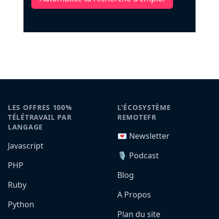
LES OFFRES 100%
L'ÉCOSYSTÈME
TÉLÉTRAVAIL PAR
REMOTEFR
LANGAGE
💌 Newsletter
Javascript
🎙️ Podcast
PHP
Blog
Ruby
A Propos
Python
Plan du site