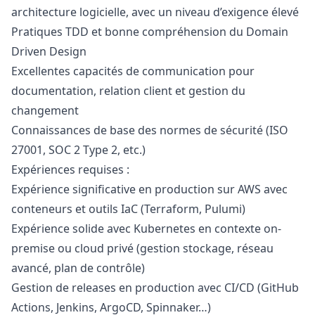
architecture logicielle, avec un niveau d’exigence élevé
Pratiques TDD et bonne compréhension du Domain
Driven Design
Excellentes capacités de communication pour
documentation, relation client et gestion du
changement
Connaissances de base des normes de sécurité (ISO
27001, SOC 2 Type 2, etc.)
Expériences requises :
Expérience significative en production sur AWS avec
conteneurs et outils IaC (Terraform, Pulumi)
Expérience solide avec Kubernetes en contexte on-
premise ou cloud privé (gestion stockage, réseau
avancé, plan de contrôle)
Gestion de releases en production avec CI/CD (GitHub
Actions, Jenkins, ArgoCD, Spinnaker…)