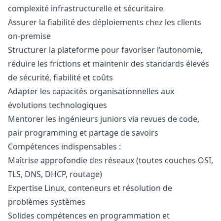
complexité infrastructurelle et sécuritaire
Assurer la fiabilité des déploiements chez les clients
on-premise
Structurer la plateforme pour favoriser l’autonomie,
réduire les frictions et maintenir des standards élevés
de sécurité, fiabilité et coûts
Adapter les capacités organisationnelles aux
évolutions technologiques
Mentorer les ingénieurs juniors via revues de code,
pair programming et partage de savoirs
Compétences indispensables :
Maîtrise approfondie des réseaux (toutes couches OSI,
TLS, DNS, DHCP, routage)
Expertise Linux, conteneurs et résolution de
problèmes systèmes
Solides compétences en programmation et