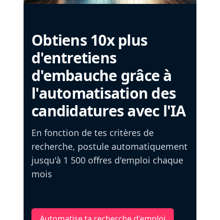
Obtiens 10x plus
d'entretiens
d'embauche grâce à
l'automatisation des
candidatures avec l'IA
En fonction de tes critères de
recherche, postule automatiquement
jusqu'à 1 500 offres d'emploi chaque
mois
Automatise ta recherche d'emploi