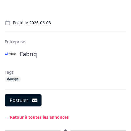
Details
Posté le
2026-06-08
Entreprise
Fabriq
Tags
devops
Postuler
← Retour à toutes les annonces