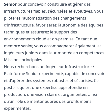
Senior
pour concevoir, construire et gérer des
infrastructures fiables, sécurisées et évolutives. Vous
piloterez l’automatisation des changements
d’infrastructure, favoriserez l’autonomie des équipes
techniques et assurerez le support des
environnements cloud et on-premise. En tant que
membre senior, vous accompagnerez également les
ingénieurs juniors dans leur montée en compétences.
Missions principales
Nous recherchons un Ingénieur Infrastructure /
Plateforme Senior expérimenté, capable de concevoir
et d’opérer des systèmes robustes et sécurisés. Ce
poste requiert une expertise approfondie en
production, une vision claire et argumentée, ainsi
qu’un rôle de mentor auprès des profils moins
expérimentés.