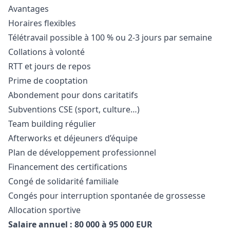
Avantages
Horaires flexibles
Télétravail possible à 100 % ou 2-3 jours par semaine
Collations à volonté
RTT et jours de repos
Prime de cooptation
Abondement pour dons caritatifs
Subventions CSE (sport, culture…)
Team building régulier
Afterworks et déjeuners d’équipe
Plan de développement professionnel
Financement des certifications
Congé de solidarité familiale
Congés pour interruption spontanée de grossesse
Allocation sportive
Salaire annuel : 80 000 à 95 000 EUR