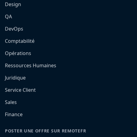
Design
QA
DevOps
Comptabilité
Opérations
Ressources Humaines
Juridique
Service Client
Sales
Finance
POSTER UNE OFFRE SUR REMOTEFR