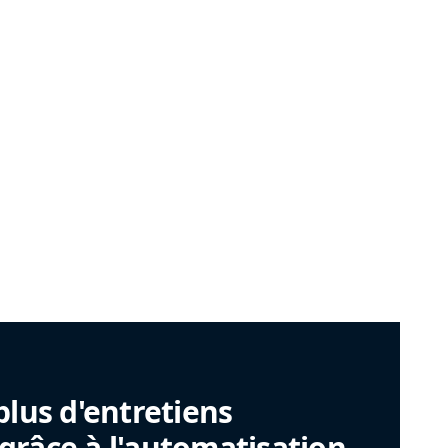
plus d'entretiens
râce à l'automatisation