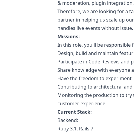
& moderation, plugin integration,
Therefore, we are looking for a t
partner in helping us scale up o
handles live events without issue.
Missions:
In this role, you'll be responsible f
Design, build and maintain featur
Participate in Code Reviews and
Share knowledge with everyone 
Have the freedom to experiment
Contributing to architectural and
Monitoring the production to try 
customer experience
Current Stack:
Backend:
Ruby
3.1, Rails 7