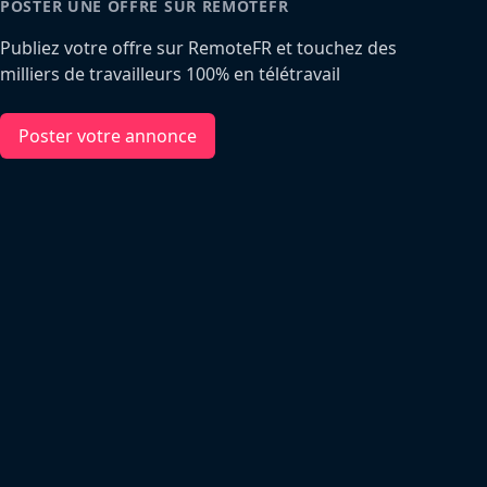
POSTER UNE OFFRE SUR REMOTEFR
Publiez votre offre sur RemoteFR et touchez des
milliers de travailleurs 100% en télétravail
Poster votre annonce