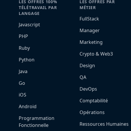
LES OFFRES 100%
LES OFFRES PAR
TÉLÉTRAVAIL PAR
MÉTIER
LANGAGE
FullStack
Javascript
Manager
PHP
Marketing
Ruby
Crypto & Web3
Python
Design
Java
QA
Go
DevOps
iOS
Comptabilité
Android
Opérations
Programmation
Ressources Humaines
Fonctionnelle