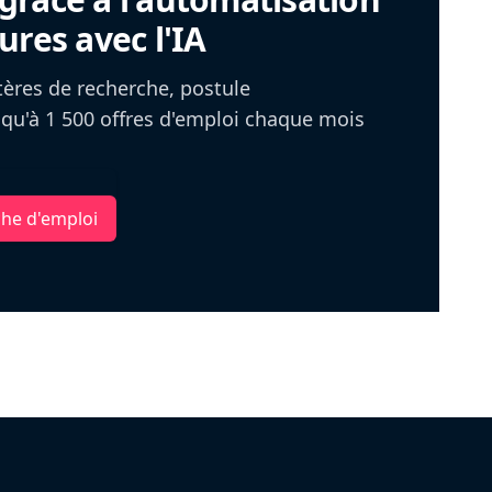
ures avec l'IA
itères de recherche, postule
u'à 1 500 offres d'emploi chaque mois
che d'emploi