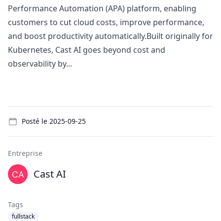
Performance Automation (APA) platform, enabling
customers to cut cloud costs, improve performance,
and boost productivity automatically.Built originally for
Kubernetes, Cast AI goes beyond cost and
observability by...
Details
Posté le
2025-09-25
Entreprise
Cast AI
Tags
fullstack