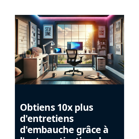
Obtiens 10x plus
d'entretiens
d'embauche grâce à