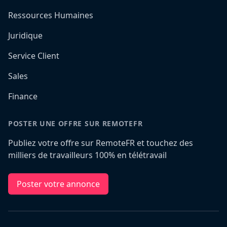
Ressources Humaines
Juridique
Service Client
Sales
Finance
POSTER UNE OFFRE SUR REMOTEFR
Publiez votre offre sur RemoteFR et touchez des
milliers de travailleurs 100% en télétravail
Poster votre annonce