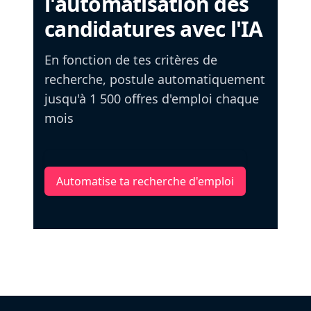
l'automatisation des
candidatures avec l'IA
En fonction de tes critères de
recherche, postule automatiquement
jusqu'à 1 500 offres d'emploi chaque
mois
Automatise ta recherche d'emploi