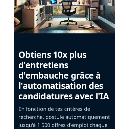
Obtiens 10x plus
d'entretiens
d'embauche grâce à
l'automatisation des
candidatures avec l'IA
En fonction de tes critères de
recherche, postule automatiquement
jusqu'à 1 500 offres d'emploi chaque