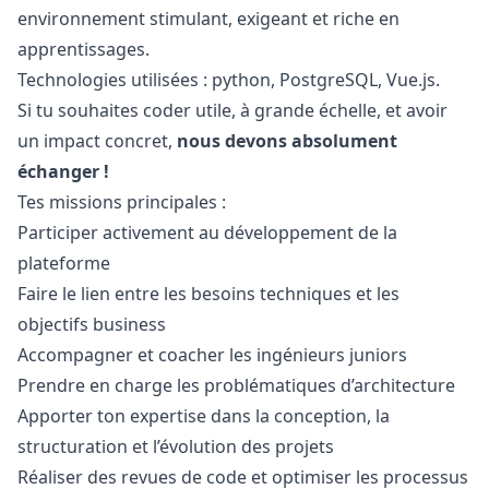
environnement stimulant, exigeant et riche en
apprentissages.
Technologies utilisées :
python
, PostgreSQL, Vue.js.
Si tu souhaites coder utile, à grande échelle, et avoir
un impact concret,
nous devons absolument
échanger !
Tes missions principales :
Participer activement au développement de la
plateforme
Faire le lien entre les besoins techniques et les
objectifs business
Accompagner et coacher les ingénieurs juniors
Prendre en charge les problématiques d’architecture
Apporter ton expertise dans la conception, la
structuration et l’évolution des projets
Réaliser des revues de code et optimiser les processus