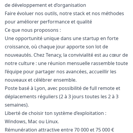
de développement et d’organisation
Faire évoluer nos outils, notre stack et nos méthodes
pour améliorer performance et qualité
Ce que nous proposons :
Une opportunité unique dans une startup en forte
croissance, où chaque jour apporte son lot de
nouveautés. Chez Tenacy, la convivialité est au cœur de
notre culture : une réunion mensuelle rassemble toute
l’équipe pour partager nos avancées, accueillir les
nouveaux et célébrer ensemble.
Poste basé à Lyon, avec possibilité de full remote et
déplacements réguliers (2 à 3 jours toutes les 2 à 3
semaines).
Liberté de choisir ton système d’exploitation :
Windows, Mac ou Linux.
Rémunération attractive entre 70 000 et 75 000 €