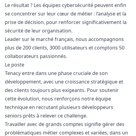
Le résultat ? Les équipes cybersécurité peuvent enfin
se concentrer sur leur cœur de métier : l’analyse et la
prise de décision, pour renforcer significativement la
sécurité de leur organisation.
Leader sur le marché français, nous accompagnons
plus de 200 clients, 3000 utilisateurs et comptons 50
collaborateurs passionnés.
Le poste
Tenacy entre dans une phase cruciale de son
développement, avec une croissance stratégique et
des clients toujours plus exigeants. Pour soutenir
cette évolution, nous renforçons notre équipe
technique en recrutant plusieurs développeurs
seniors prêts à relever ce challenge.
Travailler avec de grands comptes signifie gérer des
problématiques métier complexes et variées, dans un