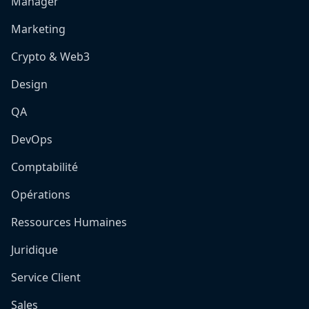
Manager
Marketing
Crypto & Web3
Design
QA
DevOps
Comptabilité
Opérations
Ressources Humaines
Juridique
Service Client
Sales