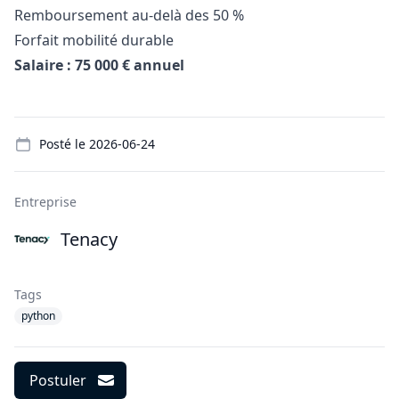
Remboursement au-delà des 50 %
Forfait mobilité durable
Salaire : 75 000 € annuel
Details
Posté le
2026-06-24
Entreprise
Tenacy
Tags
python
Postuler