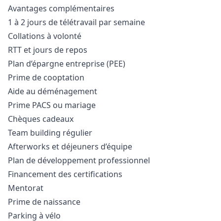
Avantages complémentaires
1 à 2 jours de télétravail par semaine
Collations à volonté
RTT et jours de repos
Plan d’épargne entreprise (PEE)
Prime de cooptation
Aide au déménagement
Prime PACS ou mariage
Chèques cadeaux
Team building régulier
Afterworks et déjeuners d’équipe
Plan de développement professionnel
Financement des certifications
Mentorat
Prime de naissance
Parking à vélo