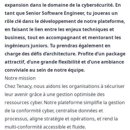
expansion dans le domaine de la cybersécurité. En
tant que Senior Software Engineer, tu joueras un
rôle clé dans le développement de notre plateforme,
en faisant le lien entre les enjeux techniques et
business, tout en accompagnant et mentorant les
ingénieurs juniors. Tu prendras également en
charge des défis d’architecture. Profite d’un package
attractif, d’une grande flexibilité et d’une ambiance
conviviale au sein de notre équipe.
Notre mission
Chez Tenacy, nous aidons les organisations à sécuriser
leur avenir grâce à une gestion optimisée des
ressources cyber. Notre plateforme simplifie la gestion
de la conformité cyber, centralise données et
processus, aligne stratégie et opérations, et rend la
multi-conformité accessible et fluide.