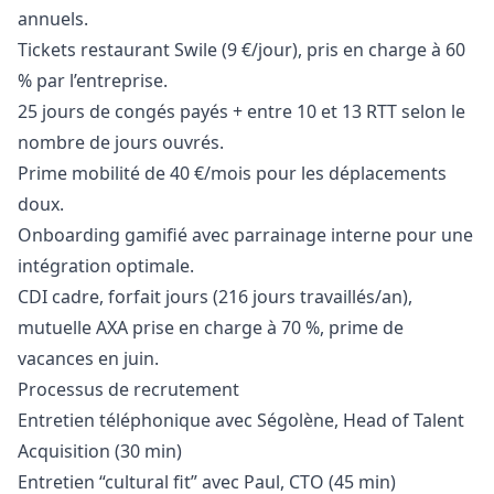
annuels.
Tickets restaurant Swile (9 €/jour), pris en charge à 60
% par l’entreprise.
25 jours de congés payés + entre 10 et 13 RTT selon le
nombre de jours ouvrés.
Prime mobilité de 40 €/mois pour les déplacements
doux.
Onboarding gamifié avec parrainage interne pour une
intégration optimale.
CDI cadre, forfait jours (216 jours travaillés/an),
mutuelle AXA prise en charge à 70 %, prime de
vacances en juin.
Processus de recrutement
Entretien téléphonique avec
Ségolène
, Head of Talent
Acquisition (30 min)
Entretien “cultural fit” avec Paul, CTO (45 min)