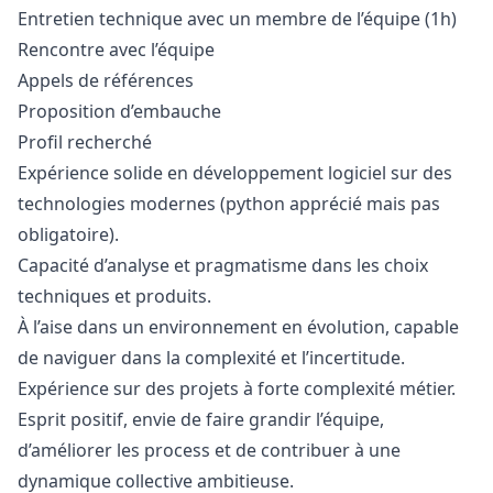
Entretien technique avec un membre de l’équipe (1h)
Rencontre avec l’équipe
Appels de références
Proposition d’embauche
Profil recherché
Expérience solide en développement logiciel sur des
technologies modernes (
python
apprécié mais pas
obligatoire).
Capacité d’analyse et pragmatisme dans les choix
techniques et produits.
À l’aise dans un environnement en évolution, capable
de naviguer dans la complexité et l’incertitude.
Expérience sur des projets à forte complexité métier.
Esprit positif, envie de faire grandir l’équipe,
d’améliorer les process et de contribuer à une
dynamique collective ambitieuse.