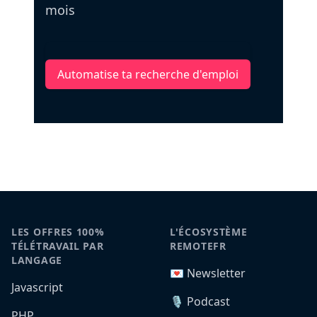
mois
Automatise ta recherche d'emploi
LES OFFRES 100%
L'ÉCOSYSTÈME
TÉLÉTRAVAIL PAR
REMOTEFR
LANGAGE
💌 Newsletter
Javascript
🎙️ Podcast
PHP