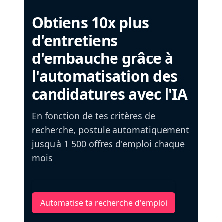
Obtiens 10x plus
d'entretiens
d'embauche grâce à
l'automatisation des
candidatures avec l'IA
En fonction de tes critères de
recherche, postule automatiquement
jusqu'à 1 500 offres d'emploi chaque
mois
Automatise ta recherche d'emploi