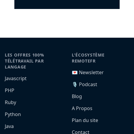
LES OFFRES 100%
L'ÉCOSYSTÈME
TÉLÉTRAVAIL PAR
REMOTEFR
LANGAGE
💌 Newsletter
Javascript
🎙️ Podcast
PHP
Blog
Ruby
A Propos
Python
Plan du site
Java
Contact