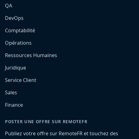
QA
DevOps
Comptabilité
Opérations
Ressources Humaines
Juridique
Service Client
Sales
Finance
POSTER UNE OFFRE SUR REMOTEFR
Publiez votre offre sur RemoteFR et touchez des