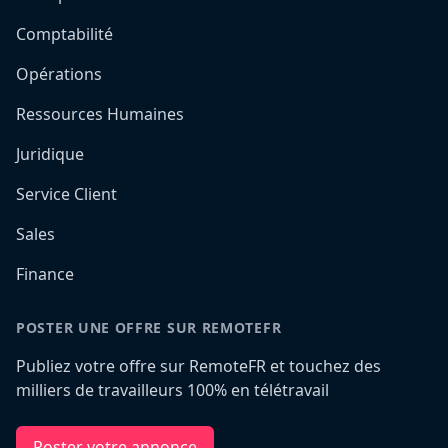
Comptabilité
Opérations
Ressources Humaines
Juridique
Service Client
Sales
Finance
POSTER UNE OFFRE SUR REMOTEFR
Publiez votre offre sur RemoteFR et touchez des
milliers de travailleurs 100% en télétravail
Poster votre annonce