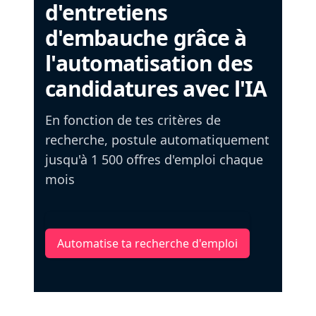
d'entretiens
d'embauche grâce à
l'automatisation des
candidatures avec l'IA
En fonction de tes critères de
recherche, postule automatiquement
jusqu'à 1 500 offres d'emploi chaque
mois
Automatise ta recherche d'emploi