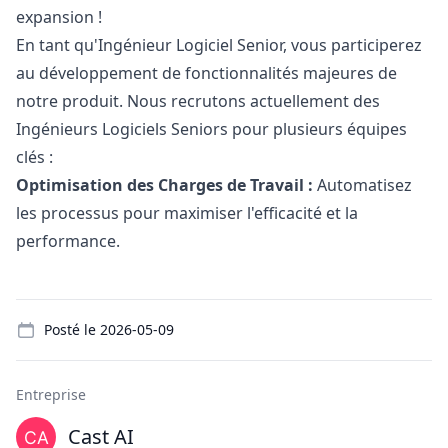
expansion !
En tant qu'Ingénieur Logiciel Senior, vous participerez
au développement de fonctionnalités majeures de
notre produit. Nous recrutons actuellement des
Ingénieurs Logiciels Seniors pour plusieurs équipes
clés :
Optimisation des Charges de Travail :
Automatisez
les processus pour maximiser l'efficacité et la
performance.
Details
Posté le
2026-05-09
Entreprise
Cast AI