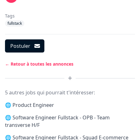
Tags
fullstack
Postuler
← Retour à toutes les annonces
5 autres jobs qui pourrait t'intéresser:
🌐
Product Engineer
🌐
Software Engineer Fullstack - OPB - Team
transverse H/F
🌐
Software Engineer Fullstack - Squad E-commerce