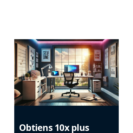
Obtiens 10x plus