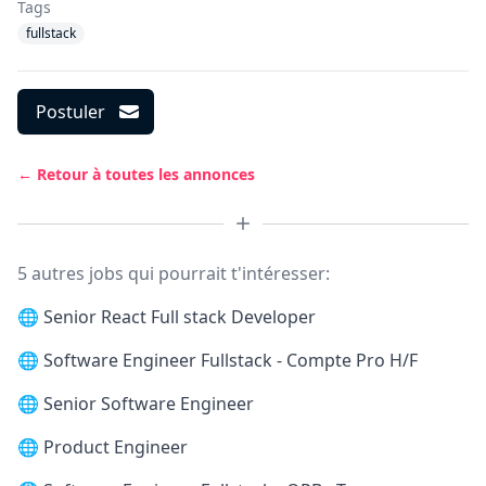
Tags
fullstack
Postuler
← Retour à toutes les annonces
5 autres jobs qui pourrait t'intéresser:
🌐
Senior React Full stack Developer
🌐
Software Engineer Fullstack - Compte Pro H/F
🌐
Senior Software Engineer
🌐
Product Engineer