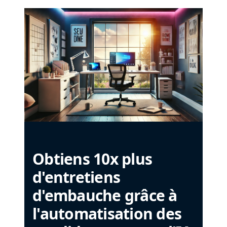
Obtiens 10x plus
d'entretiens
d'embauche grâce à
l'automatisation des