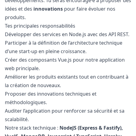
développements. Tu seras encouragé·e à proposer des
idées et des
innovations
pour faire évoluer nos
produits.
Tes principales responsabilités
Développer des services en Node.js avec des API REST.
Participer à la définition de l’architecture technique
d’une start-up en pleine croissance.
Créer des composants Vue.js pour notre application
web principale.
Améliorer les produits existants tout en contribuant à
la création de nouveaux.
Proposer des innovations techniques et
méthodologiques.
Auditer l’application pour renforcer sa sécurité et sa
scalabilité.
Notre stack technique :
NodeJS (Express & Fastify),