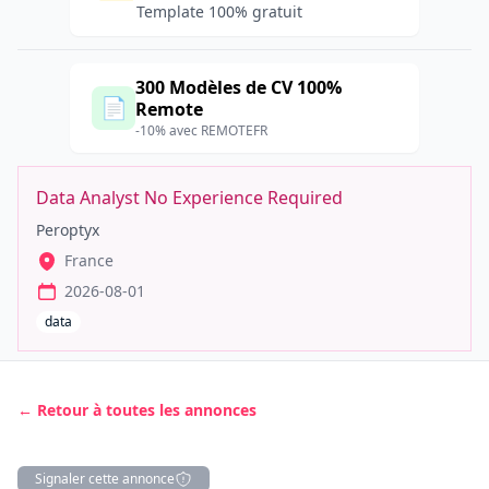
Template 100% gratuit
300 Modèles de CV 100%
📄
Remote
-10% avec REMOTEFR
Data Analyst No Experience Required
Peroptyx
France
2026-08-01
data
← Retour à toutes les annonces
Signaler cette annonce