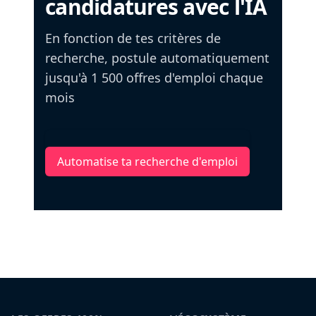
candidatures avec l'IA
En fonction de tes critères de
recherche, postule automatiquement
jusqu'à 1 500 offres d'emploi chaque
mois
Automatise ta recherche d'emploi