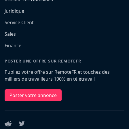
Juridique
Service Client
Sales
Finance
POSTER UNE OFFRE SUR REMOTEFR
Publiez votre offre sur RemoteFR et touchez des
milliers de travailleurs 100% en télétravail
Poster votre annonce
Reddit
Twitter